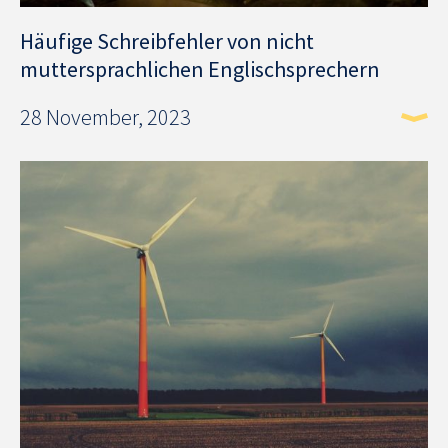
Häufige Schreibfehler von nicht
muttersprachlichen Englischsprechern
28 November, 2023