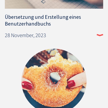
Übersetzung und Erstellung eines
Benutzerhandbuchs
28 November, 2023