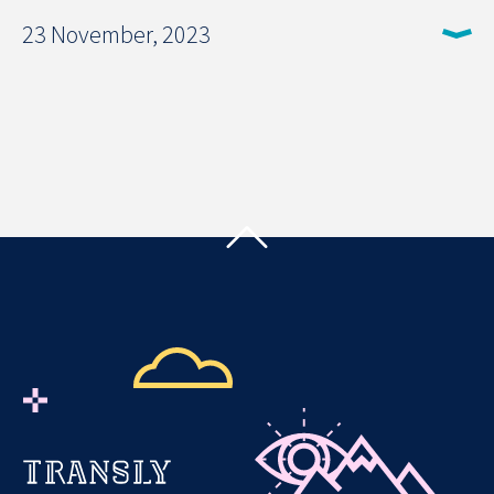
23 November, 2023