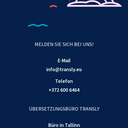
MELDEN SIE SICH BEI UNS!
E-Mail
info@transly.eu
Telefon
+372 600 6464
ÜBERSETZUNGSBÜRO TRANSLY
Büro in Tallinn