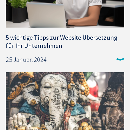
5 wichtige Tipps zur Website Übersetzung
für Ihr Unternehmen
25 Januar, 2024