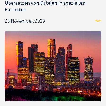
Übersetzen von Dateien in speziellen
Formaten
23 November, 2023