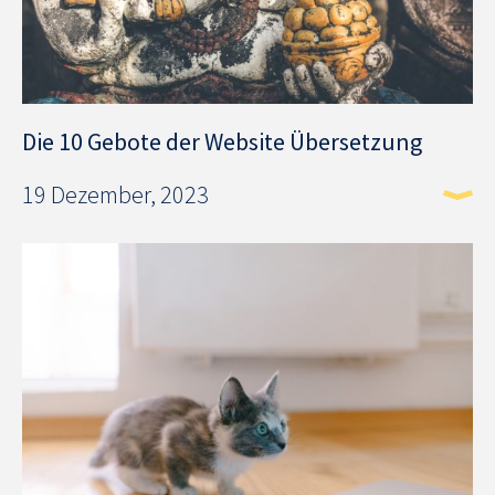
Die 10 Gebote der Website Übersetzung
19 Dezember, 2023