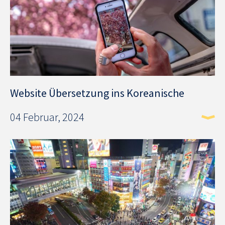
Website Übersetzung ins Koreanische
04 Februar, 2024