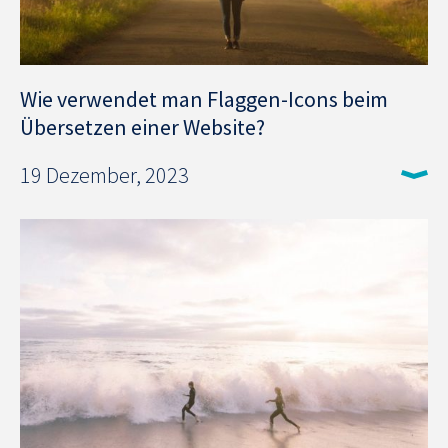
Wie verwendet man Flaggen-Icons beim
Übersetzen einer Website?
19 Dezember, 2023