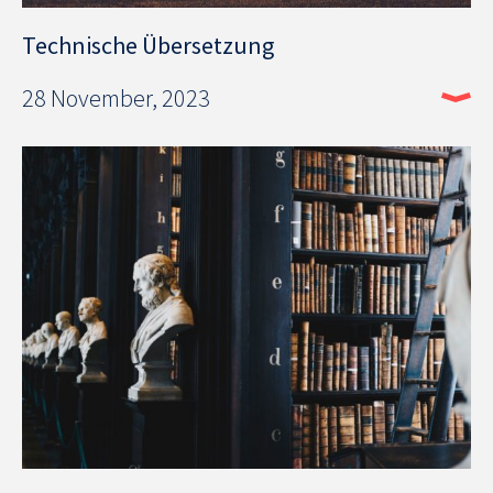
Technische Übersetzung
28 November, 2023