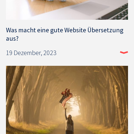
Was macht eine gute Website Übersetzung
aus?
19 Dezember, 2023