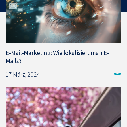
E-Mail-Marketing: Wie lokalisiert man E-
Mails?
17 März, 2024