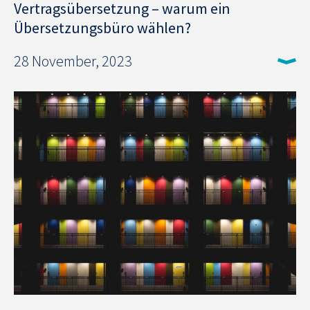
Vertragsübersetzung – warum ein
Übersetzungsbüro wählen?
28 November, 2023