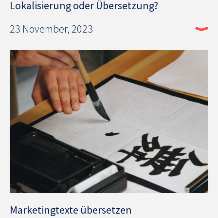
Lokalisierung oder Übersetzung?
23 November, 2023
Marketingtexte übersetzen