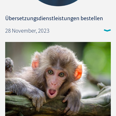
Übersetzungsdienstleistungen bestellen
28 November, 2023