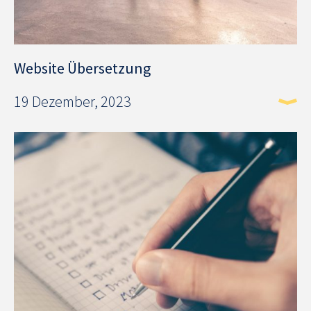
Website Übersetzung
19 Dezember, 2023