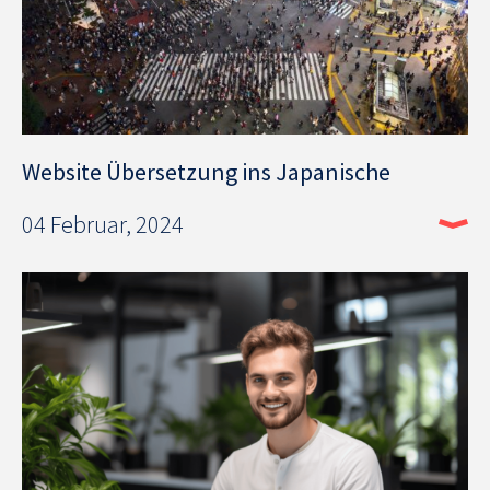
Website Übersetzung ins Japanische
04 Februar, 2024