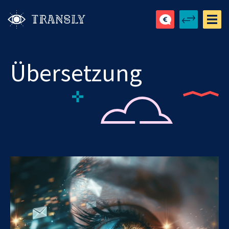
Übersetzung