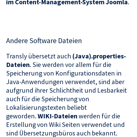
im Content-Management-System Joomla
.
Andere Software Dateien
Transly übersetzt auch
(Java).properties-
Dateien
. Sie werden vor allem für die
Speicherung von Konfigurationsdaten in
Java-Anwendungen verwendet, sind aber
aufgrund ihrer Schlichtheit und Lesbarkeit
auch für die Speicherung von
Lokalisierungstexten beliebt
geworden.
WIKI-Dateien
werden für die
Erstellung von Wiki Seiten verwendet und
sind Übersetzungsbüros auch bekannt.