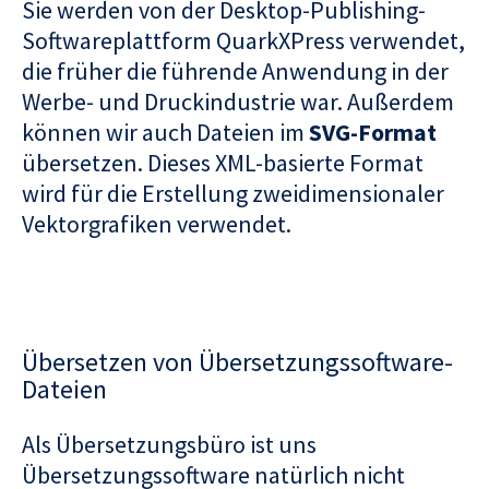
Sie werden von der Desktop-Publishing-
Softwareplattform QuarkXPress verwendet,
die früher die führende Anwendung in der
Werbe- und Druckindustrie war. Außerdem
können wir auch Dateien im
SVG-Format
übersetzen. Dieses XML-basierte Format
wird für die Erstellung zweidimensionaler
Vektorgrafiken verwendet.
Übersetzen von Übersetzungssoftware-
Dateien
Als Übersetzungsbüro ist uns
Übersetzungssoftware natürlich nicht