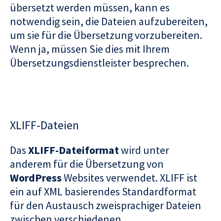
übersetzt werden müssen, kann es
notwendig sein, die Dateien aufzubereiten,
um sie für die Übersetzung vorzubereiten.
Wenn ja, müssen Sie dies mit Ihrem
Übersetzungsdienstleister besprechen.
XLIFF-Dateien
Das
XLIFF-Dateiformat
wird unter
anderem für die Übersetzung von
WordPress
Websites verwendet. XLIFF ist
ein auf XML basierendes Standardformat
für den Austausch zweisprachiger Dateien
zwischen verschiedenen