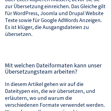
zur Übersetzung einreichen. Das Gleiche gilt
für WordPress, Joomla und Drupal Website
Texte sowie für Google AdWords Anzeigen.
Es ist klüger, die Ausgangsdateien zu
übersetzen.
Mit welchen Dateiformaten kann unser
Übersetzungsteam arbeiten?
In diesem Artikel gehen wir auf die
Dateitypen ein, die wir übersetzen, und
erläutern, wo und warum die
verschiedenen Formate verwendet werden.