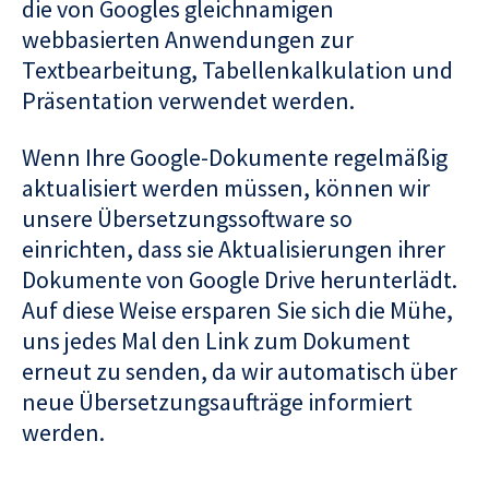
die von Googles gleichnamigen
webbasierten Anwendungen zur
Textbearbeitung, Tabellenkalkulation und
Präsentation verwendet werden.
Wenn Ihre Google-Dokumente regelmäßig
aktualisiert werden müssen, können wir
unsere Übersetzungssoftware so
einrichten, dass sie Aktualisierungen ihrer
Dokumente von Google Drive herunterlädt.
Auf diese Weise ersparen Sie sich die Mühe,
uns jedes Mal den Link zum Dokument
erneut zu senden, da wir automatisch über
neue Übersetzungsaufträge informiert
werden.