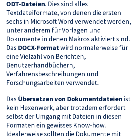
ODT-Dateien
. Dies sind alles
Textdateiformate, von denen die ersten
sechs in Microsoft Word verwendet werden,
unter anderem für Vorlagen und
Dokumente in denen Makros aktiviert sind.
Das
DOCX-Format
wird normalerweise für
eine Vielzahl von Berichten,
Benutzerhandbüchern,
Verfahrensbeschreibungen und
Forschungsarbeiten verwendet.
Das
Übersetzen von Dokumentdateien
ist
kein Hexenwerk, aber trotzdem erfordert
selbst der Umgang mit Dateien in diesen
Formaten ein gewisses Know-how.
Idealerweise sollten die Dokumente mit