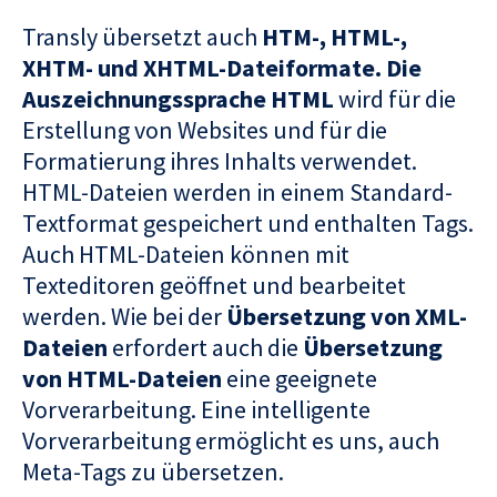
Transly übersetzt auch
HTM-, HTML-,
XHTM- und XHTML-Dateiformate
. Die
Auszeichnungssprache HTML
wird für die
Erstellung von Websites und für die
Formatierung ihres Inhalts verwendet.
HTML-Dateien werden in einem Standard-
Textformat gespeichert und enthalten Tags.
Auch HTML-Dateien können mit
Texteditoren geöffnet und bearbeitet
werden. Wie bei der
Übersetzung von XML-
Dateien
erfordert auch die
Übersetzung
von HTML-Dateien
eine geeignete
Vorverarbeitung. Eine intelligente
Vorverarbeitung ermöglicht es uns, auch
Meta-Tags zu übersetzen.