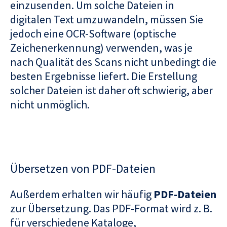
einzusenden. Um solche Dateien in
digitalen Text umzuwandeln, müssen Sie
jedoch eine OCR-Software (optische
Zeichenerkennung) verwenden, was je
nach Qualität des Scans nicht unbedingt die
besten Ergebnisse liefert. Die Erstellung
solcher Dateien ist daher oft schwierig, aber
nicht unmöglich.
Übersetzen von PDF-Dateien
Außerdem erhalten wir häufig
PDF-Dateien
zur Übersetzung. Das PDF-Format wird z. B.
für verschiedene Kataloge,