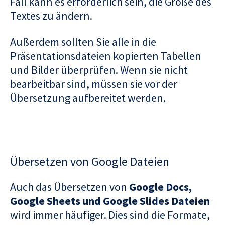
Fall kann es erforderlich sein, die Größe des
Textes zu ändern.
Außerdem sollten Sie alle in die
Präsentationsdateien kopierten Tabellen
und Bilder überprüfen. Wenn sie nicht
bearbeitbar sind, müssen sie vor der
Übersetzung aufbereitet werden.
Übersetzen von Google Dateien
Auch das Übersetzen von
Google Docs,
Google Sheets und Google Slides Dateien
wird immer häufiger. Dies sind die Formate,