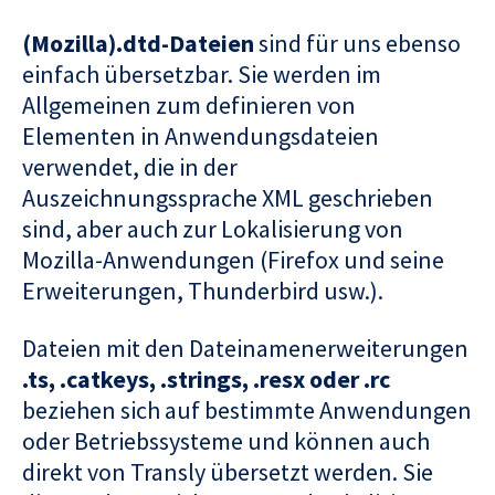
(Mozilla).dtd-Dateien
sind für uns ebenso
einfach übersetzbar. Sie werden im
Allgemeinen zum definieren von
Elementen in Anwendungsdateien
verwendet, die in der
Auszeichnungssprache XML geschrieben
sind, aber auch zur Lokalisierung von
Mozilla-Anwendungen (Firefox und seine
Erweiterungen, Thunderbird usw.).
Dateien mit den Dateinamenerweiterungen
.ts, .catkeys, .strings, .resx oder .rc
beziehen sich auf bestimmte Anwendungen
oder Betriebssysteme und können auch
direkt von Transly übersetzt werden. Sie