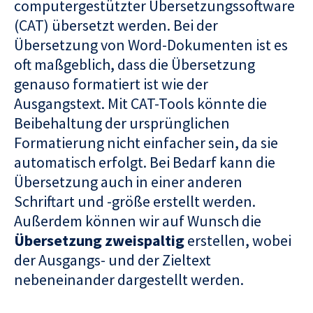
computergestützter Übersetzungssoftware
(CAT) übersetzt werden. Bei der
Übersetzung von Word-Dokumenten ist es
oft maßgeblich, dass die Übersetzung
genauso formatiert ist wie der
Ausgangstext. Mit CAT-Tools könnte die
Beibehaltung der ursprünglichen
Formatierung nicht einfacher sein, da sie
automatisch erfolgt. Bei Bedarf kann die
Übersetzung auch in einer anderen
Schriftart und -größe erstellt werden.
Außerdem können wir auf Wunsch die
Übersetzung zweispaltig
erstellen, wobei
der Ausgangs- und der Zieltext
nebeneinander dargestellt werden.