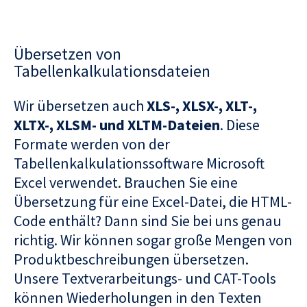
Übersetzen von
Tabellenkalkulationsdateien
Wir übersetzen auch
XLS-, XLSX-, XLT-,
XLTX-, XLSM- und XLTM-Dateien
. Diese
Formate werden von der
Tabellenkalkulationssoftware Microsoft
Excel verwendet. Brauchen Sie eine
Übersetzung für eine Excel-Datei, die HTML-
Code enthält? Dann sind Sie bei uns genau
richtig. Wir können sogar große Mengen von
Produktbeschreibungen übersetzen.
Unsere Textverarbeitungs- und CAT-Tools
können Wiederholungen in den Texten