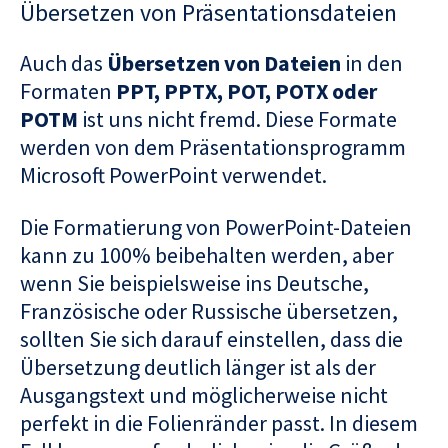
Übersetzen von Präsentationsdateien
Auch das
Übersetzen von Dateien
in den
Formaten
PPT, PPTX, POT, POTX oder
POTM
ist uns nicht fremd. Diese Formate
werden von dem Präsentationsprogramm
Microsoft PowerPoint verwendet.
Die Formatierung von PowerPoint-Dateien
kann zu 100% beibehalten werden, aber
wenn Sie beispielsweise ins Deutsche,
Französische oder Russische übersetzen,
sollten Sie sich darauf einstellen, dass die
Übersetzung deutlich länger ist als der
Ausgangstext und möglicherweise nicht
perfekt in die Folienränder passt. In diesem