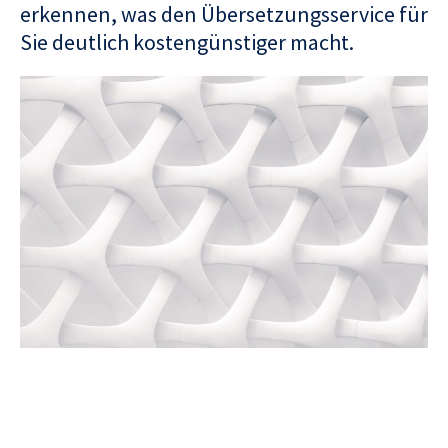
erkennen, was den Übersetzungsservice für
Sie deutlich kostengünstiger macht.