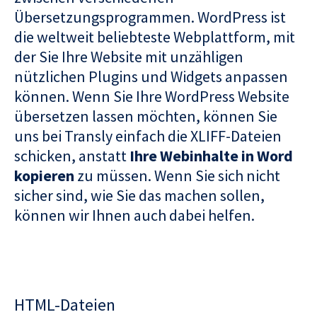
Übersetzungsprogrammen. WordPress ist
die weltweit beliebteste Webplattform, mit
der Sie Ihre Website mit unzähligen
nützlichen Plugins und Widgets anpassen
können. Wenn Sie Ihre WordPress Website
übersetzen lassen möchten, können Sie
uns bei Transly einfach die XLIFF-Dateien
schicken, anstatt
Ihre Webinhalte in Word
kopieren
zu müssen. Wenn Sie sich nicht
sicher sind, wie Sie das machen sollen,
können wir Ihnen auch dabei helfen.
HTML-Dateien