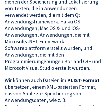
dienen der Speicherung und Lokalisierung
von Texten, die in Anwendungen
verwendet werden, die mit dem Qt
Anwendungsframework, Haiku OS-
Anwendungen, Mac OS X- und iOS-
Anwendungen, Anwendungen, die mit
Microsofts .NET Framework-
Softwareplattform erstellt wurden, und
Anwendungen, die mit den
Programmierumgebungen Borland C++ und
Microsoft Visual Studio erstellt wurden.
Wir können auch Dateien im
PLIST-Format
übersetzen, einem XML-basierten Format,
das von Apple zur Speicherung von
Anwendungsdaten, wie z. B.