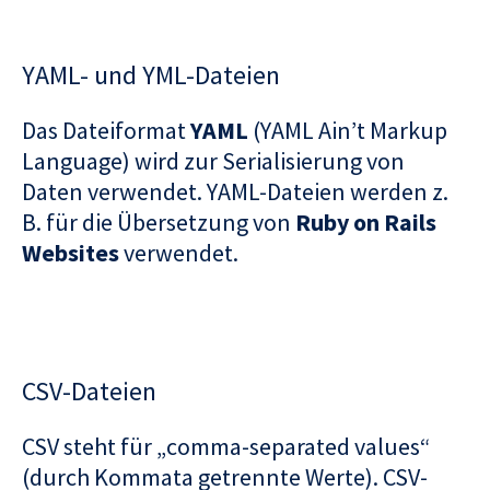
YAML- und YML-Dateien
Das Dateiformat
YAML
(YAML Ain’t Markup
Language) wird zur Serialisierung von
Daten verwendet. YAML-Dateien werden z.
B. für die Übersetzung von
Ruby on Rails
Websites
verwendet.
CSV-Dateien
CSV steht für „comma-separated values“
(durch Kommata getrennte Werte). CSV-