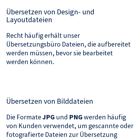
Übersetzen von Design- und
Layoutdateien
Recht häufig erhält unser
Übersetzungsbüro Dateien, die aufbereitet
werden müssen, bevor sie bearbeitet
werden können.
Übersetzen von Bilddateien
Die Formate
JPG
und
PNG
werden häufig
von Kunden verwendet, um gescannte oder
fotografierte Dateien zur Übersetzung