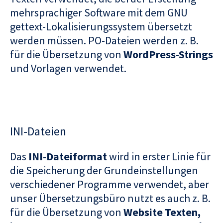
mehrsprachiger Software mit dem GNU
gettext-Lokalisierungssystem übersetzt
werden müssen. PO-Dateien werden z. B.
für die Übersetzung von
WordPress-Strings
und Vorlagen verwendet.
INI-Dateien
Das
INI-Dateiformat
wird in erster Linie für
die Speicherung der Grundeinstellungen
verschiedener Programme verwendet, aber
unser Übersetzungsbüro nutzt es auch z. B.
für die Übersetzung von
Website Texten,