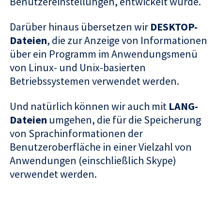
Benutzereinstellungen, entwickelt wurde.
Darüber hinaus übersetzen wir
DESKTOP-
Dateien
, die zur Anzeige von Informationen
über ein Programm im Anwendungsmenü
von Linux- und Unix-basierten
Betriebssystemen verwendet werden.
Und natürlich können wir auch mit
LANG-
Dateien
umgehen, die für die Speicherung
von Sprachinformationen der
Benutzeroberfläche in einer Vielzahl von
Anwendungen (einschließlich Skype)
verwendet werden.