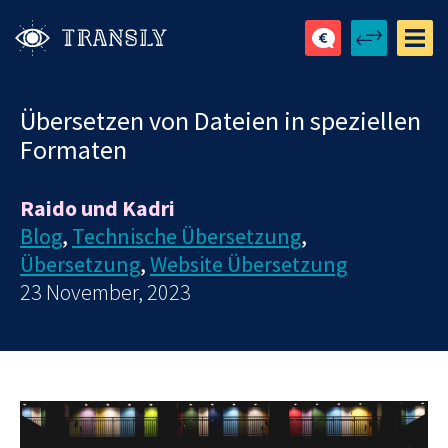
Übersetzen von Dateien in speziellen
Formaten
Raido und Kadri
Blog
,
Technische Übersetzung
,
Übersetzung
,
Website Übersetzung
23 November, 2023