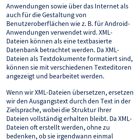
Anwendungen sowie über das Internet als
auch für die Gestaltung von
Benutzeroberflächen wie z. B. für Android-
Anwendungen verwendet wird. XML-
Dateien können als eine textbasierte
Datenbank betrachtet werden. Da XML-
Dateien als Textdokumente formatiert sind,
können sie mit verschiedenen Texteditoren
angezeigt und bearbeitet werden.
Wenn wir XML-Dateien übersetzen, ersetzen
wir den Ausgangstext durch den Text in der
Zielsprache, wobei die Struktur Ihrer
Dateien vollständig erhalten bleibt. Da XML-
Dateien oft erstellt werden, ohne zu
bedenken, ob sie irgendwann einmal