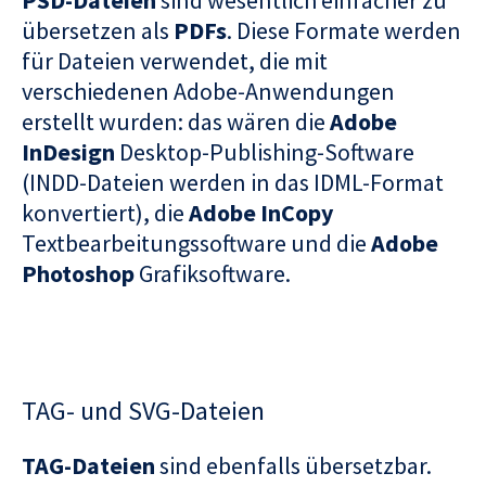
übersetzen als
PDFs
. Diese Formate werden
für Dateien verwendet, die mit
verschiedenen Adobe-Anwendungen
erstellt wurden: das wären die
Adobe
InDesign
Desktop-Publishing-Software
(INDD-Dateien werden in das IDML-Format
konvertiert), die
Adobe InCopy
Textbearbeitungssoftware und die
Adobe
Photoshop
Grafiksoftware.
TAG- und SVG-Dateien
TAG-Dateien
sind ebenfalls übersetzbar.