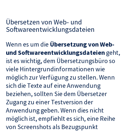
Übersetzen von Web- und
Softwareentwicklungsdateien
Wenn es um die
Übersetzung von Web-
und Softwareentwicklungsdateien
geht,
ist es wichtig, dem Übersetzungsbüro so
viele Hintergrundinformationen wie
möglich zur Verfügung zu stellen. Wenn
sich die Texte auf eine Anwendung
beziehen, sollten Sie dem Übersetzer
Zugang zu einer Testversion der
Anwendung geben. Wenn dies nicht
möglich ist, empfiehlt es sich, eine Reihe
von Screenshots als Bezugspunkt