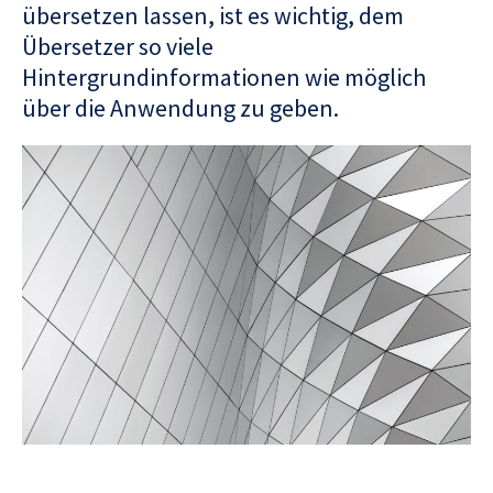
übersetzen lassen, ist es wichtig, dem
Übersetzer so viele
Hintergrundinformationen wie möglich
über die Anwendung zu geben.