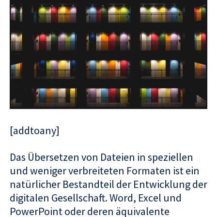
[addtoany]
Das Übersetzen von Dateien in speziellen
und weniger verbreiteten Formaten ist ein
natürlicher Bestandteil der Entwicklung der
digitalen Gesellschaft. Word, Excel und
PowerPoint oder deren äquivalente