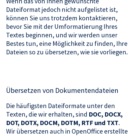
Wenn das von Ihnen gewünschte
Dateiformat jedoch nicht aufgelistet ist,
können Sie uns trotzdem kontaktieren,
bevor Sie mit der Umformatierung Ihres
Textes beginnen, und wir werden unser
Bestes tun, eine Möglichkeit zu finden, Ihre
Dateien so zu übersetzen, wie sie vorliegen.
Übersetzen von Dokumentendateien
Die häufigsten Dateiformate unter den
Texten, die wir erhalten, sind
DOC, DOCX,
DOT, DOTX, DOCM, DOTM, RTF und TXT
.
Wir übersetzen auch in OpenOffice erstellte