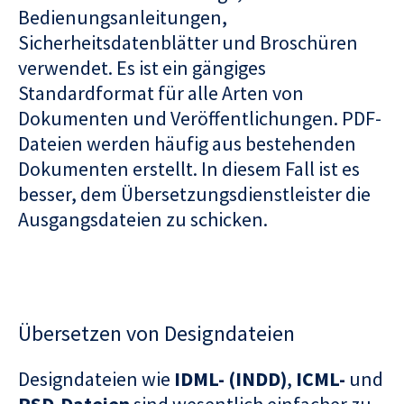
Bedienungsanleitungen,
Sicherheitsdatenblätter und Broschüren
verwendet. Es ist ein gängiges
Standardformat für alle Arten von
Dokumenten und Veröffentlichungen. PDF-
Dateien werden häufig aus bestehenden
Dokumenten erstellt. In diesem Fall ist es
besser, dem Übersetzungsdienstleister die
Ausgangsdateien zu schicken.
Übersetzen von Designdateien
Designdateien wie
IDML- (INDD)
,
ICML-
und
PSD-Dateien
sind wesentlich einfacher zu