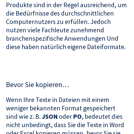
Produkte sind in der Regel ausreichend, um
die Bedürfnisse des durchschnittlichen
Computernutzers zu erfüllen. Jedoch
nutzen viele Fachleute zunehmend
branchenspezifische Anwendungen Und
diese haben natürlich eigene Dateiformate.
Bevor Sie kopieren…
Wenn Ihre Texte in Dateien mit einem
weniger bekannten Format gespeichert
sind wie z. B.
JSON
oder
PO
, bedeutet dies
nicht unbedingt, dass Sie die Texte in Word
oder Excel kopieren müssen, bevor Sie sie