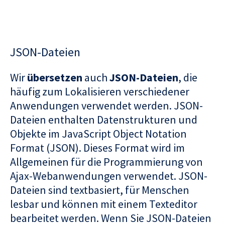
JSON-Dateien
Wir
übersetzen
auch
JSON-Dateien
, die
häufig zum Lokalisieren verschiedener
Anwendungen verwendet werden. JSON-
Dateien enthalten Datenstrukturen und
Objekte im JavaScript Object Notation
Format (JSON). Dieses Format wird im
Allgemeinen für die Programmierung von
Ajax-Webanwendungen verwendet. JSON-
Dateien sind textbasiert, für Menschen
lesbar und können mit einem Texteditor
bearbeitet werden. Wenn Sie JSON-Dateien