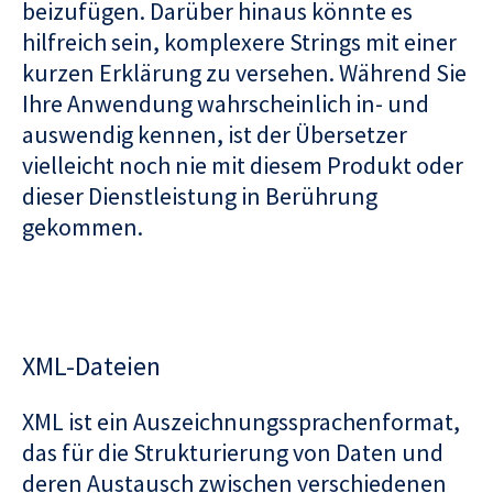
beizufügen. Darüber hinaus könnte es
hilfreich sein, komplexere Strings mit einer
kurzen Erklärung zu versehen. Während Sie
Ihre Anwendung wahrscheinlich in- und
auswendig kennen, ist der Übersetzer
vielleicht noch nie mit diesem Produkt oder
dieser Dienstleistung in Berührung
gekommen.
XML-Dateien
XML ist ein Auszeichnungssprachenformat,
das für die Strukturierung von Daten und
deren Austausch zwischen verschiedenen