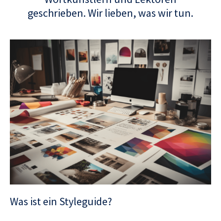
geschrieben. Wir lieben, was wir tun.
Was ist ein Styleguide?