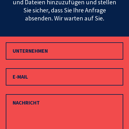
und Dateien hinzuzufügen und stellen
Sie sicher, dass Sie Ihre Anfrage
absenden. Wir warten auf Sie.