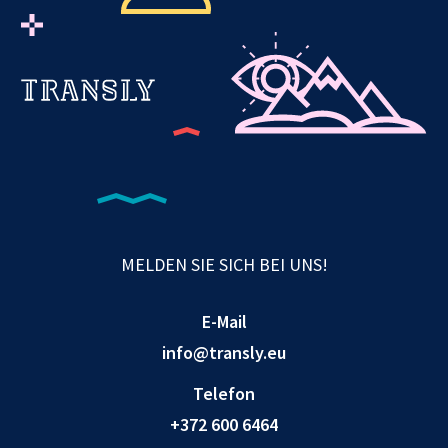
MELDEN SIE SICH BEI UNS!
E-Mail
info@transly.eu
Telefon
+372 600 6464