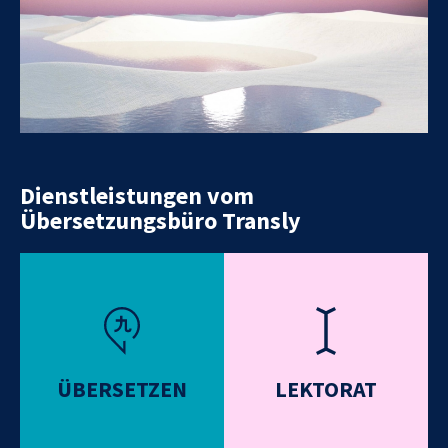
Dienstleistungen vom
Übersetzungsbüro Transly
ÜBERSETZEN
LEKTORAT