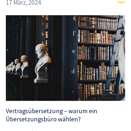
17 März, 2024
Vertragsübersetzung – warum ein
Übersetzungsbüro wählen?