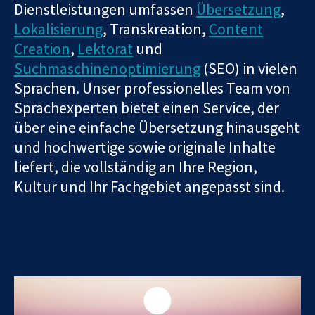
Dienstleistungen umfassen
Übersetzung
,
Lokalisierung
, Transkreation,
Content
Creation
,
Lektorat
und
Suchmaschinenoptimierung
(SEO) in vielen
Sprachen. Unser professionelles Team von
Sprachexperten bietet einen Service, der
über eine einfache Übersetzung hinausgeht
und hochwertige sowie originale Inhalte
liefert, die vollständig an Ihre Region,
Kultur und Ihr Fachgebiet angepasst sind.