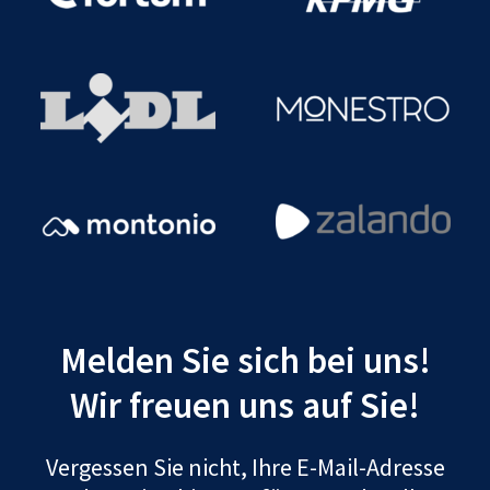
Melden Sie sich bei uns!
Wir freuen uns auf Sie!
Vergessen Sie nicht, Ihre E-Mail-Adresse