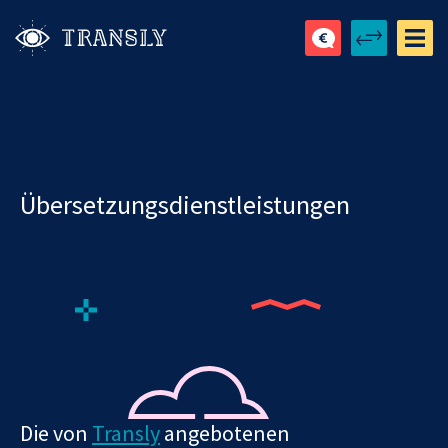
Übersetzungsdienstleistungen
Die von
Transly
angebotenen