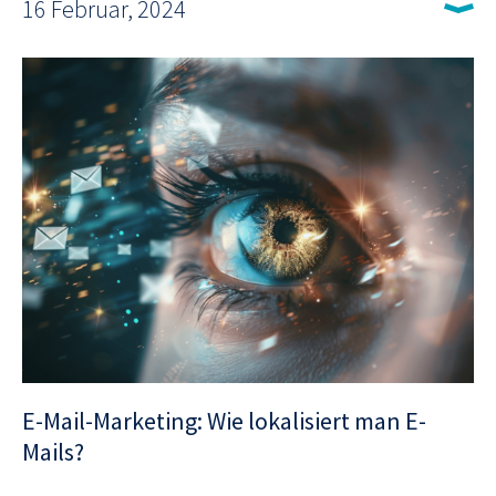
16 Februar, 2024
E-Mail-Marketing: Wie lokalisiert man E-
Mails?