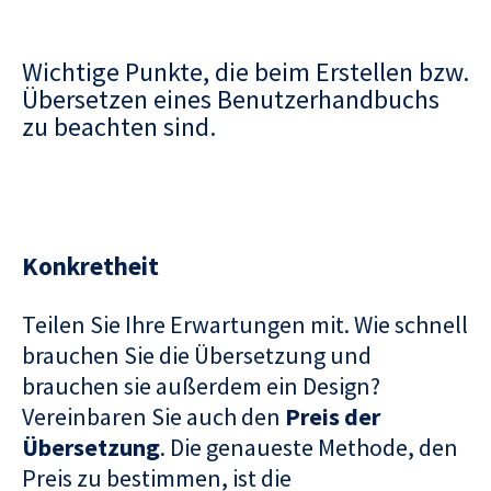
Wichtige Punkte, die beim Erstellen bzw.
Übersetzen eines Benutzerhandbuchs
zu beachten sind.
Konkretheit
Teilen Sie Ihre Erwartungen mit. Wie schnell
brauchen Sie die Übersetzung und
brauchen sie außerdem ein Design?
Vereinbaren Sie auch den
Preis der
Übersetzung
. Die genaueste Methode, den
Preis zu bestimmen, ist die