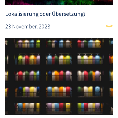
Lokalisierung oder Übersetzung?
23 November, 2023