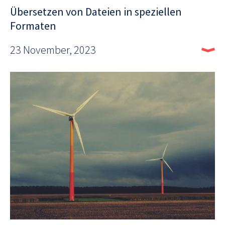
Übersetzen von Dateien in speziellen
Formaten
23 November, 2023