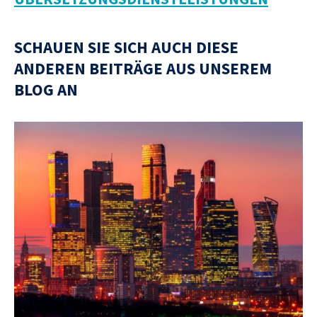
SCHAUEN SIE SICH AUCH DIESE
ANDEREN BEITRÄGE AUS UNSEREM
BLOG AN