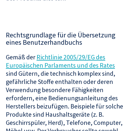
Rechtsgrundlage für die Übersetzung
eines Benutzerhandbuchs
Gemäß der
Richtlinie 2005/29/EG des
Europäischen Parlaments und des Rates
sind Gütern, die technisch komplex sind,
gefährliche Stoffe enthalten oder deren
Verwendung besondere Fähigkeiten
erfordern, eine Bedienungsanleitung des
Herstellers beizufügen. Beispiele für solche
Produkte sind Haushaltsgeräte (z. B.
Geschirrspüler, Herd), Telefone, Computer,
Möbel usw. Der Verbraucher sollte sowohl