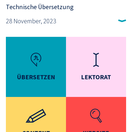
Technische Übersetzung
28 November, 2023
ÜBERSETZEN
LEKTORAT