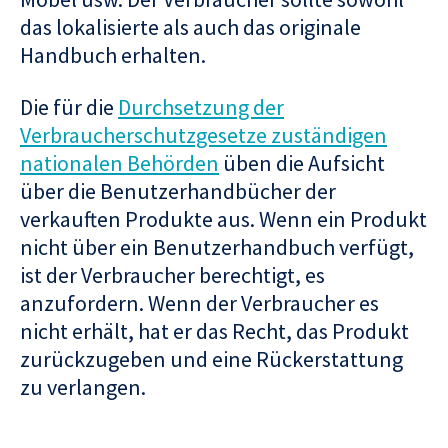
das lokalisierte als auch das originale
Handbuch erhalten.
Die für die
Durchsetzung der
Verbraucherschutzgesetze zuständigen
nationalen Behörden
üben die Aufsicht
über die Benutzerhandbücher der
verkauften Produkte aus. Wenn ein Produkt
nicht über ein Benutzerhandbuch verfügt,
ist der Verbraucher berechtigt, es
anzufordern. Wenn der Verbraucher es
nicht erhält, hat er das Recht, das Produkt
zurückzugeben und eine Rückerstattung
zu verlangen.