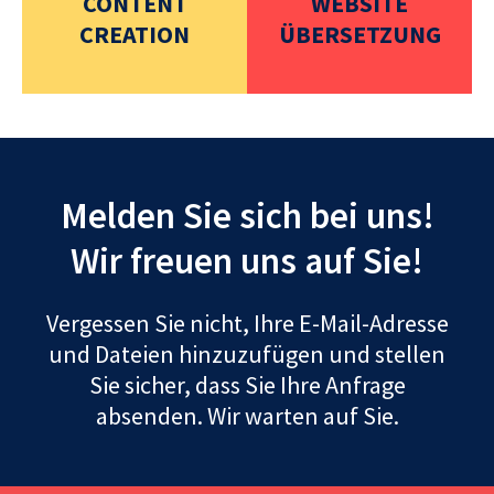
CONTENT
WEBSITE
CREATION
ÜBERSETZUNG
Melden Sie sich bei uns!
Wir freuen uns auf Sie!
Vergessen Sie nicht, Ihre E-Mail-Adresse
und Dateien hinzuzufügen und stellen
Sie sicher, dass Sie Ihre Anfrage
absenden. Wir warten auf Sie.