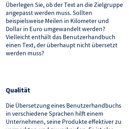
Überlegen Sie, ob der Text an die Zielgruppe
angepasst werden muss. Sollten
beispielsweise Meilen in Kilometer und
Dollar in Euro umgewandelt werden?
Vielleicht enthält das Benutzerhandbuch
einen Text, der überhaupt nicht übersetzt
werden muss?
Qualität
Die Übersetzung eines Benutzerhandbuchs
in verschiedene Sprachen hilft einem
Unternehmen, seine Produkte effektiver zu