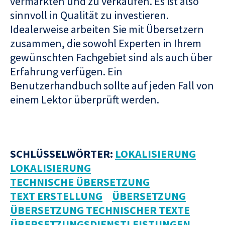
vermarkten und zu verkaufen. Es ist also
sinnvoll in Qualität zu investieren.
Idealerweise arbeiten Sie mit Übersetzern
zusammen, die sowohl Experten in Ihrem
gewünschten Fachgebiet sind als auch über
Erfahrung verfügen. Ein
Benutzerhandbuch sollte auf jeden Fall von
einem Lektor überprüft werden.
SCHLÜSSELWÖRTER:
LOKALISIERUNG
LOKALISIERUNG
TECHNISCHE ÜBERSETZUNG
TEXT ERSTELLUNG
ÜBERSETZUNG
ÜBERSETZUNG TECHNISCHER TEXTE
ÜBERSETZUNGSDIENSTLEISTUNGEN