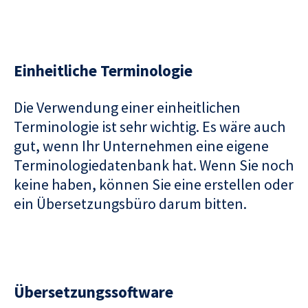
Einheitliche Terminologie
Die Verwendung einer einheitlichen
Terminologie ist sehr wichtig. Es wäre auch
gut, wenn Ihr Unternehmen eine eigene
Terminologiedatenbank hat. Wenn Sie noch
keine haben, können Sie eine erstellen oder
ein Übersetzungsbüro darum bitten.
Übersetzungssoftware