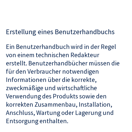
Erstellung eines Benutzerhandbuchs
Ein Benutzerhandbuch wird in der Regel
von einem technischen Redakteur
erstellt. Benutzerhandbücher müssen die
für den Verbraucher notwendigen
Informationen über die korrekte,
zweckmäßige und wirtschaftliche
Verwendung des Produkts sowie den
korrekten Zusammenbau, Installation,
Anschluss, Wartung oder Lagerung und
Entsorgung enthalten.