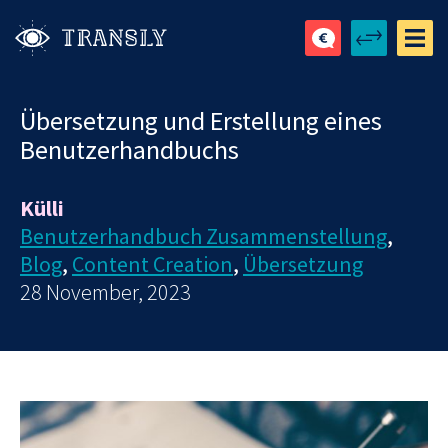
Übersetzung und Erstellung eines
Benutzerhandbuchs
Külli
Benutzerhandbuch Zusammenstellung
,
Blog
,
Content Creation
,
Übersetzung
28 November, 2023