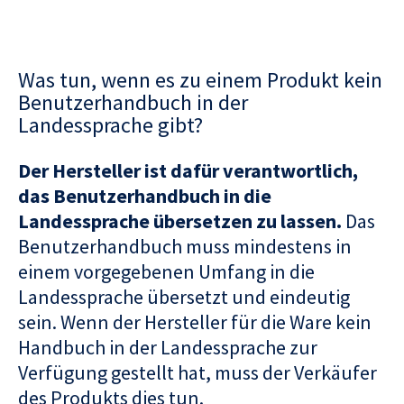
Was tun, wenn es zu einem Produkt kein
Benutzerhandbuch in der
Landessprache gibt?
Der Hersteller ist dafür verantwortlich,
das Benutzerhandbuch in die
Landessprache übersetzen zu lassen.
Das
Benutzerhandbuch muss mindestens in
einem vorgegebenen Umfang in die
Landessprache übersetzt und eindeutig
sein. Wenn der Hersteller für die Ware kein
Handbuch in der Landessprache zur
Verfügung gestellt hat, muss der Verkäufer
des Produkts dies tun.