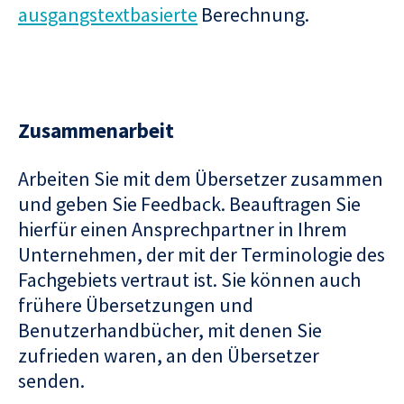
ausgangstextbasierte
Berechnung.
Zusammenarbeit
Arbeiten Sie mit dem Übersetzer zusammen
und geben Sie Feedback. Beauftragen Sie
hierfür einen Ansprechpartner in Ihrem
Unternehmen, der mit der Terminologie des
Fachgebiets vertraut ist. Sie können auch
frühere Übersetzungen und
Benutzerhandbücher, mit denen Sie
zufrieden waren, an den Übersetzer
senden.