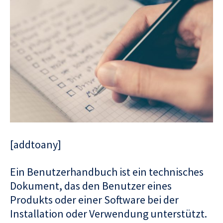
[addtoany]
Ein Benutzerhandbuch ist ein technisches
Dokument, das den Benutzer eines
Produkts oder einer Software bei der
Installation oder Verwendung unterstützt.