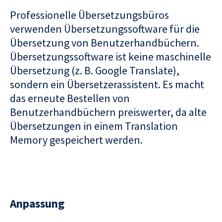
Professionelle Übersetzungsbüros
verwenden Übersetzungssoftware für die
Übersetzung von Benutzerhandbüchern.
Übersetzungssoftware ist keine maschinelle
Übersetzung (z. B. Google Translate),
sondern ein Übersetzerassistent. Es macht
das erneute Bestellen von
Benutzerhandbüchern preiswerter, da alte
Übersetzungen in einem Translation
Memory gespeichert werden.
Anpassung