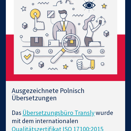
Ausgezeichnete Polnisch
Übersetzungen
Das
Übersetzungsbüro Transly
wurde
mit dem internationalen
Qualitätszertifikat ISO 17100:2015