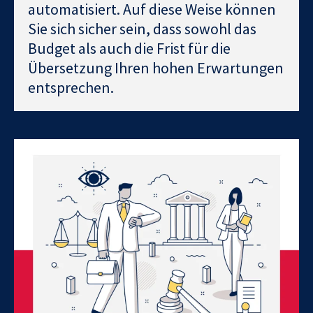
automatisiert. Auf diese Weise können
Sie sich sicher sein, dass sowohl das
Budget als auch die Frist für die
Übersetzung Ihren hohen Erwartungen
entsprechen.