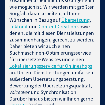
Zusammenarbeit mit uns so angenehm
wie möglich ist. Wir werden mit größter
Sorgfalt daran arbeiten, all Ihren
Wünschen in Bezug auf
Übersetzung
,
Lektorat
und
Content Creation
sowie
denen, die mit diesen Dienstleistungen
zusammenhängen, gerecht zu werden.
Daher bieten wir auch einen
Suchmaschinen-Optimierungsservice
für übersetzte Websites und einen
Lokalisierungsservice für Onlineshops
an. Unsere Dienstleistungen umfassen
außerdem Übersetzungsberatung,
Bewertung der Übersetzungsqualität,
Voiceover
und Synchronisation.
Darüber hinaus bieten wir Ihnen gerne