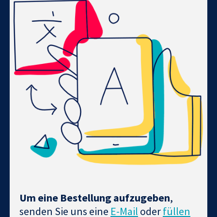
Um eine Bestellung aufzugeben
,
senden Sie uns eine
E-Mail
oder
füllen