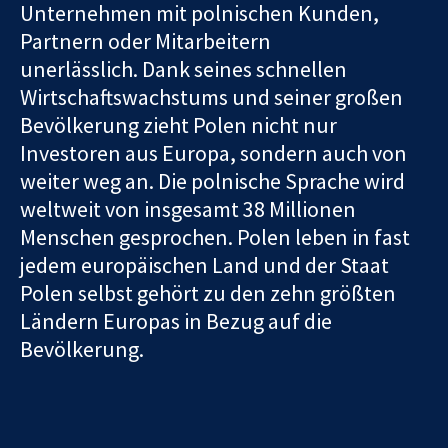
Unternehmen mit polnischen Kunden,
Partnern oder Mitarbeitern
unerlässlich. Dank seines schnellen
Wirtschaftswachstums und seiner großen
Bevölkerung zieht Polen nicht nur
Investoren aus Europa, sondern auch von
weiter weg an. Die polnische Sprache wird
weltweit von insgesamt 38 Millionen
Menschen gesprochen. Polen leben in fast
jedem europäischen Land und der Staat
Polen selbst gehört zu den zehn größten
Ländern Europas in Bezug auf die
Bevölkerung.