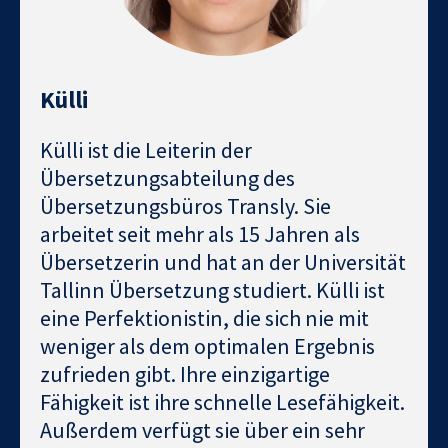
Külli
Külli ist die Leiterin der
Übersetzungsabteilung des
Übersetzungsbüros Transly. Sie
arbeitet seit mehr als 15 Jahren als
Übersetzerin und hat an der Universität
Tallinn Übersetzung studiert. Külli ist
eine Perfektionistin, die sich nie mit
weniger als dem optimalen Ergebnis
zufrieden gibt. Ihre einzigartige
Fähigkeit ist ihre schnelle Lesefähigkeit.
Außerdem verfügt sie über ein sehr