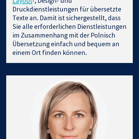
Layout
-, Design- und
Druckdienstleistungen für übersetzte
Texte an. Damit ist sichergestellt, dass
Sie alle erforderlichen Dienstleistungen
im Zusammenhang mit der Polnisch
Übersetzung einfach und bequem an
einem Ort finden können.