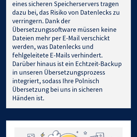
eines sicheren Speicherservers tragen
dazu bei, das Risiko von Datenlecks zu
verringern. Dank der
Übersetzungssoftware müssen keine
Dateien mehr per E-Mail verschickt
werden, was Datenlecks und
fehlgeleitete E-Mails verhindert.
Darüber hinaus ist ein Echtzeit-Backup
in unseren Übersetzungsprozess
integriert, sodass Ihre Polnisch
Übersetzung bei uns in sicheren
Händen ist.