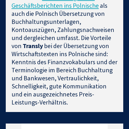
Geschäftsberichten ins Polnische
als
auch die Polnisch Übersetzung von
Buchhaltungsunterlagen,
Kontoauszügen, Zahlungsnachweisen
und dergleichen umfasst. Die Vorteile
von
Transly
bei der Übersetzung von
Wirtschaftstexten ins Polnische sind:
Kenntnis des Finanzvokabulars und der
Terminologie im Bereich Buchhaltung
und Bankwesen, Vertraulichkeit,
Schnelligkeit, gute Kommunikation
und ein ausgezeichnetes Preis-
Leistungs-Verhältnis.