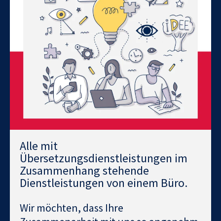
Alle mit
Übersetzungsdienstleistungen im
Zusammenhang stehende
Dienstleistungen von einem Büro.
Wir möchten, dass Ihre