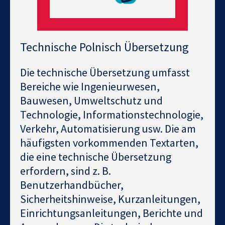
Technische Polnisch Übersetzung
Die technische Übersetzung umfasst
Bereiche wie Ingenieurwesen,
Bauwesen, Umweltschutz und
Technologie, Informationstechnologie,
Verkehr, Automatisierung usw. Die am
häufigsten vorkommenden Textarten,
die eine technische Übersetzung
erfordern, sind z. B.
Benutzerhandbücher,
Sicherheitshinweise, Kurzanleitungen,
Einrichtungsanleitungen, Berichte und