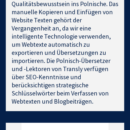
Qualitätsbewusstsein ins Polnische. Das
manuelle Kopieren und Einfügen von
Website Texten gehört der
Vergangenheit an, da wir eine
intelligente Technologie verwenden,
um Webtexte automatisch zu
exportieren und Übersetzungen zu
importieren. Die Polnisch-Übersetzer
und -Lektoren von Transly verfügen
über SEO-Kenntnisse und
berücksichtigen strategische
Schlüsselwörter beim Verfassen von
Webtexten und Blogbeiträgen.