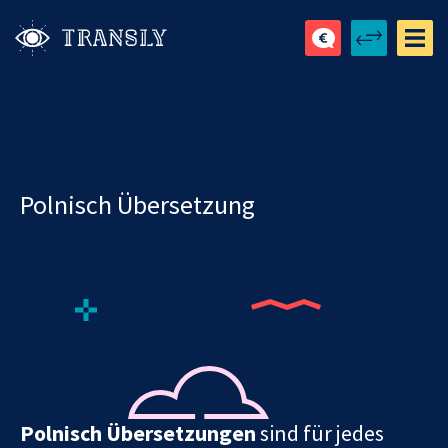
Polnisch Übersetzung
Polnisch Übersetzungen
sind für jedes