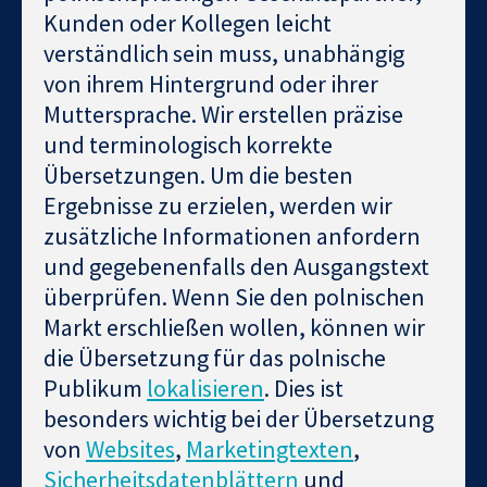
Kunden oder Kollegen leicht
verständlich sein muss, unabhängig
von ihrem Hintergrund oder ihrer
Muttersprache. Wir erstellen präzise
und terminologisch korrekte
Übersetzungen. Um die besten
Ergebnisse zu erzielen, werden wir
zusätzliche Informationen anfordern
und gegebenenfalls den Ausgangstext
überprüfen. Wenn Sie den polnischen
Markt erschließen wollen, können wir
die Übersetzung für das polnische
Publikum
lokalisieren
. Dies ist
besonders wichtig bei der Übersetzung
von
Websites
,
Marketingtexten
,
Sicherheitsdatenblättern
und