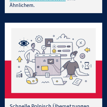
Ähnlichem.
Schnelle Polnisch Übersetzungen