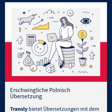
Erschwingliche Polnisch
Übersetzung
Transly
bietet Übersetzungen mit dem