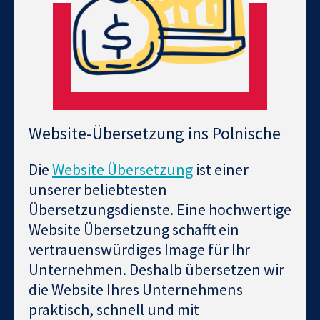
Website-Übersetzung ins Polnische
Die
Website Übersetzung
ist einer
unserer beliebtesten
Übersetzungsdienste. Eine hochwertige
Website Übersetzung schafft ein
vertrauenswürdiges Image für Ihr
Unternehmen. Deshalb übersetzen wir
die Website Ihres Unternehmens
praktisch, schnell und mit