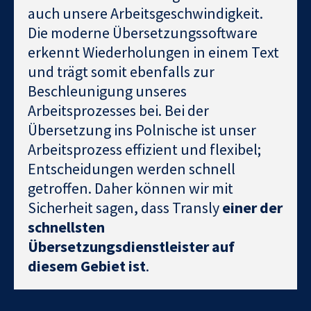
auch unsere Arbeitsgeschwindigkeit.
Die moderne Übersetzungssoftware
erkennt Wiederholungen in einem Text
und trägt somit ebenfalls zur
Beschleunigung unseres
Arbeitsprozesses bei. Bei der
Übersetzung ins Polnische ist unser
Arbeitsprozess effizient und flexibel;
Entscheidungen werden schnell
getroffen. Daher können wir mit
Sicherheit sagen, dass Transly
einer der
schnellsten
Übersetzungsdienstleister auf
diesem Gebiet ist
.