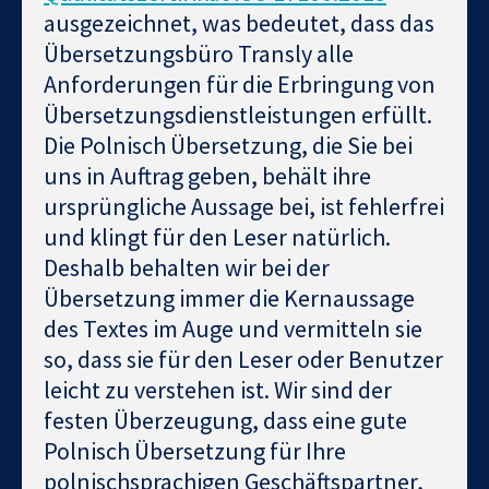
ausgezeichnet, was bedeutet, dass das
Übersetzungsbüro Transly alle
Anforderungen für die Erbringung von
Übersetzungsdienstleistungen erfüllt.
Die Polnisch Übersetzung, die Sie bei
uns in Auftrag geben, behält ihre
ursprüngliche Aussage bei, ist fehlerfrei
und klingt für den Leser natürlich.
Deshalb behalten wir bei der
Übersetzung immer die Kernaussage
des Textes im Auge und vermitteln sie
so, dass sie für den Leser oder Benutzer
leicht zu verstehen ist. Wir sind der
festen Überzeugung, dass eine gute
Polnisch Übersetzung für Ihre
polnischsprachigen Geschäftspartner,