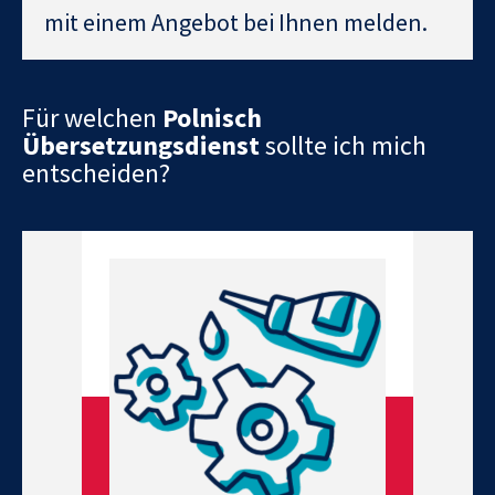
mit einem Angebot bei Ihnen melden.
Für welchen
Polnisch
Übersetzungsdienst
sollte ich mich
entscheiden?