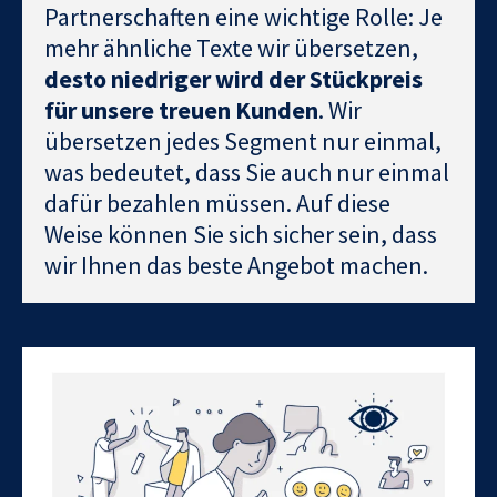
Partnerschaften eine wichtige Rolle: Je
mehr ähnliche Texte wir übersetzen,
desto niedriger wird der Stückpreis
für unsere treuen Kunden
. Wir
übersetzen jedes Segment nur einmal,
was bedeutet, dass Sie auch nur einmal
dafür bezahlen müssen. Auf diese
Weise können Sie sich sicher sein, dass
wir Ihnen das beste Angebot machen.