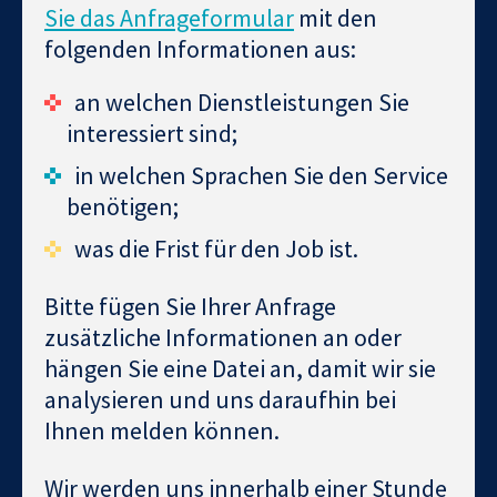
Sie das Anfrageformular
mit den
folgenden Informationen aus:
an welchen Dienstleistungen Sie
interessiert sind;
in welchen Sprachen Sie den Service
benötigen;
was die Frist für den Job ist.
Bitte fügen Sie Ihrer Anfrage
zusätzliche Informationen an oder
hängen Sie eine Datei an, damit wir sie
analysieren und uns daraufhin bei
Ihnen melden können.
Wir werden uns innerhalb einer Stunde