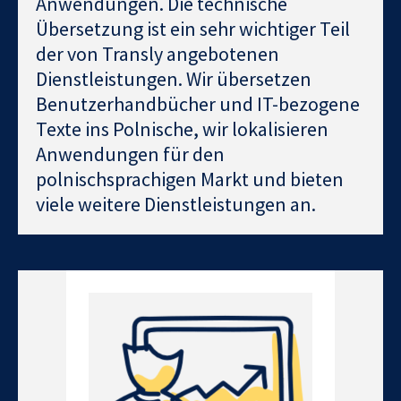
Anwendungen. Die technische
Übersetzung ist ein sehr wichtiger Teil
der von Transly angebotenen
Dienstleistungen. Wir übersetzen
Benutzerhandbücher und IT-bezogene
Texte ins Polnische, wir lokalisieren
Anwendungen für den
polnischsprachigen Markt und bieten
viele weitere Dienstleistungen an.