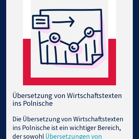
Übersetzung von Wirtschaftstexten
ins Polnische
Die Übersetzung von Wirtschaftstexten
ins Polnische ist ein wichtiger Bereich,
der sowohl
Übersetzungen von