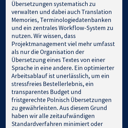
Übersetzungen systematisch zu
verwalten und dabei auch Translation
Memories, Terminologiedatenbanken
und ein zentrales Workflow-System zu
nutzen. Wir wissen, dass
Projektmanagement viel mehr umfasst
als nur die Organisation der
Übersetzung eines Textes von einer
Sprache in eine andere. Ein optimierter
Arbeitsablauf ist unerlässlich, um ein
stressfreies Bestellerlebnis, ein
transparentes Budget und
fristgerechte Polnisch Übersetzungen
zu gewährleisten. Aus diesem Grund
haben wir alle zeitaufwändigen
Standardverfahren minimiert oder