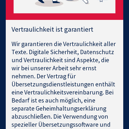
Vertraulichkeit ist garantiert
Wir garantieren die Vertraulichkeit aller
Texte. Digitale Sicherheit, Datenschutz
und Vertraulichkeit sind Aspekte, die
wir bei unserer Arbeit sehr ernst
nehmen. Der Vertrag für
Übersetzungsdienstleistungen enthält
eine Vertraulichkeitsvereinbarung. Bei
Bedarf ist es auch möglich, eine
separate Geheimhaltungserklärung
abzuschließen. Die Verwendung von
spezieller Übersetzungssoftware und