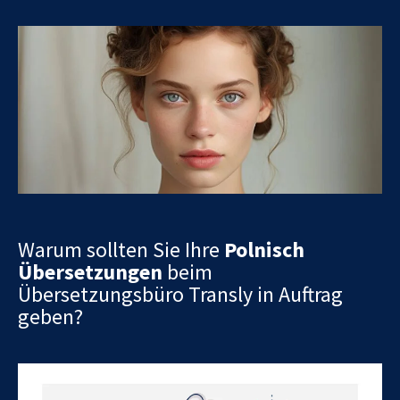
Warum sollten Sie Ihre
Polnisch
Übersetzungen
beim
Übersetzungsbüro Transly in Auftrag
geben?