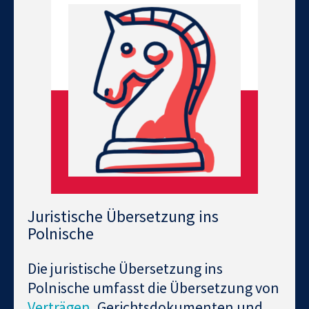
Juristische Übersetzung ins
Polnische
Die juristische Übersetzung ins
Polnische umfasst die Übersetzung von
Verträgen
, Gerichtsdokumenten und