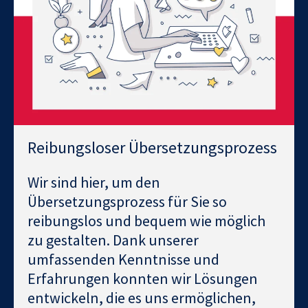
Reibungsloser Übersetzungsprozess
Wir sind hier, um den
Übersetzungsprozess für Sie so
reibungslos und bequem wie möglich
zu gestalten. Dank unserer
umfassenden Kenntnisse und
Erfahrungen konnten wir Lösungen
entwickeln, die es uns ermöglichen,