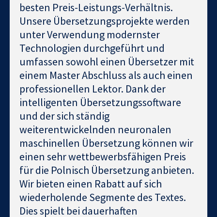
besten Preis-Leistungs-Verhältnis.
Unsere Übersetzungsprojekte werden
unter Verwendung modernster
Technologien durchgeführt und
umfassen sowohl einen Übersetzer mit
einem Master Abschluss als auch einen
professionellen Lektor. Dank der
intelligenten Übersetzungssoftware
und der sich ständig
weiterentwickelnden neuronalen
maschinellen Übersetzung können wir
einen sehr wettbewerbsfähigen Preis
für die Polnisch Übersetzung anbieten.
Wir bieten einen Rabatt auf sich
wiederholende Segmente des Textes.
Dies spielt bei dauerhaften