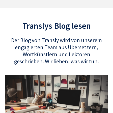
Translys Blog lesen
Der Blog von Transly wird von unserem
engagierten Team aus Übersetzern,
Wortkünstlern und Lektoren
geschrieben. Wir lieben, was wir tun.