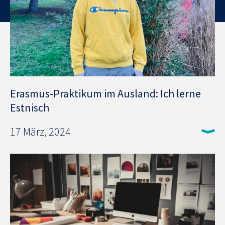
Erasmus-Praktikum im Ausland: Ich lerne
Estnisch
17 März, 2024