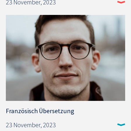
23 November, 2023
Französisch Übersetzung
23 November, 2023