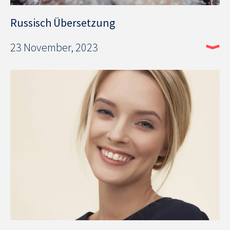
Russisch Übersetzung
23 November, 2023