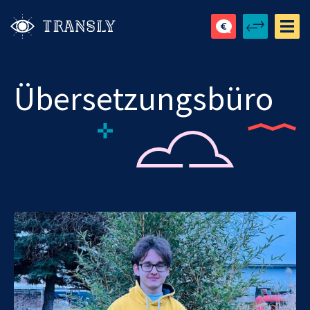
Übersetzungsbüro