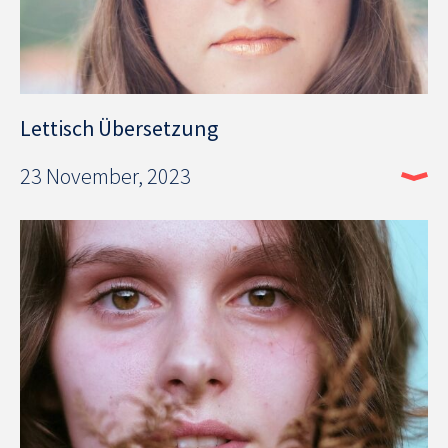
Lettisch Übersetzung
23 November, 2023