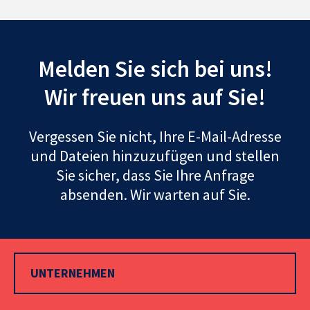
Melden Sie sich bei uns!
Wir freuen uns auf Sie!
Vergessen Sie nicht, Ihre E-Mail-Adresse
und Dateien hinzuzufügen und stellen
Sie sicher, dass Sie Ihre Anfrage
absenden. Wir warten auf Sie.