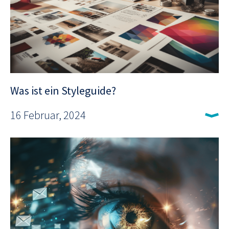
Was ist ein Styleguide?
16 Februar, 2024