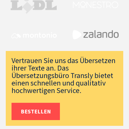
Vertrauen Sie uns das Übersetzen
ihrer Texte an. Das
Übersetzungsbüro Transly bietet
einen schnellen und qualitativ
hochwertigen Service.
BESTELLEN