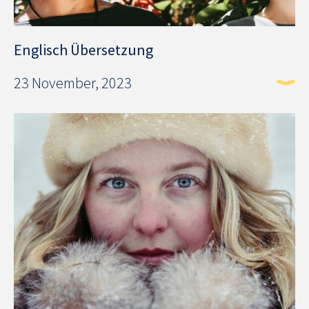
Englisch Übersetzung
23 November, 2023