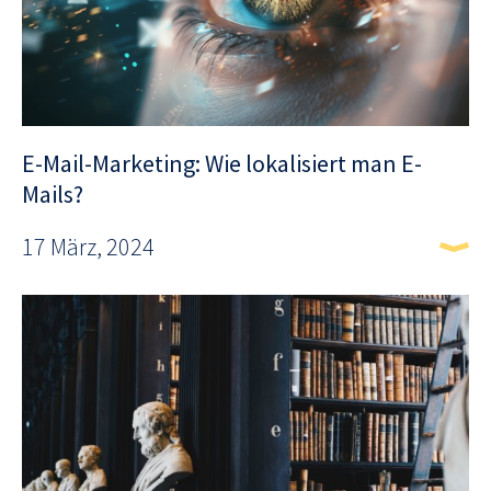
E-Mail-Marketing: Wie lokalisiert man E-
Mails?
17 März, 2024