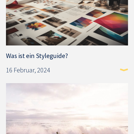
Was ist ein Styleguide?
16 Februar, 2024