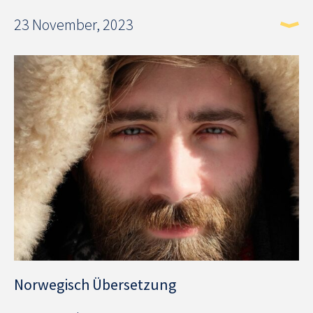
23 November, 2023
Norwegisch Übersetzung