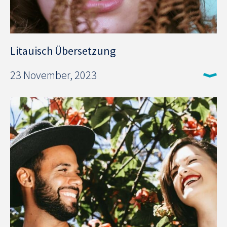
Litauisch Übersetzung
23 November, 2023