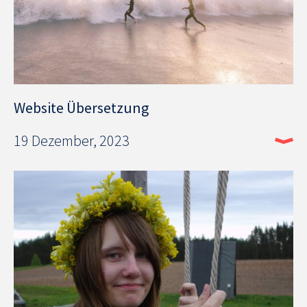
Website Übersetzung
19 Dezember, 2023