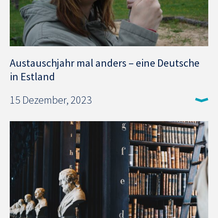
Austauschjahr mal anders – eine Deutsche
in Estland
15 Dezember, 2023