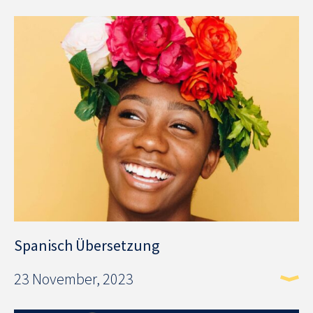
Spanisch Übersetzung
23 November, 2023