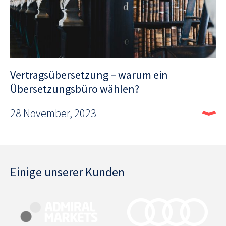
Vertragsübersetzung – warum ein
Übersetzungsbüro wählen?
28 November, 2023
Einige unserer Kunden