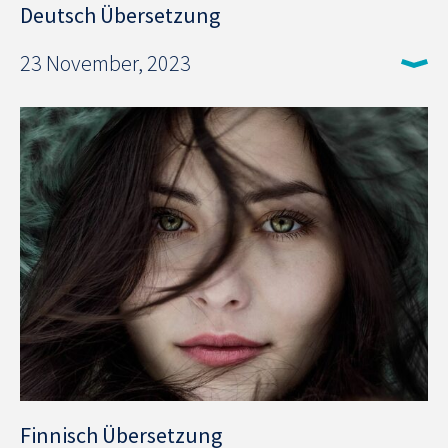
Deutsch Übersetzung
23 November, 2023
Finnisch Übersetzung