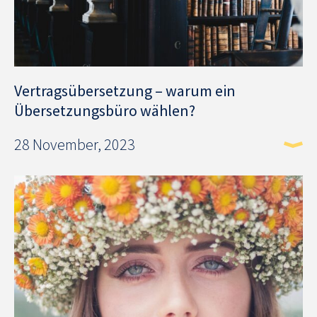
Vertragsübersetzung – warum ein
Übersetzungsbüro wählen?
28 November, 2023