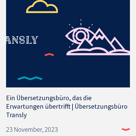
Ein Übersetzungsbüro, das die
Erwartungen übertrifft | Übersetzungsbüro
Transly
23 November, 2023