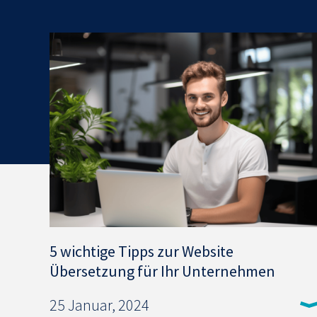
5 wichtige Tipps zur Website
Übersetzung für Ihr Unternehmen
25 Januar, 2024