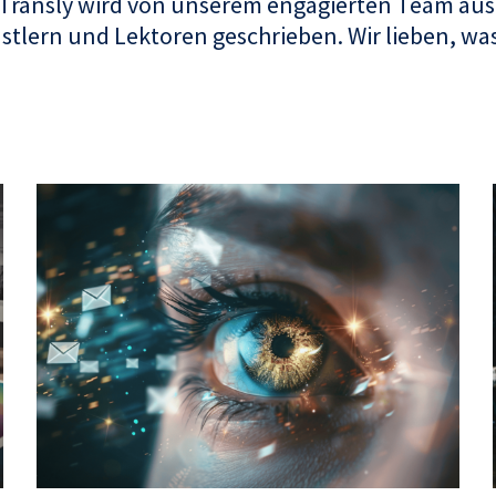
 Transly wird von unserem engagierten Team aus
tlern und Lektoren geschrieben. Wir lieben, was