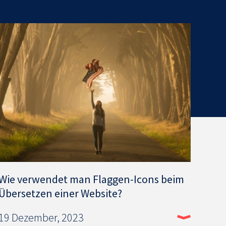
Wie verwendet man Flaggen-Icons beim
Übersetzen einer Website?
19 Dezember, 2023