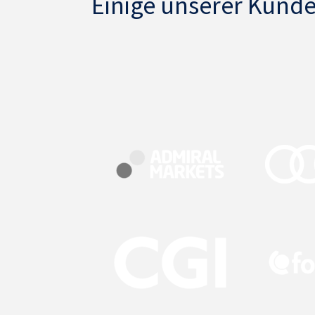
Einige unserer Kund