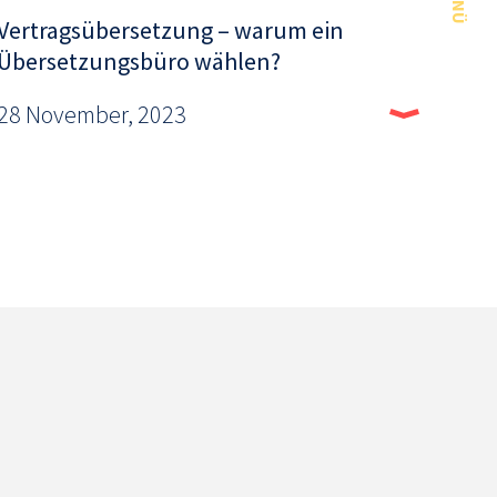
MENÜ
Vertragsübersetzung – warum ein
Übersetzungsbüro wählen?
28 November, 2023