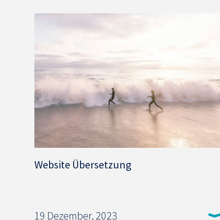
Website Übersetzung
19 Dezember, 2023