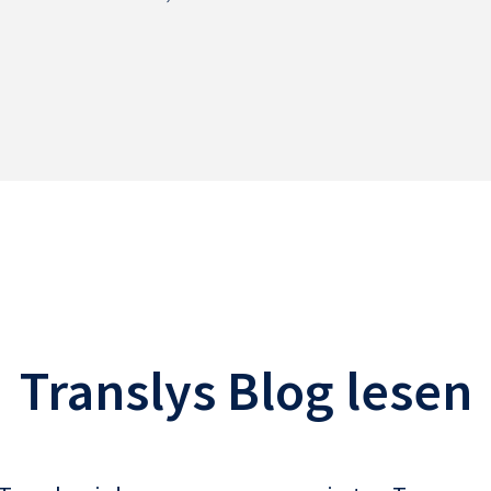
Translys Blog lesen