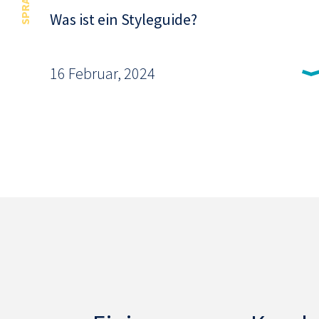
Was ist ein Styleguide?
16 Februar, 2024