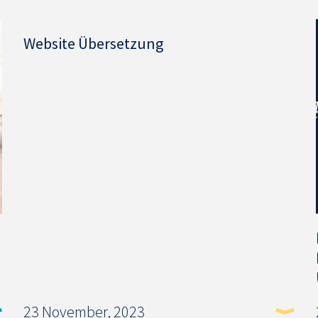
Website Übersetzung
23 November, 2023