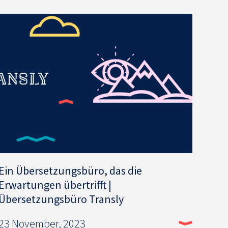
Ein Übersetzungsbüro, das die
Erwartungen übertrifft |
Übersetzungsbüro Transly
23 November, 2023