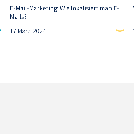
E-Mail-Marketing: Wie lokalisiert man E-
Mails?
17 März, 2024