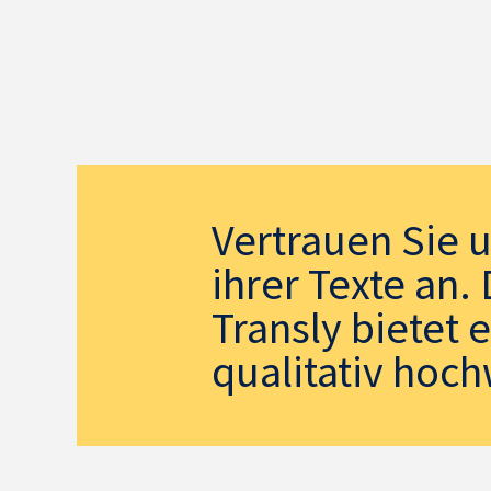
Vertrauen Sie 
ihrer Texte an
Transly bietet 
qualitativ hoch