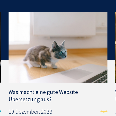
Was macht eine gute Website
Übersetzung aus?
19 Dezember, 2023