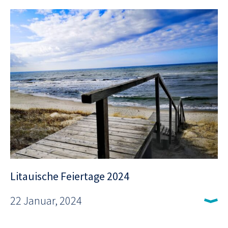
Litauische Feiertage 2024
22 Januar, 2024