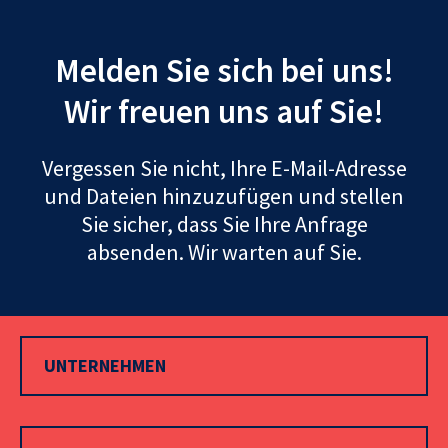
Melden Sie sich bei uns!
Wir freuen uns auf Sie!
Vergessen Sie nicht, Ihre E-Mail-Adresse
und Dateien hinzuzufügen und stellen
Sie sicher, dass Sie Ihre Anfrage
absenden. Wir warten auf Sie.