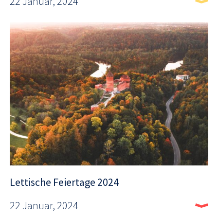
22 Januar, 2024
Lettische Feiertage 2024
22 Januar, 2024