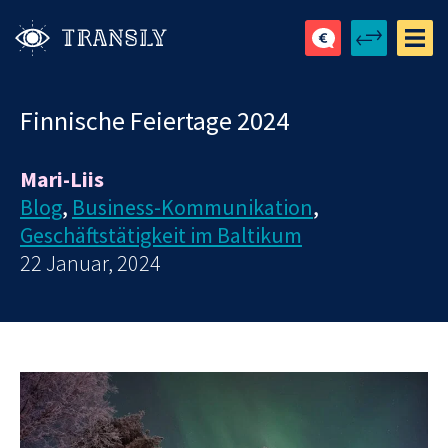
Finnische Feiertage 2024
Mari-Liis
Blog
,
Business-Kommunikation
,
Geschäftstätigkeit im Baltikum
22 Januar, 2024