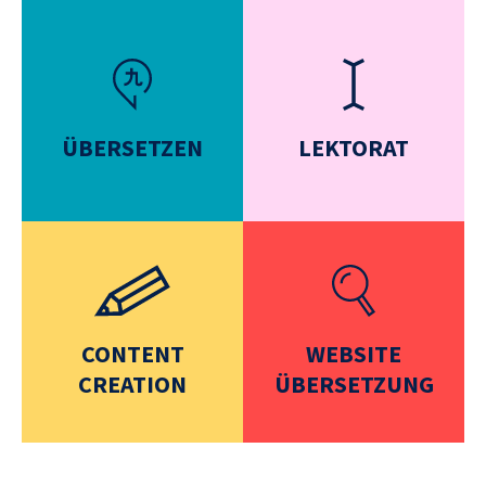
ÜBERSETZEN
LEKTORAT
CONTENT
WEBSITE
CREATION
ÜBERSETZUNG