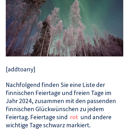
[addtoany]
Nachfolgend finden Sie eine Liste der
finnischen Feiertage und freien Tage im
Jahr 2024, zusammen mit den passenden
finnischen Glückwünschen zu jedem
Feiertag. Feiertage sind
rot
und andere
wichtige Tage schwarz markiert.