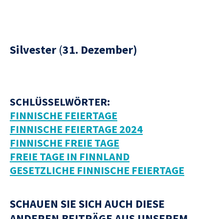
Silvester
(
31. Dezember)
SCHLÜSSELWÖRTER:
FINNISCHE FEIERTAGE
FINNISCHE FEIERTAGE 2024
FINNISCHE FREIE TAGE
FREIE TAGE IN FINNLAND
GESETZLICHE FINNISCHE FEIERTAGE
SCHAUEN SIE SICH AUCH DIESE
ANDEREN BEITRÄGE AUS UNSEREM