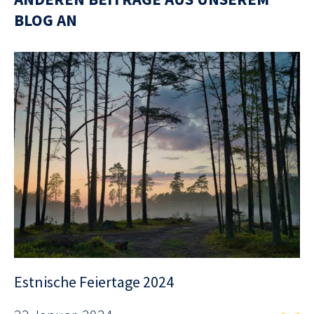
BLOG AN
Estnische Feiertage 2024