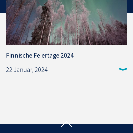
Finnische Feiertage 2024
22 Januar, 2024