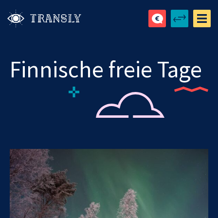
Finnische freie Tage