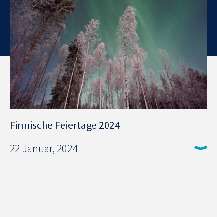
Finnische Feiertage 2024
22 Januar, 2024