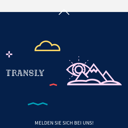
MELDEN SIE SICH BEI UNS!