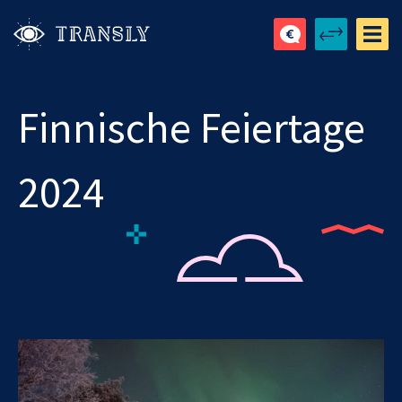
Finnische Feiertage
2024