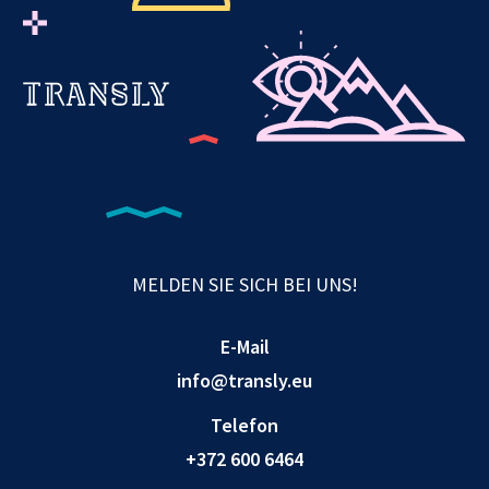
MELDEN SIE SICH BEI UNS!
E-Mail
info@transly.eu
Telefon
+372 600 6464