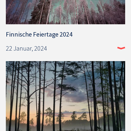
Finnische Feiertage 2024
22 Januar, 2024