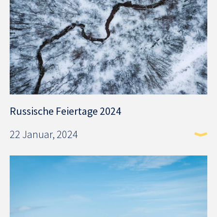
Russische Feiertage 2024
22 Januar, 2024