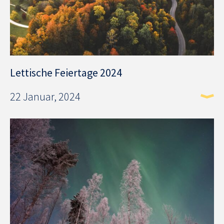
Lettische Feiertage 2024
22 Januar, 2024