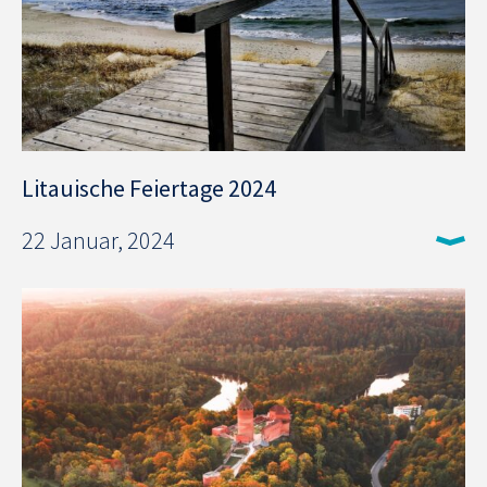
Litauische Feiertage 2024
22 Januar, 2024