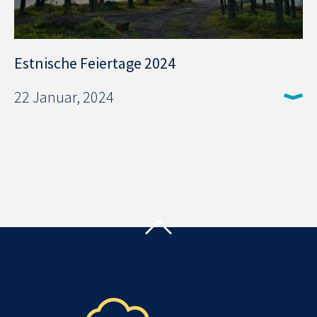
Estnische Feiertage 2024
22 Januar, 2024