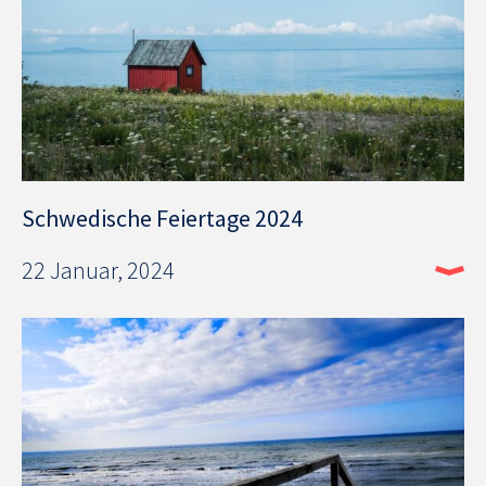
Schwedische Feiertage 2024
22 Januar, 2024