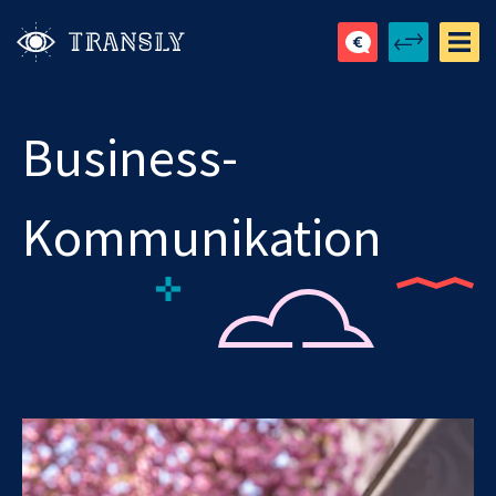
Business-
Kommunikation