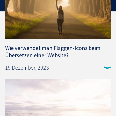
Wie verwendet man Flaggen-Icons beim
Übersetzen einer Website?
19 Dezember, 2023