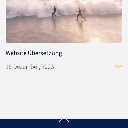
Website Übersetzung
19 Dezember, 2023