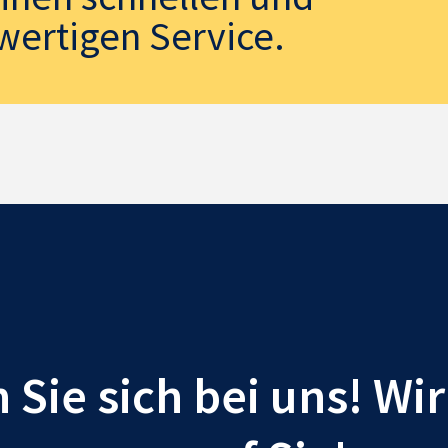
wertigen Service.
Sie sich bei uns! Wi