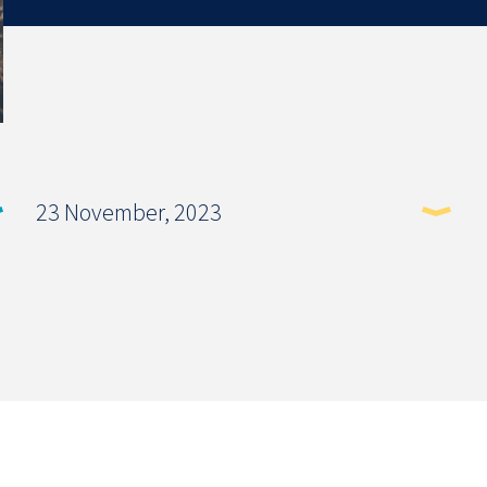
23 November, 2023