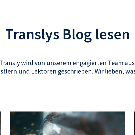
Translys Blog lesen
 Transly wird von unserem engagierten Team aus
tlern und Lektoren geschrieben. Wir lieben, was