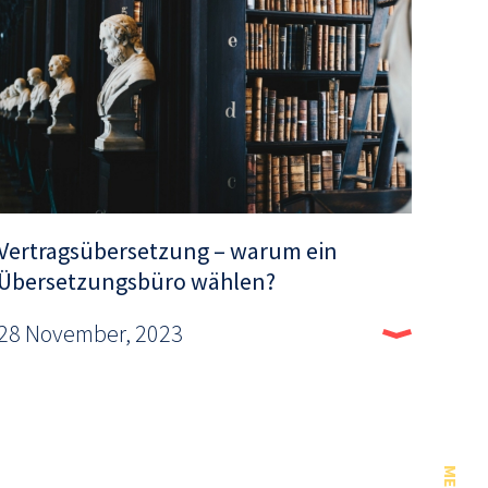
Vertragsübersetzung – warum ein
Übersetzungsbüro wählen?
28 November, 2023