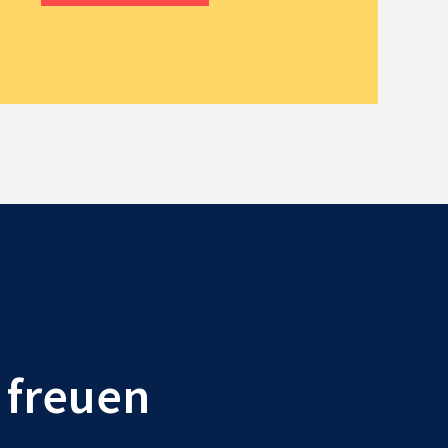
r freuen