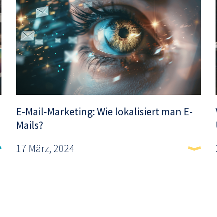
E-Mail-Marketing: Wie lokalisiert man E-
Mails?
17 März, 2024