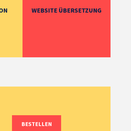
ION
WEBSITE ÜBERSETZUNG
BESTELLEN