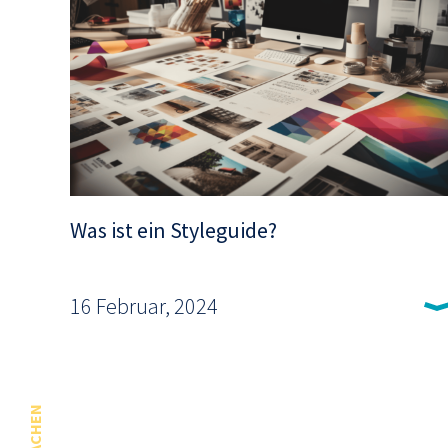
Was ist ein Styleguide?
16 Februar, 2024
SPRACHEN