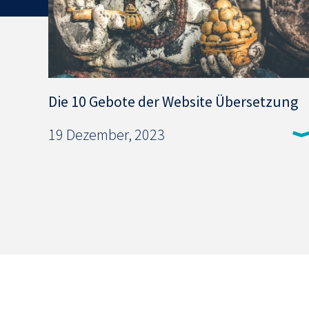
Die 10 Gebote der Website Übersetzung
19 Dezember, 2023