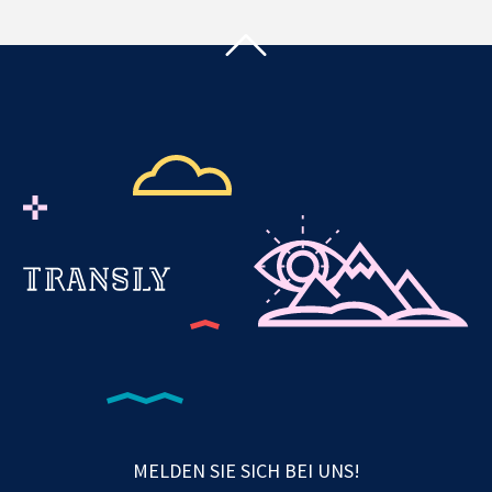
MELDEN SIE SICH BEI UNS!