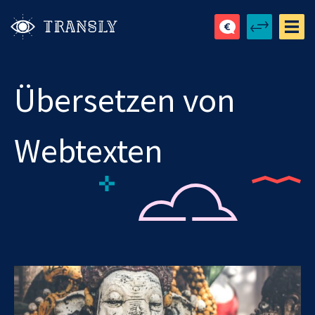
Übersetzen von
Webtexten