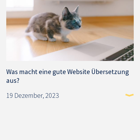
Was macht eine gute Website Übersetzung
aus?
19 Dezember, 2023