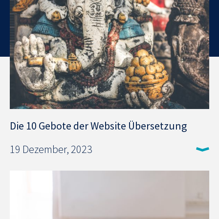
Die 10 Gebote der Website Übersetzung
19 Dezember, 2023