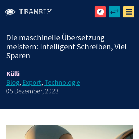
Die maschinelle Übersetzung
meistern: Intelligent Schreiben, Viel
Sparen
Külli
Blog
,
Export
,
Technologie
05 Dezember, 2023