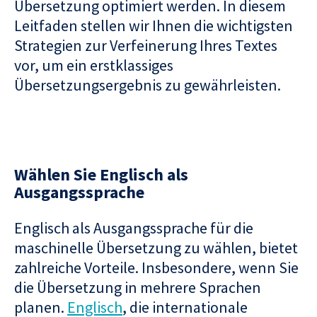
Übersetzung optimiert werden. In diesem
Leitfaden stellen wir Ihnen die wichtigsten
Strategien zur Verfeinerung Ihres Textes
vor, um ein erstklassiges
Übersetzungsergebnis zu gewährleisten.
Wählen Sie Englisch als
Ausgangssprache
Englisch als Ausgangssprache für die
maschinelle Übersetzung zu wählen, bietet
zahlreiche Vorteile. Insbesondere, wenn Sie
die Übersetzung in mehrere Sprachen
planen.
Englisch
, die internationale