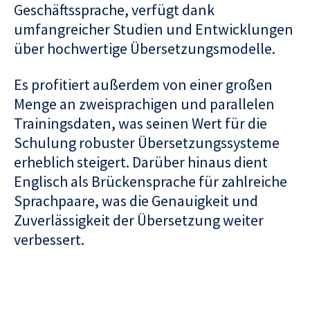
Geschäftssprache, verfügt dank
umfangreicher Studien und Entwicklungen
über hochwertige Übersetzungsmodelle.
Es profitiert außerdem von einer großen
Menge an zweisprachigen und parallelen
Trainingsdaten, was seinen Wert für die
Schulung robuster Übersetzungssysteme
erheblich steigert. Darüber hinaus dient
Englisch als Brückensprache für zahlreiche
Sprachpaare, was die Genauigkeit und
Zuverlässigkeit der Übersetzung weiter
verbessert.