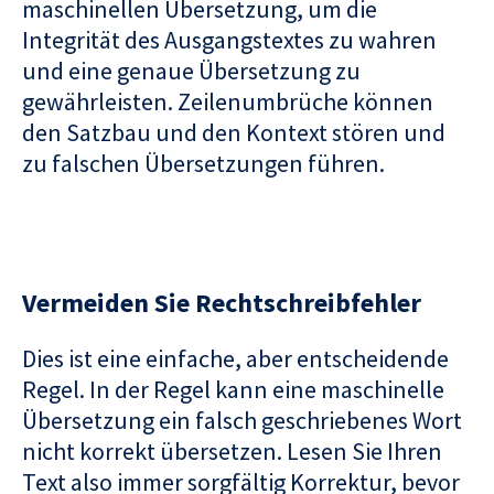
maschinellen Übersetzung, um die
Integrität des Ausgangstextes zu wahren
und eine genaue Übersetzung zu
gewährleisten. Zeilenumbrüche können
den Satzbau und den Kontext stören und
zu falschen Übersetzungen führen.
Vermeiden Sie Rechtschreibfehler
Dies ist eine einfache, aber entscheidende
Regel. In der Regel kann eine maschinelle
Übersetzung ein falsch geschriebenes Wort
nicht korrekt übersetzen. Lesen Sie Ihren
Text also immer sorgfältig Korrektur, bevor