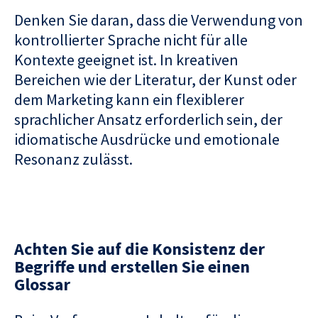
Denken Sie daran, dass die Verwendung von
kontrollierter Sprache nicht für alle
Kontexte geeignet ist. In kreativen
Bereichen wie der Literatur, der Kunst oder
dem Marketing kann ein flexiblerer
sprachlicher Ansatz erforderlich sein, der
idiomatische Ausdrücke und emotionale
Resonanz zulässt.
Achten Sie auf die Konsistenz der
Begriffe und erstellen Sie einen
Glossar