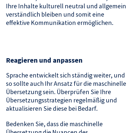
Ihre Inhalte kulturell neutral und allgemein
verständlich bleiben und somit eine
effektive Kommunikation ermöglichen.
Reagieren und anpassen
Sprache entwickelt sich ständig weiter, und
so sollte auch Ihr Ansatz für die maschinelle
Übersetzung sein. Überprüfen Sie Ihre
Übersetzungsstrategien regelmäßig und
aktualisieren Sie diese bei Bedarf.
Bedenken Sie, dass die maschinelle
Übersetzung die Nuancen des