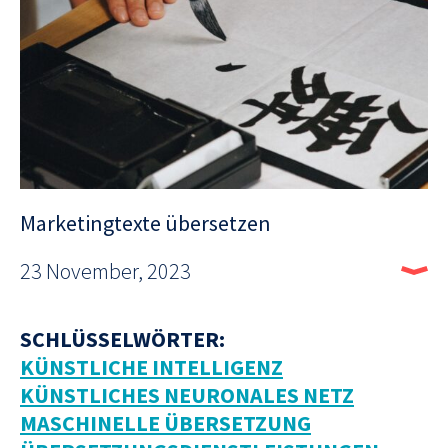
Marketingtexte übersetzen
23 November, 2023
SCHLÜSSELWÖRTER:
KÜNSTLICHE INTELLIGENZ
KÜNSTLICHES NEURONALES NETZ
MASCHINELLE ÜBERSETZUNG