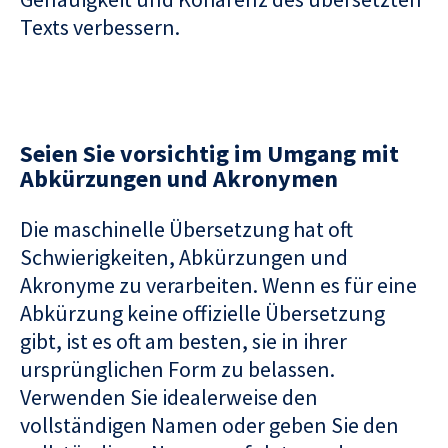
Texts verbessern.
Seien Sie vorsichtig im Umgang mit
Abkürzungen und Akronymen
Die maschinelle Übersetzung hat oft
Schwierigkeiten, Abkürzungen und
Akronyme zu verarbeiten. Wenn es für eine
Abkürzung keine offizielle Übersetzung
gibt, ist es oft am besten, sie in ihrer
ursprünglichen Form zu belassen.
Verwenden Sie idealerweise den
vollständigen Namen oder geben Sie den