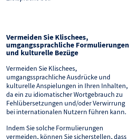
Vermeiden Sie Klischees,
umgangssprachliche Formulierungen
und kulturelle Bezüge
Vermeiden Sie Klischees,
umgangssprachliche Ausdrücke und
kulturelle Anspielungen in Ihren Inhalten,
da ein zu idiomatischer Wortgebrauch zu
Fehlübersetzungen und/oder Verwirrung
bei internationalen Nutzern führen kann.
Indem Sie solche Formulierungen
vermeiden, können Sie sicherstellen, dass