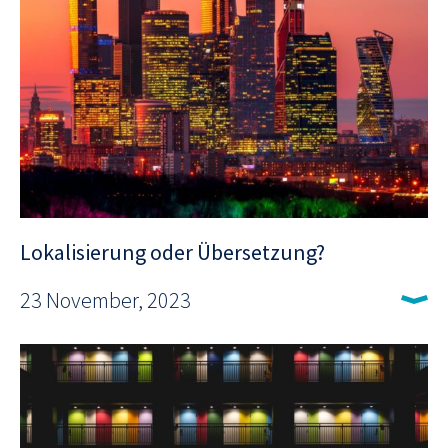
Lokalisierung oder Übersetzung?
23 November, 2023