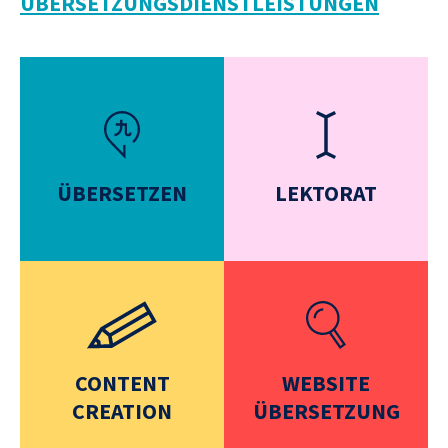
ÜBERSETZUNGSDIENSTLEISTUNGEN
ÜBERSETZEN
LEKTORAT
CONTENT
WEBSITE
CREATION
ÜBERSETZUNG