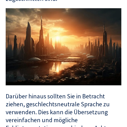
Darüber hinaus sollten Sie in Betracht
ziehen, geschlechtsneutrale Sprache zu
verwenden. Dies kann die Übersetzung
vereinfachen und mögliche