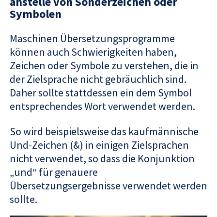
anstelle von Sonderzeichen oder
Symbolen
Maschinen Übersetzungsprogramme
können auch Schwierigkeiten haben,
Zeichen oder Symbole zu verstehen, die in
der Zielsprache nicht gebräuchlich sind.
Daher sollte stattdessen ein dem Symbol
entsprechendes Wort verwendet werden.
So wird beispielsweise das kaufmännische
Und-Zeichen (&) in einigen Zielsprachen
nicht verwendet, so dass die Konjunktion
„und“ für genauere
Übersetzungsergebnisse verwendet werden
sollte.