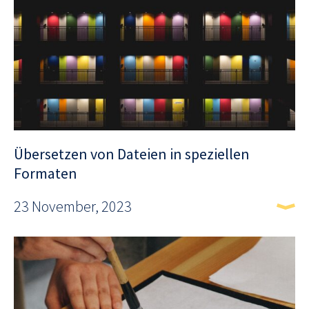
Übersetzen von Dateien in speziellen
Formaten
23 November, 2023