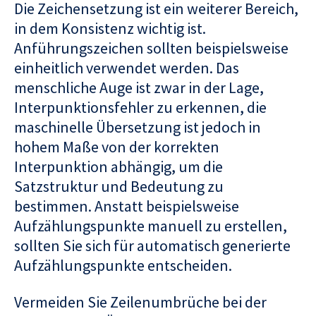
Die Zeichensetzung ist ein weiterer Bereich,
in dem Konsistenz wichtig ist.
Anführungszeichen sollten beispielsweise
einheitlich verwendet werden. Das
menschliche Auge ist zwar in der Lage,
Interpunktionsfehler zu erkennen, die
maschinelle Übersetzung ist jedoch in
hohem Maße von der korrekten
Interpunktion abhängig, um die
Satzstruktur und Bedeutung zu
bestimmen. Anstatt beispielsweise
Aufzählungspunkte manuell zu erstellen,
sollten Sie sich für automatisch generierte
Aufzählungspunkte entscheiden.
Vermeiden Sie Zeilenumbrüche bei der