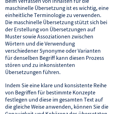
Beim Verfassen von Inhalten für die
maschinelle Übersetzung ist es wichtig, eine
einheitliche Terminologie zu verwenden.
Die maschinelle Übersetzung stützt sich bei
der Erstellung von Übersetzungen auf
Muster sowie Assoziationen zwischen
Wörtern und die Verwendung
verschiedener Synonyme oder Varianten
für denselben Begriff kann diesen Prozess
stören und zu inkonsistenten
Übersetzungen führen.
Indem Sie eine klare und konsistente Reihe
von Begriffen für bestimmte Konzepte
festlegen und diese im gesamten Text auf
die gleiche Weise anwenden, können Sie die
Genauigkeit und Kohärenz des übersetzten