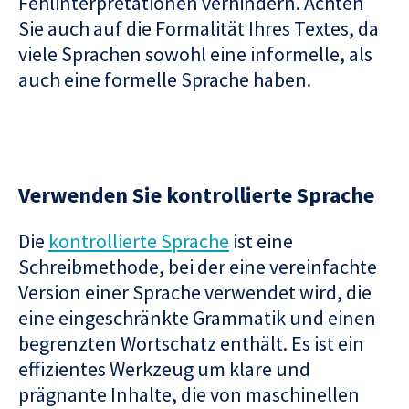
Fehlinterpretationen verhindern. Achten
Sie auch auf die Formalität Ihres Textes, da
viele Sprachen sowohl eine informelle, als
auch eine formelle Sprache haben.
Verwenden Sie kontrollierte Sprache
Die
kontrollierte Sprache
ist eine
Schreibmethode, bei der eine vereinfachte
Version einer Sprache verwendet wird, die
eine eingeschränkte Grammatik und einen
begrenzten Wortschatz enthält. Es ist ein
effizientes Werkzeug um klare und
prägnante Inhalte, die von maschinellen