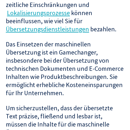
zeitliche Einschränkungen und
Lokalisierungsprozesse
können
beeinflussen, wie viel Sie für
Übersetzungsdienstleistungen
bezahlen.
Das Einsetzen der maschinellen
Übersetzung ist ein Gamechanger,
insbesondere bei der Übersetzung von
technischen Dokumenten und E-Commerce
Inhalten wie Produktbeschreibungen. Sie
ermöglicht erhebliche Kosteneinsparungen
für Ihr Unternehmen.
Um sicherzustellen, dass der übersetzte
Text präzise, fließend und lesbar ist,
müssen die Inhalte für die maschinelle