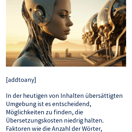
[addtoany]
In der heutigen von Inhalten übersättigten
Umgebung ist es entscheidend,
Möglichkeiten zu finden, die
Übersetzungskosten niedrig halten.
Faktoren wie die Anzahl der Wörter,