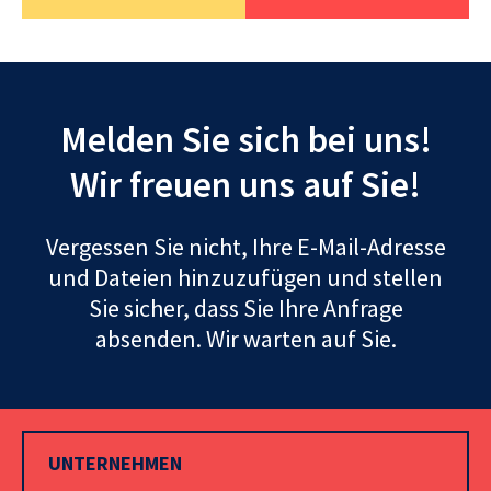
Melden Sie sich bei uns!
Wir freuen uns auf Sie!
Vergessen Sie nicht, Ihre E-Mail-Adresse
und Dateien hinzuzufügen und stellen
Sie sicher, dass Sie Ihre Anfrage
absenden. Wir warten auf Sie.