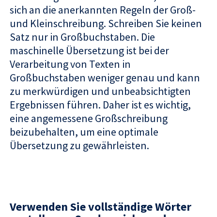
sich an die anerkannten Regeln der Groß-
und Kleinschreibung. Schreiben Sie keinen
Satz nur in Großbuchstaben. Die
maschinelle Übersetzung ist bei der
Verarbeitung von Texten in
Großbuchstaben weniger genau und kann
zu merkwürdigen und unbeabsichtigten
Ergebnissen führen. Daher ist es wichtig,
eine angemessene Großschreibung
beizubehalten, um eine optimale
Übersetzung zu gewährleisten.
Verwenden Sie vollständige Wörter