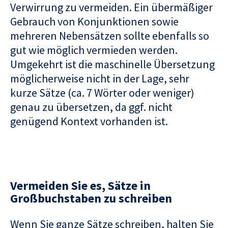
Verwirrung zu vermeiden. Ein übermäßiger
Gebrauch von Konjunktionen sowie
mehreren Nebensätzen sollte ebenfalls so
gut wie möglich vermieden werden.
Umgekehrt ist die maschinelle Übersetzung
möglicherweise nicht in der Lage, sehr
kurze Sätze (ca. 7 Wörter oder weniger)
genau zu übersetzen, da ggf. nicht
genügend Kontext vorhanden ist.
Vermeiden Sie es, Sätze in
Großbuchstaben zu schreiben
Wenn Sie ganze Sätze schreiben, halten Sie