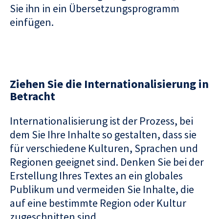
Sie ihn in ein Übersetzungsprogramm
einfügen.
Ziehen Sie die Internationalisierung in
Betracht
Internationalisierung ist der Prozess, bei
dem Sie Ihre Inhalte so gestalten, dass sie
für verschiedene Kulturen, Sprachen und
Regionen geeignet sind. Denken Sie bei der
Erstellung Ihres Textes an ein globales
Publikum und vermeiden Sie Inhalte, die
auf eine bestimmte Region oder Kultur
zugeschnitten sind.