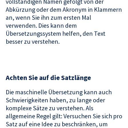
vollständigen Namen gefolgt von der
Abkürzung oder dem Akronym in Klammern
an, wenn Sie ihn zum ersten Mal
verwenden. Dies kann dem
Übersetzungssystem helfen, den Text
besser zu verstehen.
Achten Sie auf die Satzlänge
Die maschinelle Übersetzung kann auch
Schwierigkeiten haben, zu lange oder
komplexe Sätze zu verstehen. Als
allgemeine Regel gilt: Versuchen Sie sich pro
Satz auf eine Idee zu beschränken, um