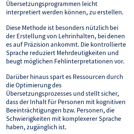
Übersetzungsprogrammen leicht
interpretiert werden können, zu erstellen.
Diese Methode ist besonders nützlich bei
der Erstellung von Lehrinhalten, bei denen
es auf Präzision ankommt. Die kontrollierte
Sprache reduziert Mehrdeutigkeiten und
beugt möglichen Fehlinterpretationen vor.
Darüber hinaus spart es Ressourcen durch
die Optimierung des
Übersetzungsprozesses und stellt sicher,
dass der Inhalt für Personen mit kognitiven
Beeinträchtigungen bzw. Personen, die
Schwierigkeiten mit komplexerer Sprache
haben, zugänglich ist.