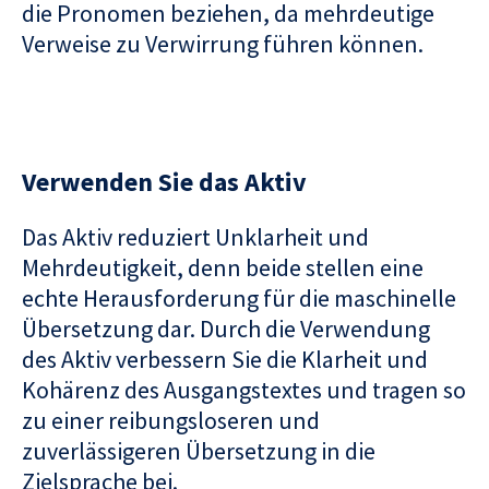
die Pronomen beziehen, da mehrdeutige
Verweise zu Verwirrung führen können.
Verwenden Sie das Aktiv
Das Aktiv reduziert Unklarheit und
Mehrdeutigkeit, denn beide stellen eine
echte Herausforderung für die maschinelle
Übersetzung dar. Durch die Verwendung
des Aktiv verbessern Sie die Klarheit und
Kohärenz des Ausgangstextes und tragen so
zu einer reibungsloseren und
zuverlässigeren Übersetzung in die
Zielsprache bei.