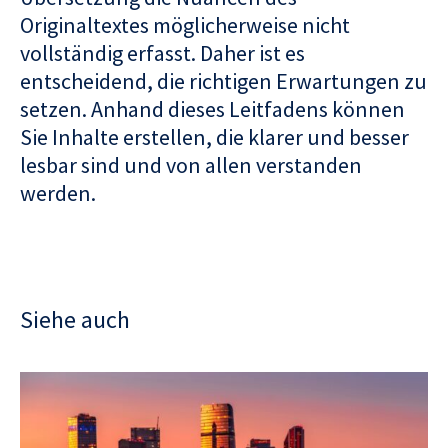
Originaltextes möglicherweise nicht
vollständig erfasst. Daher ist es
entscheidend, die richtigen Erwartungen zu
setzen. Anhand dieses Leitfadens können
Sie Inhalte erstellen, die klarer und besser
lesbar sind und von allen verstanden
werden.
Siehe auch