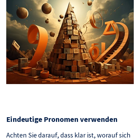
Eindeutige Pronomen verwenden
Achten Sie darauf, dass klar ist, worauf sich