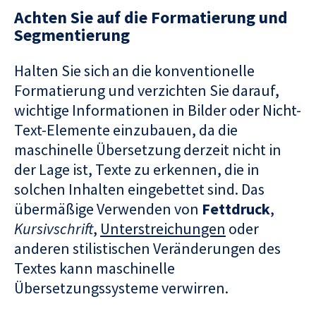
Achten Sie auf die Formatierung und
Segmentierung
Halten Sie sich an die konventionelle
Formatierung und verzichten Sie darauf,
wichtige Informationen in Bilder oder Nicht-
Text-Elemente einzubauen, da die
maschinelle Übersetzung derzeit nicht in
der Lage ist, Texte zu erkennen, die in
solchen Inhalten eingebettet sind. Das
übermäßige Verwenden von
Fettdruck
,
Kursivschrift
,
Unterstreichungen
oder
anderen stilistischen Veränderungen des
Textes kann maschinelle
Übersetzungssysteme verwirren.