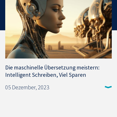
Die maschinelle Übersetzung meistern:
Intelligent Schreiben, Viel Sparen
05 Dezember, 2023