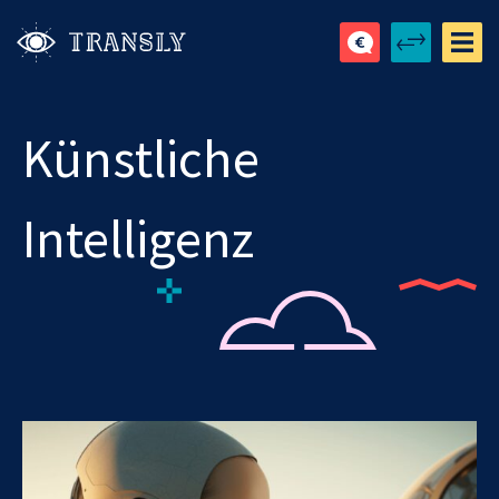
Künstliche
Intelligenz