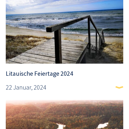
Litauische Feiertage 2024
22 Januar, 2024