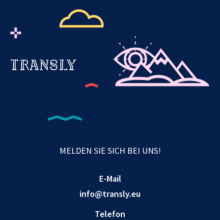
MELDEN SIE SICH BEI UNS!
E-Mail
info@transly.eu
Telefon