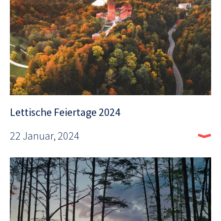
Lettische Feiertage 2024
22 Januar, 2024