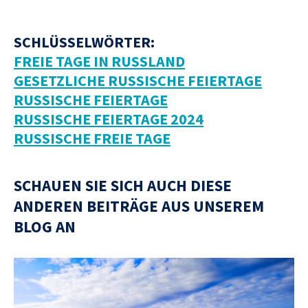
SCHLÜSSELWÖRTER:
FREIE TAGE IN RUSSLAND
GESETZLICHE RUSSISCHE FEIERTAGE
RUSSISCHE FEIERTAGE
RUSSISCHE FEIERTAGE 2024
RUSSISCHE FREIE TAGE
SCHAUEN SIE SICH AUCH DIESE
ANDEREN BEITRÄGE AUS UNSEREM
BLOG AN