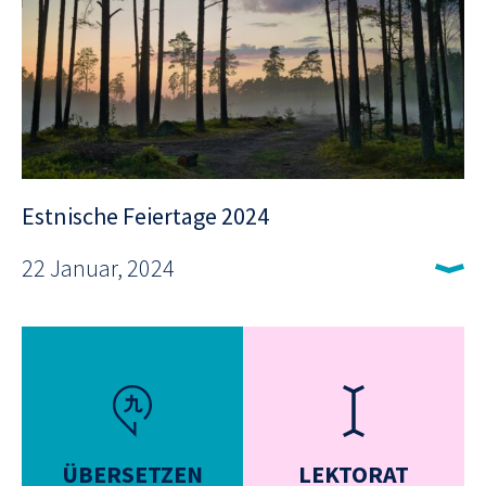
Estnische Feiertage 2024
22 Januar, 2024
ÜBERSETZEN
LEKTORAT