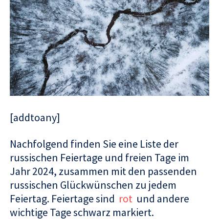
[addtoany]
Nachfolgend finden Sie eine Liste der
russischen Feiertage und freien Tage im
Jahr 2024, zusammen mit den passenden
russischen Glückwünschen zu jedem
Feiertag. Feiertage sind
rot
und andere
wichtige Tage schwarz markiert.