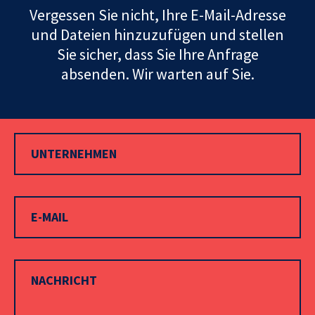
Vergessen Sie nicht, Ihre E-Mail-Adresse
und Dateien hinzuzufügen und stellen
Sie sicher, dass Sie Ihre Anfrage
absenden. Wir warten auf Sie.