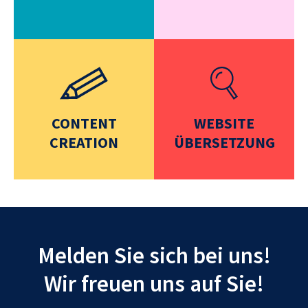
CONTENT
WEBSITE
CREATION
ÜBERSETZUNG
Melden Sie sich bei uns!
Wir freuen uns auf Sie!