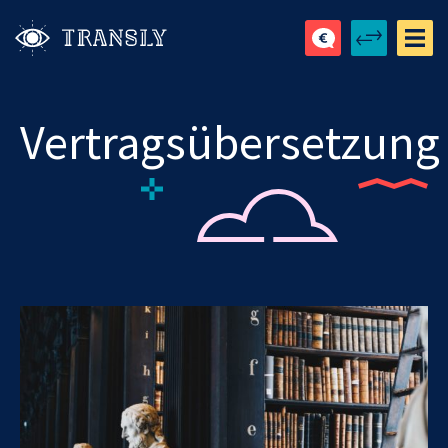
Vertragsübersetzung