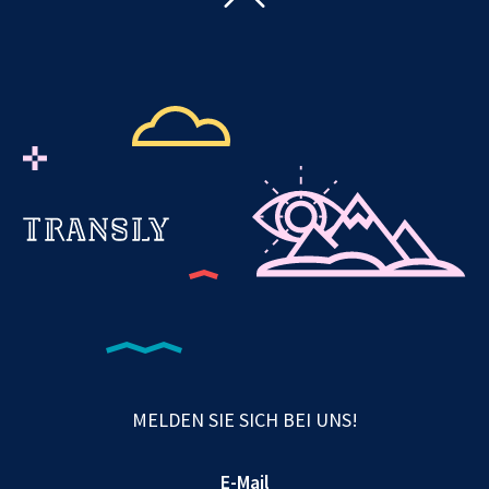
MELDEN SIE SICH BEI UNS!
E-Mail