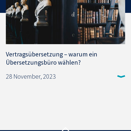
Vertragsübersetzung – warum ein
Übersetzungsbüro wählen?
28 November, 2023