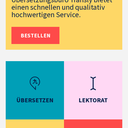
einen schnellen und qualitativ
hochwertigen Service.
BESTELLEN
ÜBERSETZEN
LEKTORAT