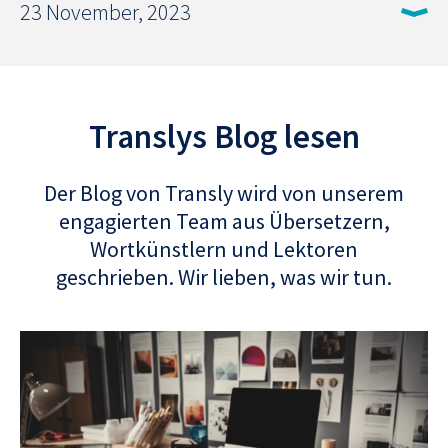
23 November, 2023
Translys Blog lesen
Der Blog von Transly wird von unserem
engagierten Team aus Übersetzern,
Wortkünstlern und Lektoren
geschrieben. Wir lieben, was wir tun.