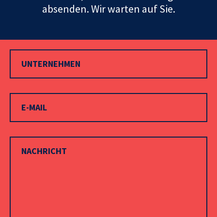
absenden. Wir warten auf Sie.