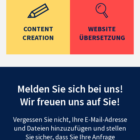
CONTENT
WEBSITE
CREATION
ÜBERSETZUNG
Melden Sie sich bei uns!
Wir freuen uns auf Sie!
Vergessen Sie nicht, Ihre E-Mail-Adresse
und Dateien hinzuzufügen und stellen
Sie sicher, dass Sie Ihre Anfrage