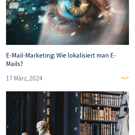
E-Mail-Marketing: Wie lokalisiert man E-
Mails?
17 März, 2024