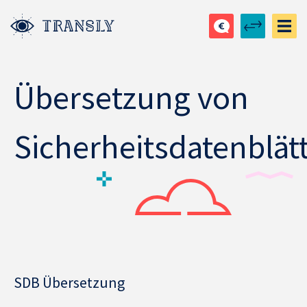
Übersetzung von
Sicherheitsdatenblät
SDB Übersetzung