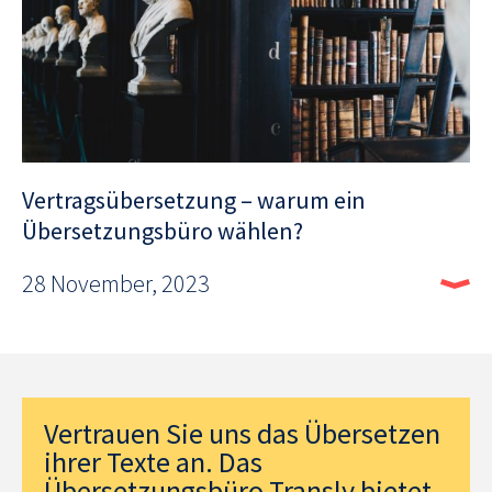
Vertragsübersetzung – warum ein
Übersetzungsbüro wählen?
28 November, 2023
Vertrauen Sie uns das Übersetzen
ihrer Texte an. Das
Übersetzungsbüro Transly bietet