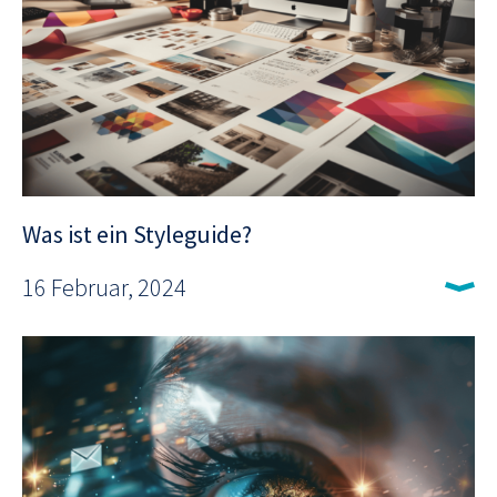
Was ist ein Styleguide?
16 Februar, 2024