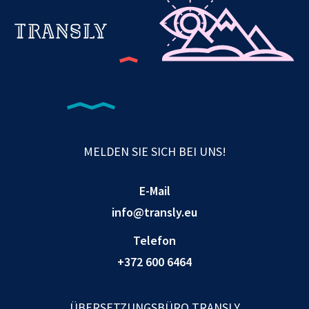
MELDEN SIE SICH BEI UNS!
E-Mail
info@transly.eu
Telefon
+372 600 6464
ÜBERSETZUNGSBÜRO TRANSLY