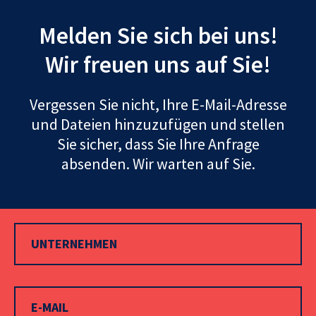
Melden Sie sich bei uns!
Wir freuen uns auf Sie!
Vergessen Sie nicht, Ihre E-Mail-Adresse
und Dateien hinzuzufügen und stellen
Sie sicher, dass Sie Ihre Anfrage
absenden. Wir warten auf Sie.