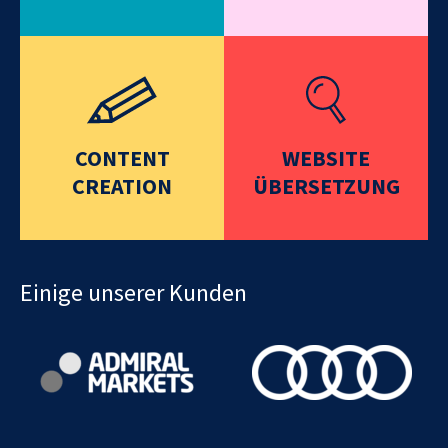
CONTENT
WEBSITE
CREATION
ÜBERSETZUNG
Einige unserer Kunden