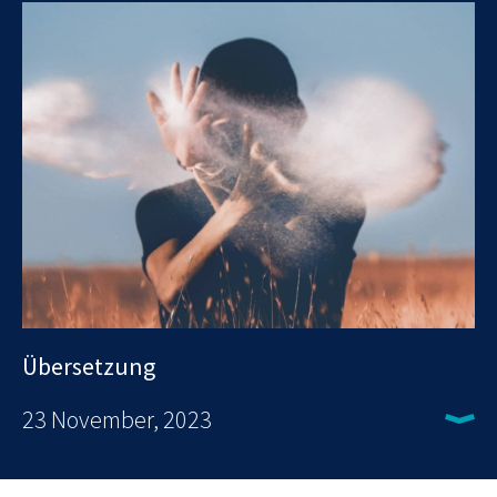
Übersetzung
23 November, 2023