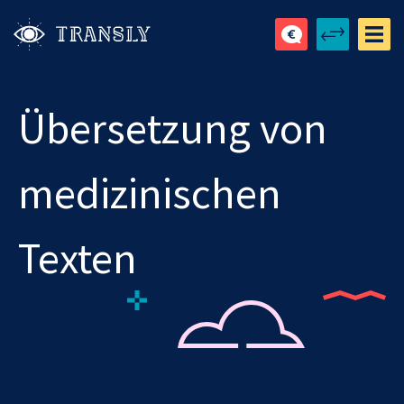
Übersetzung von
medizinischen
Texten