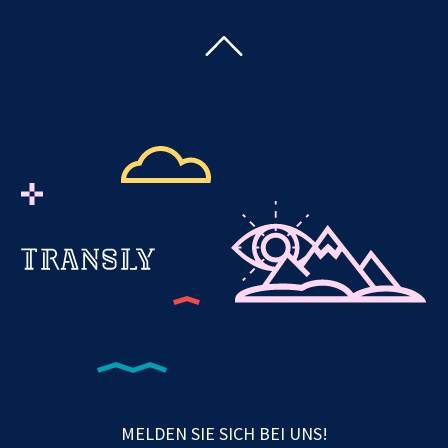
MELDEN SIE SICH BEI UNS!