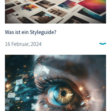
Was ist ein Styleguide?
16 Februar, 2024