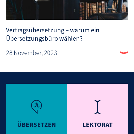
Vertragsübersetzung – warum ein
Übersetzungsbüro wählen?
28 November, 2023
ÜBERSETZEN
LEKTORAT