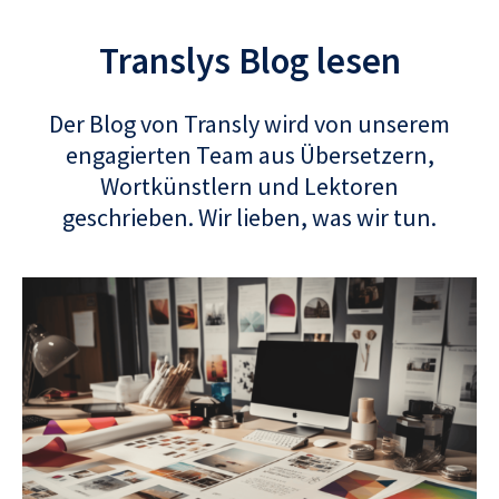
Translys Blog lesen
Der Blog von Transly wird von unserem
engagierten Team aus Übersetzern,
Wortkünstlern und Lektoren
geschrieben. Wir lieben, was wir tun.