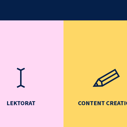
LEKTORAT
CONTENT CREAT