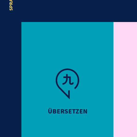
ÜBERSETZEN