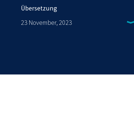
Übersetzung
23 November, 2023