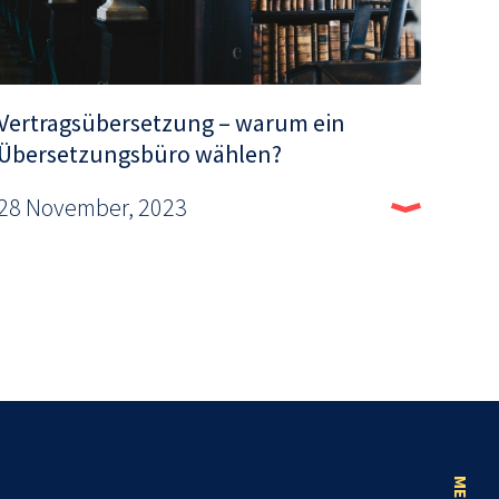
Vertragsübersetzung – warum ein
Übersetzungsbüro wählen?
28 November, 2023