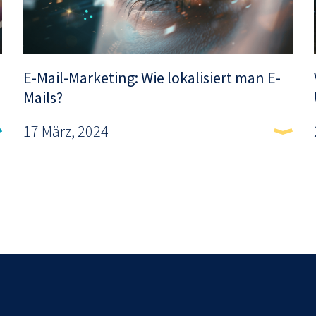
E-Mail-Marketing: Wie lokalisiert man E-
Mails?
17 März, 2024