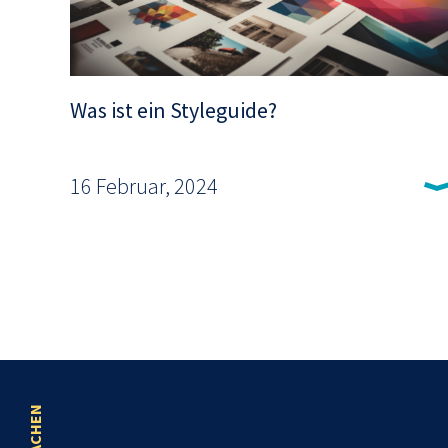
Was ist ein Styleguide?
16 Februar, 2024
SPRACHEN