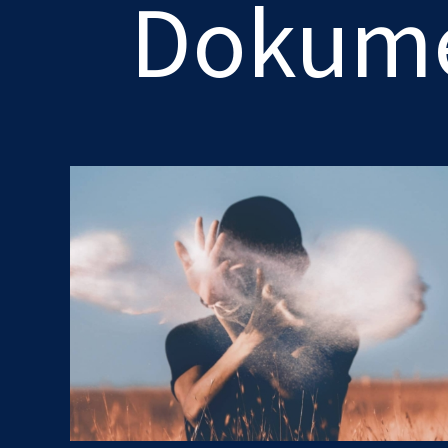
Dokum