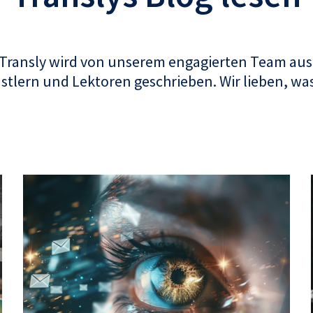
 Transly wird von unserem engagierten Team aus
tlern und Lektoren geschrieben. Wir lieben, was