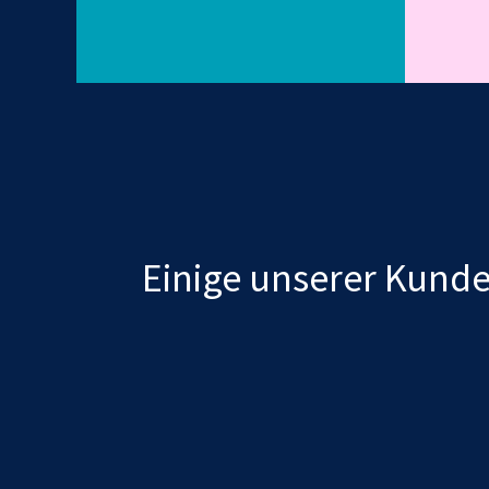
Einige unserer Kund