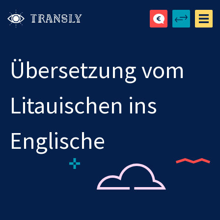
Übersetzung vom
Litauischen ins
Englische