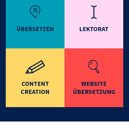
ÜBERSETZEN
LEKTORAT
CONTENT
WEBSITE
CREATION
ÜBERSETZUNG