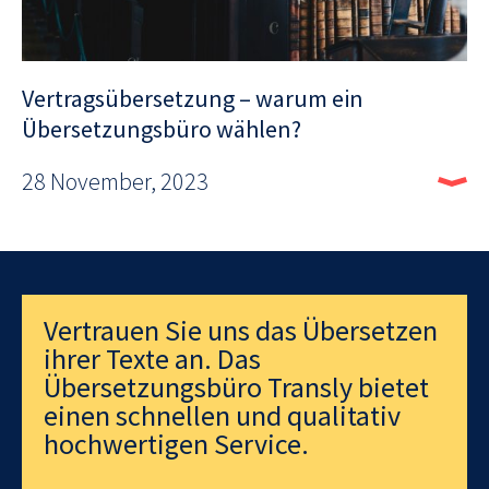
Vertragsübersetzung – warum ein
Übersetzungsbüro wählen?
28 November, 2023
Vertrauen Sie uns das Übersetzen
ihrer Texte an. Das
Übersetzungsbüro Transly bietet
einen schnellen und qualitativ
hochwertigen Service.