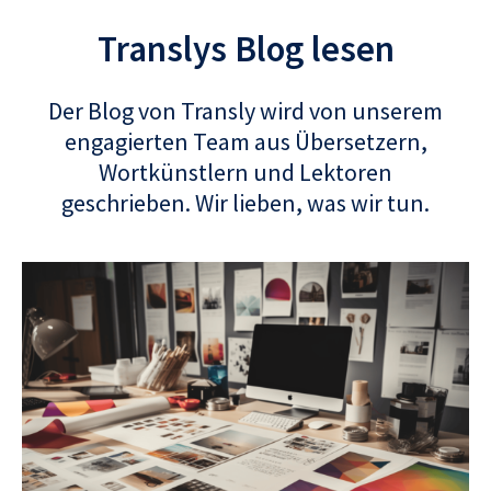
Translys Blog lesen
Der Blog von Transly wird von unserem
engagierten Team aus Übersetzern,
Wortkünstlern und Lektoren
geschrieben. Wir lieben, was wir tun.