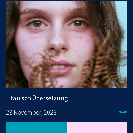
Litauisch Übersetzung
23 November, 2023