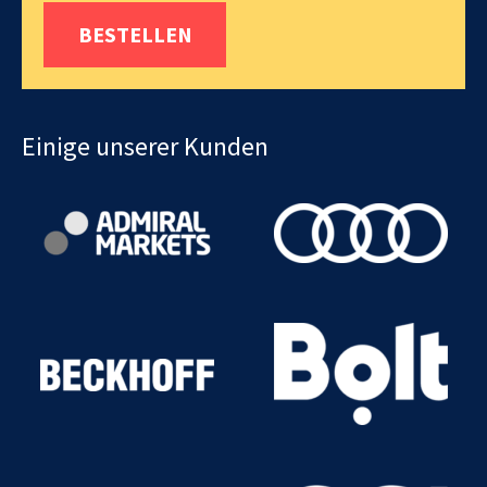
BESTELLEN
Einige unserer Kunden