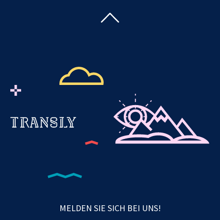
MELDEN SIE SICH BEI UNS!