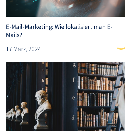
E-Mail-Marketing: Wie lokalisiert man E-
Mails?
17 März, 2024