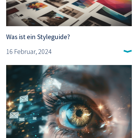
Was ist ein Styleguide?
16 Februar, 2024