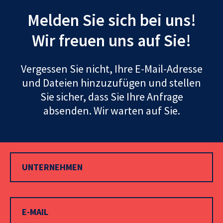
Melden Sie sich bei uns!
Wir freuen uns auf Sie!
Vergessen Sie nicht, Ihre E-Mail-Adresse
und Dateien hinzuzufügen und stellen
Sie sicher, dass Sie Ihre Anfrage
absenden. Wir warten auf Sie.