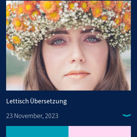
Lettisch Übersetzung
23 November, 2023