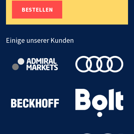
BESTELLEN
Einige unserer Kunden