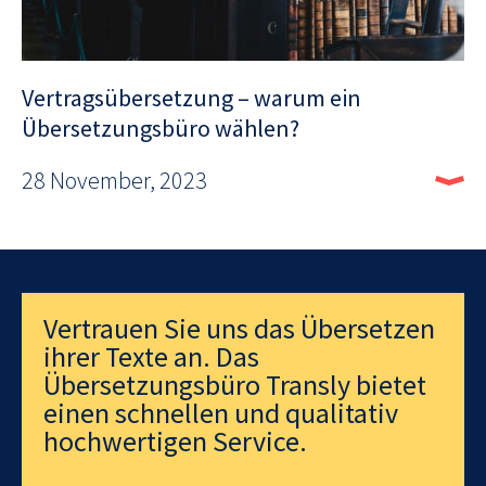
Vertragsübersetzung – warum ein
Übersetzungsbüro wählen?
28 November, 2023
Vertrauen Sie uns das Übersetzen
ihrer Texte an. Das
Übersetzungsbüro Transly bietet
einen schnellen und qualitativ
hochwertigen Service.