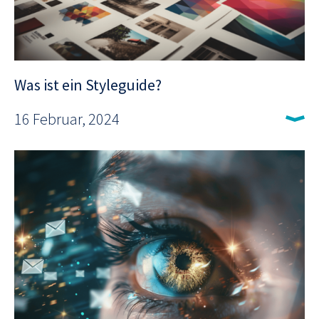
Was ist ein Styleguide?
16 Februar, 2024