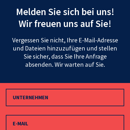
Melden Sie sich bei uns!
Wir freuen uns auf Sie!
Vergessen Sie nicht, Ihre E-Mail-Adresse
und Dateien hinzuzufügen und stellen
Sie sicher, dass Sie Ihre Anfrage
absenden. Wir warten auf Sie.