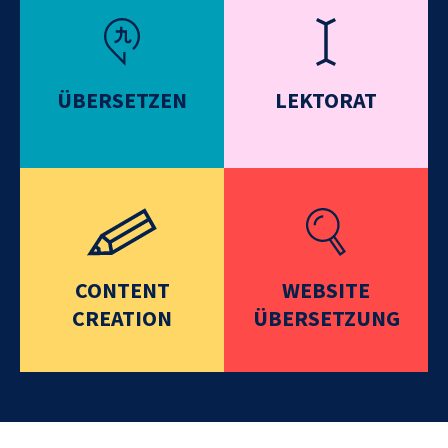
ÜBERSETZEN
LEKTORAT
CONTENT
WEBSITE
CREATION
ÜBERSETZUNG