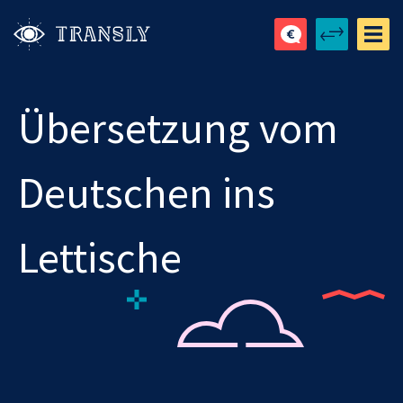
Übersetzung vom
Deutschen ins
Lettische