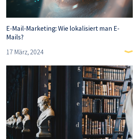
E-Mail-Marketing: Wie lokalisiert man E-
Mails?
17 März, 2024