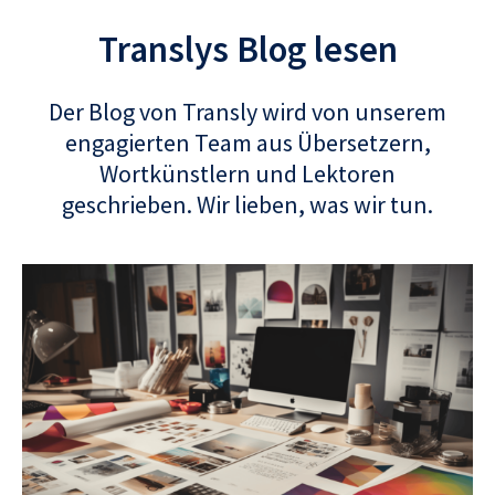
Translys Blog lesen
Der Blog von Transly wird von unserem
engagierten Team aus Übersetzern,
Wortkünstlern und Lektoren
geschrieben. Wir lieben, was wir tun.