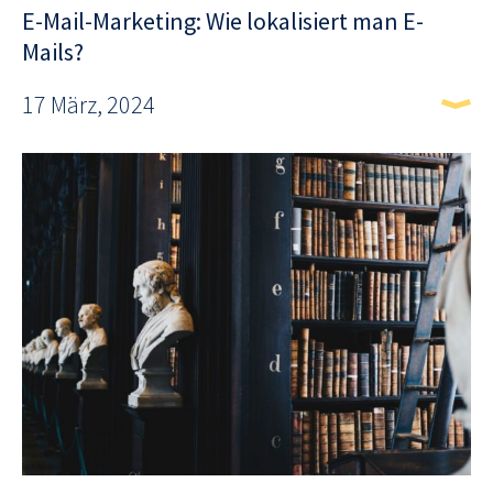
E-Mail-Marketing: Wie lokalisiert man E-
Mails?
17 März, 2024