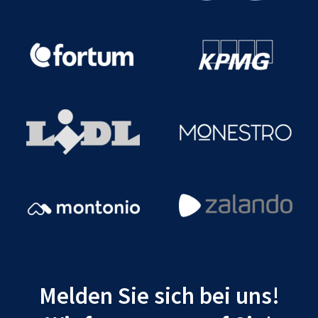
Melden Sie sich bei uns!