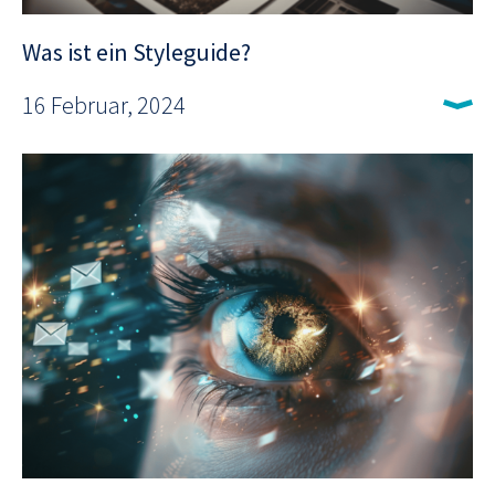
Was ist ein Styleguide?
16 Februar, 2024