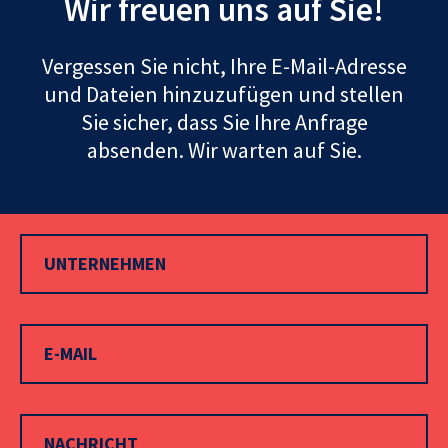
Wir freuen uns auf Sie!
Vergessen Sie nicht, Ihre E-Mail-Adresse
und Dateien hinzuzufügen und stellen
Sie sicher, dass Sie Ihre Anfrage
absenden. Wir warten auf Sie.