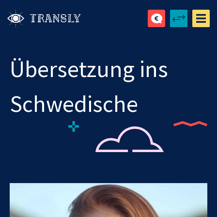
Übersetzung ins
Schwedische