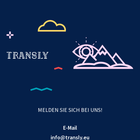
MELDEN SIE SICH BEI UNS!
E-Mail
info@transly.eu