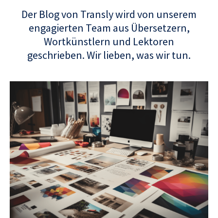
Der Blog von Transly wird von unserem
engagierten Team aus Übersetzern,
Wortkünstlern und Lektoren
geschrieben. Wir lieben, was wir tun.