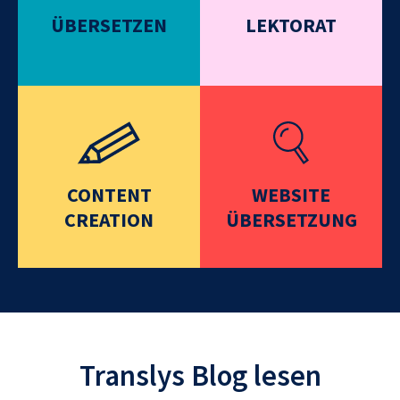
ÜBERSETZEN
LEKTORAT
CONTENT
WEBSITE
CREATION
ÜBERSETZUNG
Translys Blog lesen