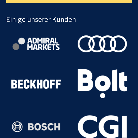
Einige unserer Kunden