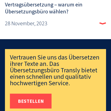
Vertragsübersetzung – warum ein
Übersetzungsbüro wählen?
28 November, 2023
Vertrauen Sie uns das Übersetzen
ihrer Texte an. Das
Übersetzungsbüro Transly bietet
einen schnellen und qualitativ
hochwertigen Service.
BESTELLEN