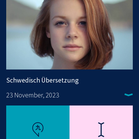
Schwedisch Übersetzung
23 November, 2023