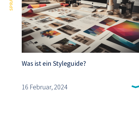
Was ist ein Styleguide?
16 Februar, 2024