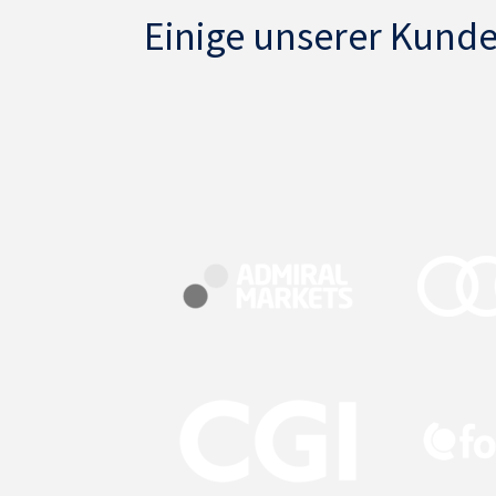
Einige unserer Kund