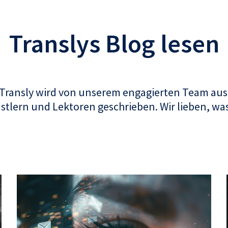
Translys Blog lesen
 Transly wird von unserem engagierten Team aus
tlern und Lektoren geschrieben. Wir lieben, was