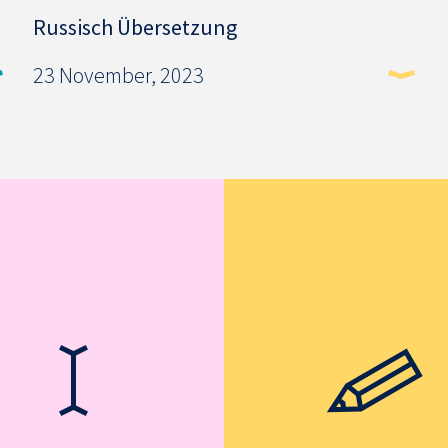
Russisch Übersetzung
23 November, 2023