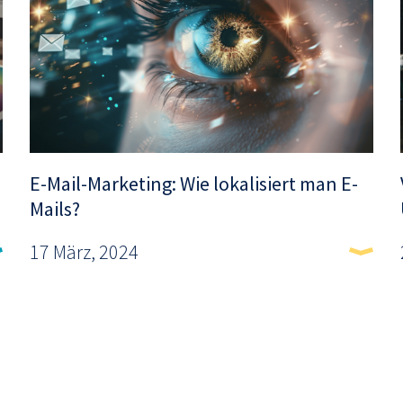
E-Mail-Marketing: Wie lokalisiert man E-
Mails?
17 März, 2024