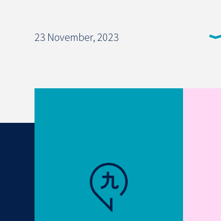
23 November, 2023