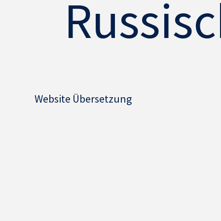
Russis
Website Übersetzung