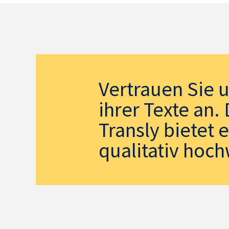
Vertrauen Sie 
ihrer Texte an
Transly bietet 
qualitativ hoch