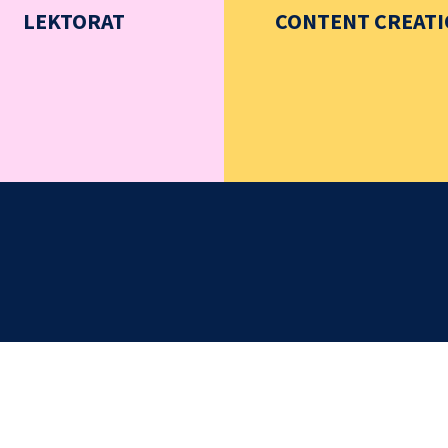
LEKTORAT
CONTENT CREAT