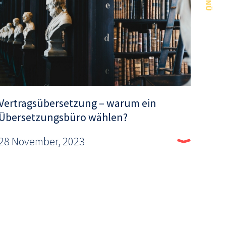
MENÜ
Vertragsübersetzung – warum ein
Übersetzungsbüro wählen?
28 November, 2023