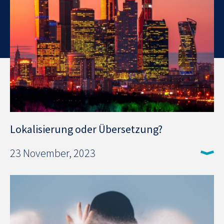
Lokalisierung oder Übersetzung?
23 November, 2023