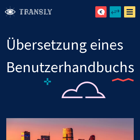
Übersetzung eines
Benutzerhandbuchs