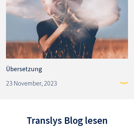
Übersetzung
23 November, 2023
Translys Blog lesen