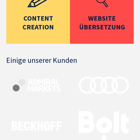
CONTENT
WEBSITE
CREATION
ÜBERSETZUNG
Einige unserer Kunden