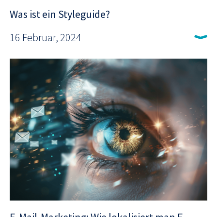
Was ist ein Styleguide?
16 Februar, 2024