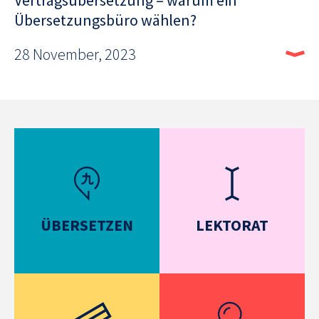
Übersetzungsbüro wählen?
28 November, 2023
ÜBERSETZEN
LEKTORAT