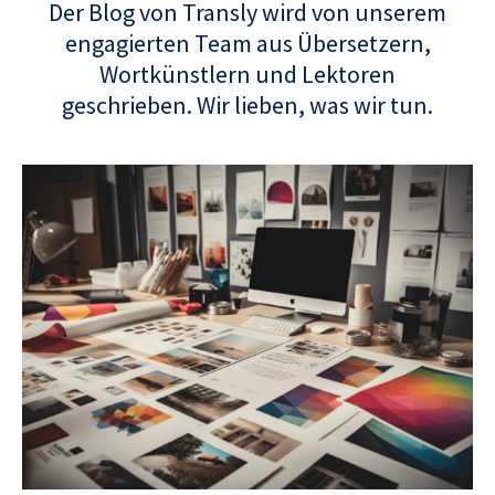
Der Blog von Transly wird von unserem
engagierten Team aus Übersetzern,
Wortkünstlern und Lektoren
geschrieben. Wir lieben, was wir tun.