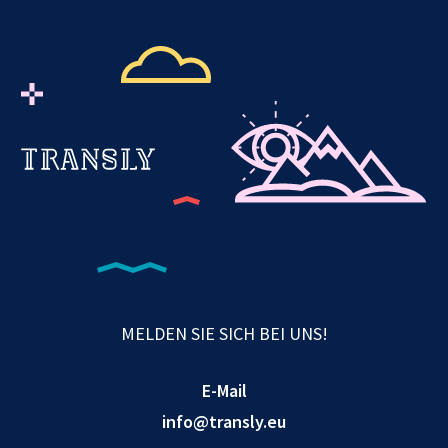
MELDEN SIE SICH BEI UNS!
E-Mail
info@transly.eu