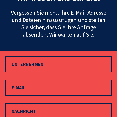
Vergessen Sie nicht, Ihre E-Mail-Adresse
und Dateien hinzuzufügen und stellen
Sie sicher, dass Sie Ihre Anfrage
absenden. Wir warten auf Sie.