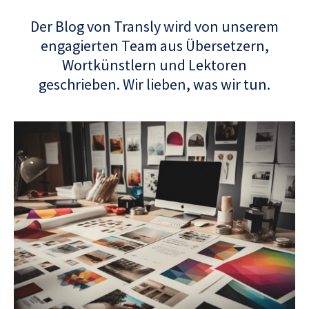
Der Blog von Transly wird von unserem
engagierten Team aus Übersetzern,
Wortkünstlern und Lektoren
geschrieben. Wir lieben, was wir tun.