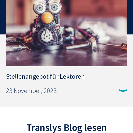
Stellenangebot für Lektoren
23 November, 2023
Translys Blog lesen