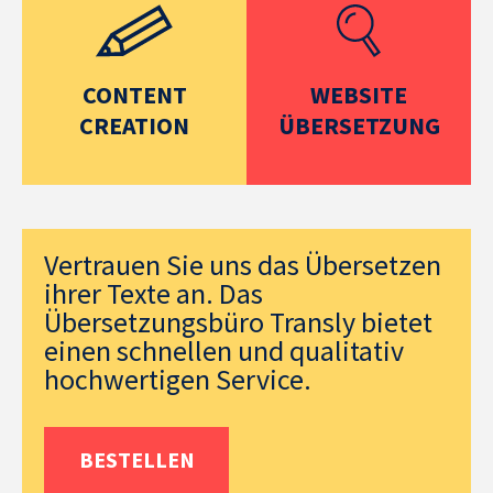
CONTENT
WEBSITE
CREATION
ÜBERSETZUNG
Vertrauen Sie uns das Übersetzen
ihrer Texte an. Das
Übersetzungsbüro Transly bietet
einen schnellen und qualitativ
hochwertigen Service.
BESTELLEN