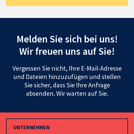
Melden Sie sich bei uns!
Wir freuen uns auf Sie!
Vergessen Sie nicht, Ihre E-Mail-Adresse
und Dateien hinzuzufügen und stellen
Sie sicher, dass Sie Ihre Anfrage
absenden. Wir warten auf Sie.