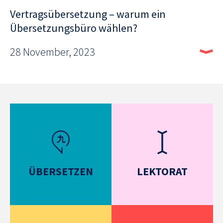
Vertragsübersetzung – warum ein
Übersetzungsbüro wählen?
28 November, 2023
ÜBERSETZEN
LEKTORAT