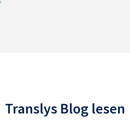
Translys Blog lesen