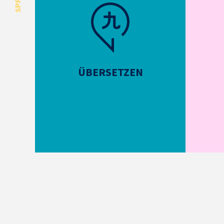
ÜBERSETZEN