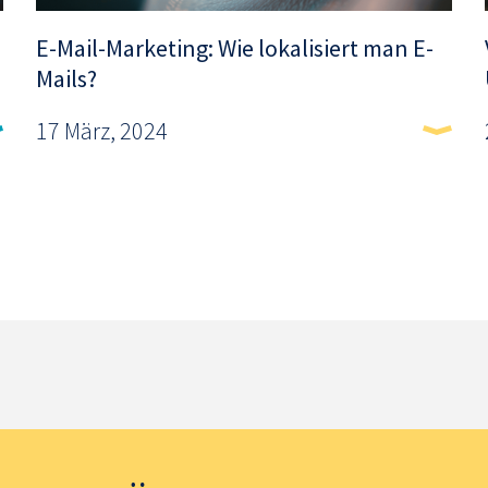
E-Mail-Marketing: Wie lokalisiert man E-
Mails?
17 März, 2024