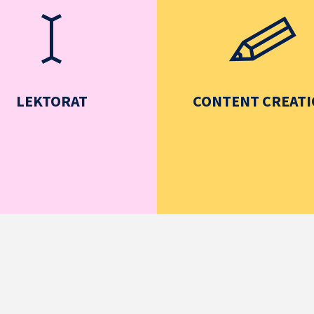
LEKTORAT
CONTENT CREAT