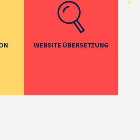
ION
WEBSITE ÜBERSETZUNG