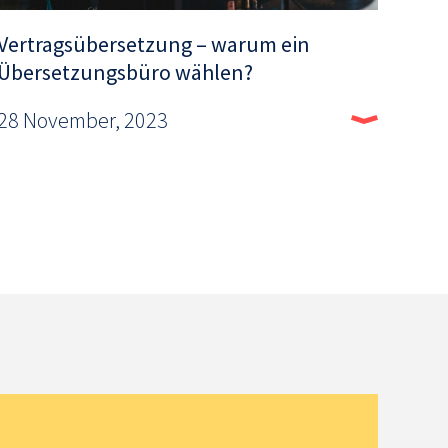
Vertragsübersetzung – warum ein
Übersetzungsbüro wählen?
28 November, 2023