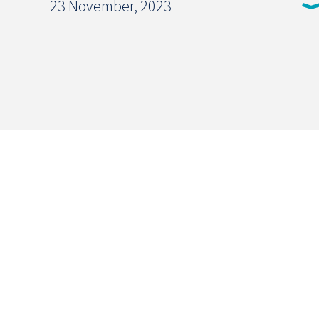
23 November, 2023