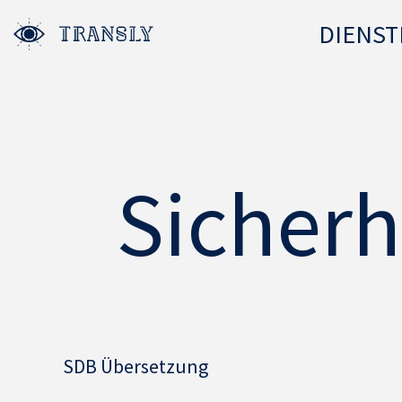
DIENST
Sicherh
SDB Übersetzung