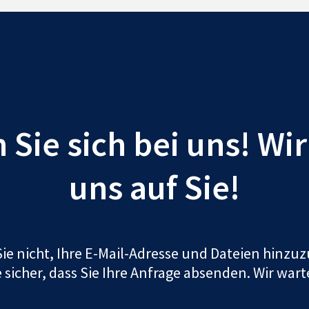
Sie sich bei uns! Wi
uns auf Sie!
ie nicht, Ihre E-Mail-Adresse und Dateien hinz
e sicher, dass Sie Ihre Anfrage absenden. Wir wart