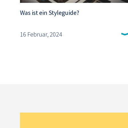
Was ist ein Styleguide?
16 Februar, 2024