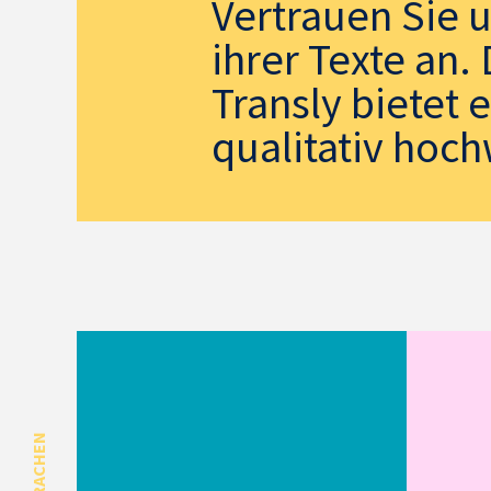
Vertrauen Sie 
ihrer Texte an
Transly bietet 
qualitativ hoch
SPRACHEN