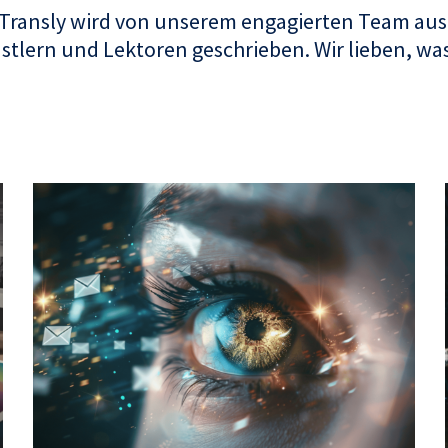
 Transly wird von unserem engagierten Team aus
tlern und Lektoren geschrieben. Wir lieben, was