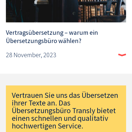
Vertragsübersetzung – warum ein
Übersetzungsbüro wählen?
28 November, 2023
Vertrauen Sie uns das Übersetzen
ihrer Texte an. Das
Übersetzungsbüro Transly bietet
einen schnellen und qualitativ
hochwertigen Service.