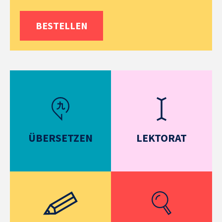
BESTELLEN
ÜBERSETZEN
LEKTORAT