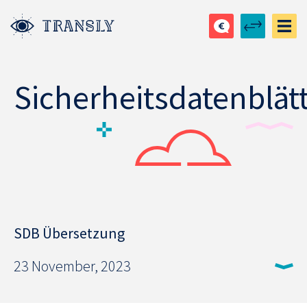
Sicherheitsdatenblät
SDB Übersetzung
23 November, 2023