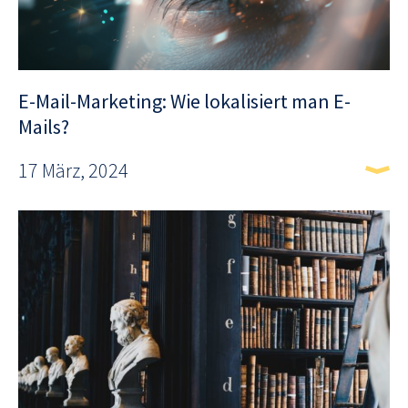
E-Mail-Marketing: Wie lokalisiert man E-
Mails?
17 März, 2024