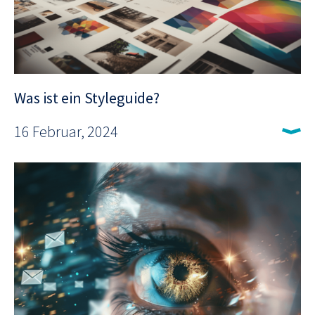
Was ist ein Styleguide?
16 Februar, 2024