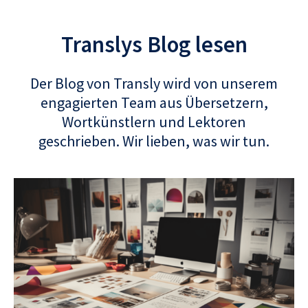
Translys Blog lesen
Der Blog von Transly wird von unserem
engagierten Team aus Übersetzern,
Wortkünstlern und Lektoren
geschrieben. Wir lieben, was wir tun.