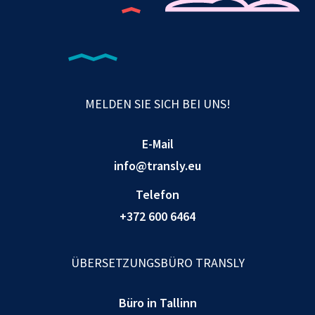
MELDEN SIE SICH BEI UNS!
E-Mail
info@transly.eu
Telefon
+372 600 6464
ÜBERSETZUNGSBÜRO TRANSLY
Büro in Tallinn