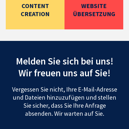
CONTENT
WEBSITE
CREATION
ÜBERSETZUNG
Melden Sie sich bei uns!
Wir freuen uns auf Sie!
Vergessen Sie nicht, Ihre E-Mail-Adresse
und Dateien hinzuzufügen und stellen
Sie sicher, dass Sie Ihre Anfrage
absenden. Wir warten auf Sie.