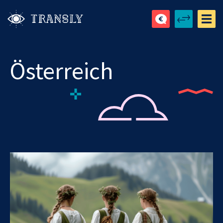
Österreich