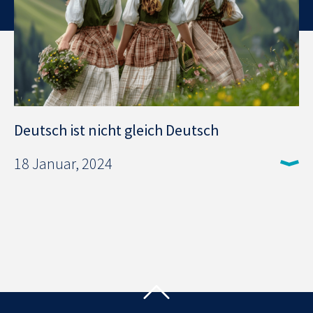
Deutsch ist nicht gleich Deutsch
18 Januar, 2024