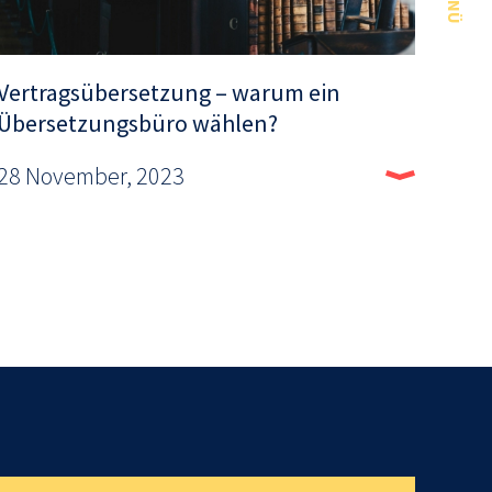
MENÜ
Vertragsübersetzung – warum ein
Übersetzungsbüro wählen?
28 November, 2023