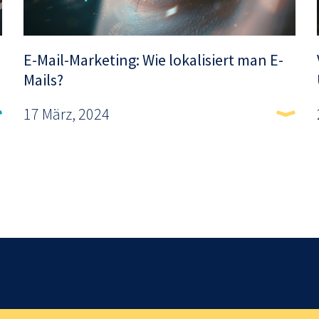
E-Mail-Marketing: Wie lokalisiert man E-
Mails?
17 März, 2024