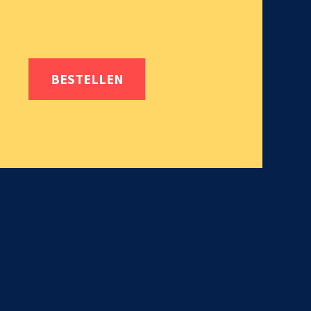
BESTELLEN