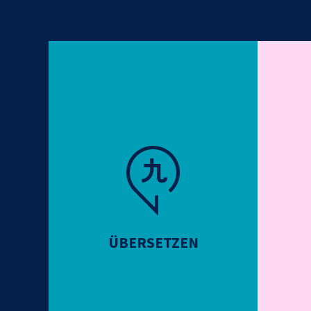
ÜBERSETZEN