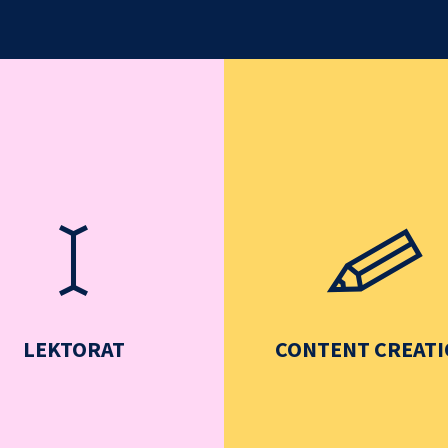
LEKTORAT
CONTENT CREAT