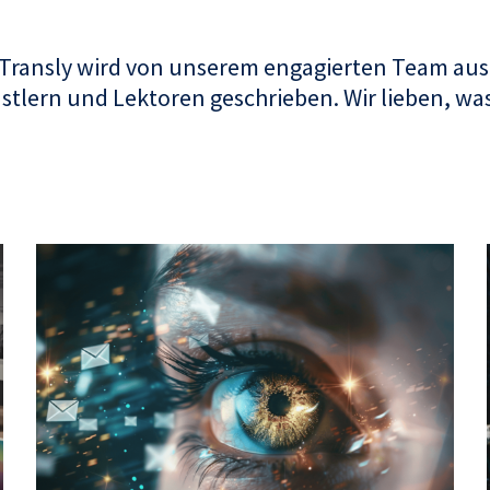
 Transly wird von unserem engagierten Team aus
tlern und Lektoren geschrieben. Wir lieben, was