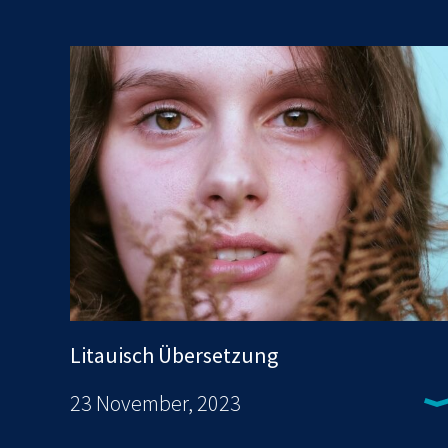
Litauisch Übersetzung
23 November, 2023