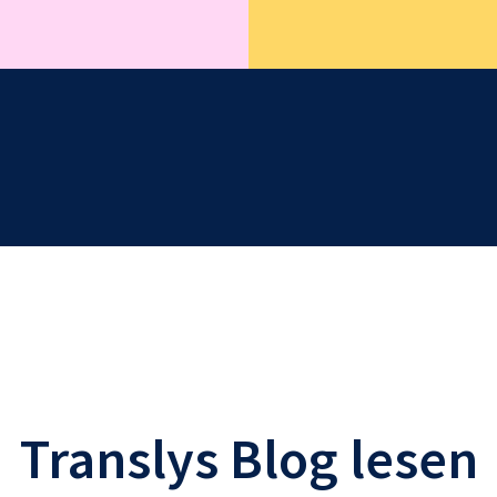
Translys Blog lesen