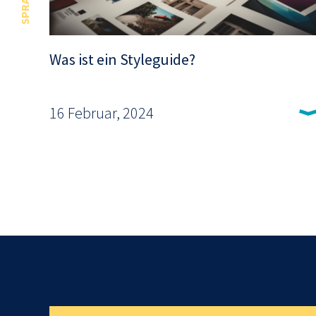
Was ist ein Styleguide?
16 Februar, 2024