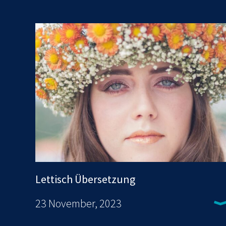
Lettisch Übersetzung
23 November, 2023