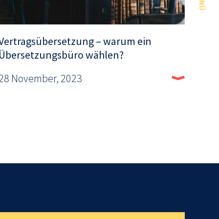
MENÜ
Vertragsübersetzung – warum ein
Übersetzungsbüro wählen?
28 November, 2023