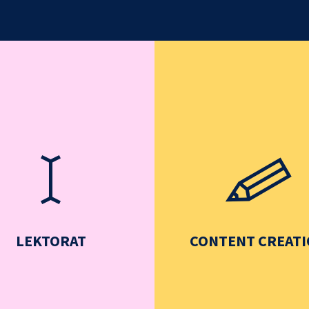
LEKTORAT
CONTENT CREAT