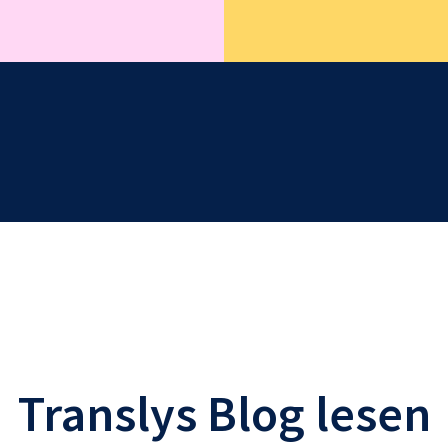
Translys Blog lesen