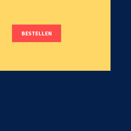
BESTELLEN