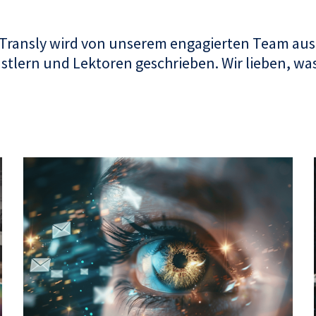
 Transly wird von unserem engagierten Team aus
tlern und Lektoren geschrieben. Wir lieben, was