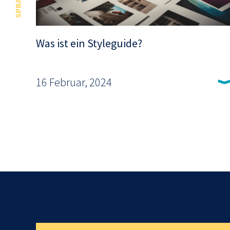
Was ist ein Styleguide?
16 Februar, 2024