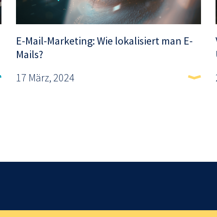
E-Mail-Marketing: Wie lokalisiert man E-
Mails?
17 März, 2024