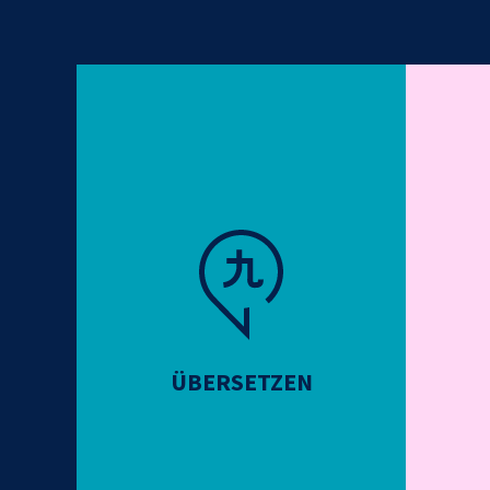
ÜBERSETZEN