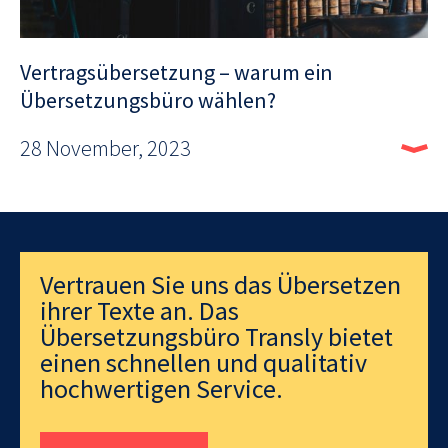
Vertragsübersetzung – warum ein
Übersetzungsbüro wählen?
28 November, 2023
Vertrauen Sie uns das Übersetzen
ihrer Texte an. Das
Übersetzungsbüro Transly bietet
einen schnellen und qualitativ
hochwertigen Service.