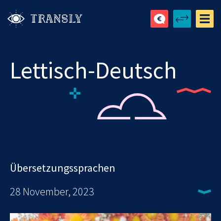
Lettisch-Deutsch
Übersetzungssprachen
28 November, 2023