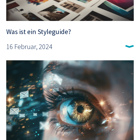
Was ist ein Styleguide?
16 Februar, 2024