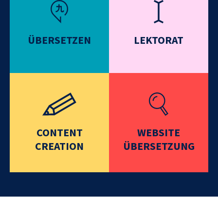
ÜBERSETZEN
LEKTORAT
CONTENT
WEBSITE
CREATION
ÜBERSETZUNG