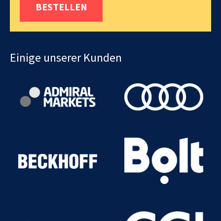
BESTELLEN
Einige unserer Kunden