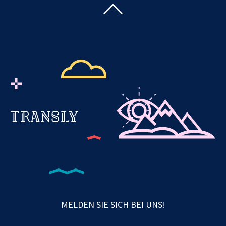
MELDEN SIE SICH BEI UNS!