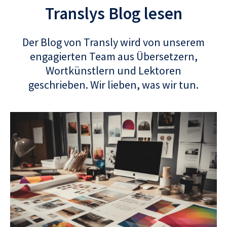
Translys Blog lesen
Der Blog von Transly wird von unserem
engagierten Team aus Übersetzern,
Wortkünstlern und Lektoren
geschrieben. Wir lieben, was wir tun.