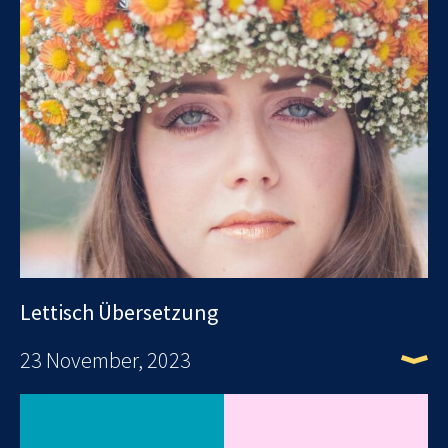
Lettisch Übersetzung
23 November, 2023