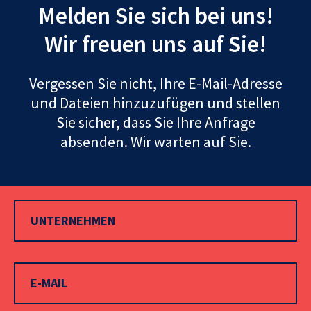
Melden Sie sich bei uns!
Wir freuen uns auf Sie!
Vergessen Sie nicht, Ihre E-Mail-Adresse
und Dateien hinzuzufügen und stellen
Sie sicher, dass Sie Ihre Anfrage
absenden. Wir warten auf Sie.