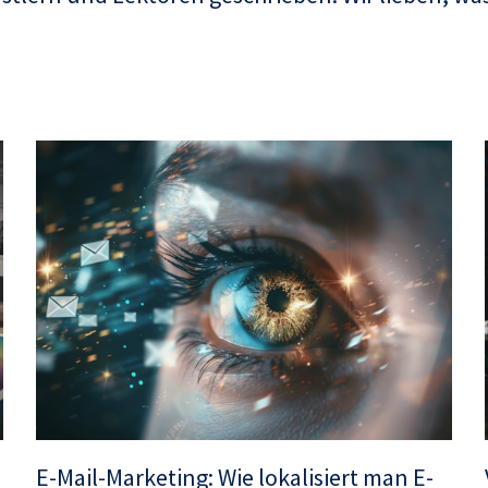
E-Mail-Marketing: Wie lokalisiert man E-