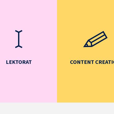
LEKTORAT
CONTENT CREAT