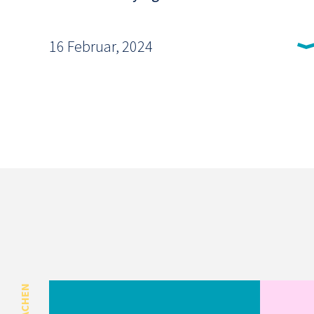
16 Februar, 2024
SPRACHEN