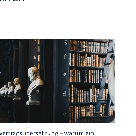
Vertragsübersetzung – warum ein