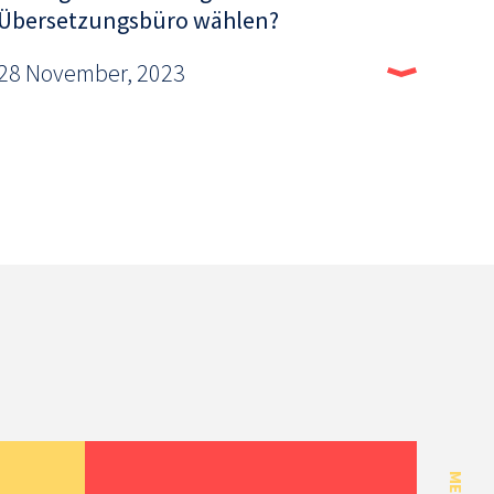
Übersetzungsbüro wählen?
28 November, 2023