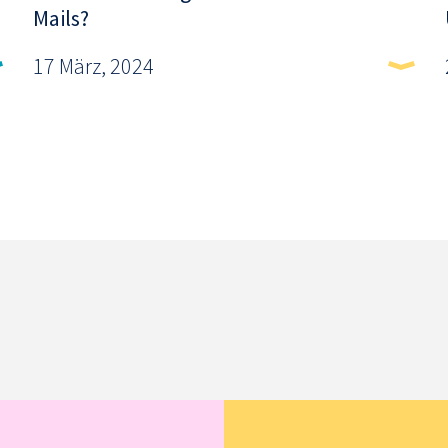
Mails?
17 März, 2024