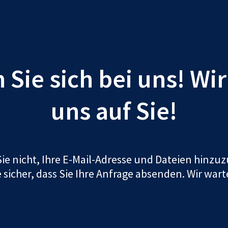
Sie sich bei uns! Wi
uns auf Sie!
ie nicht, Ihre E-Mail-Adresse und Dateien hinz
e sicher, dass Sie Ihre Anfrage absenden. Wir wart