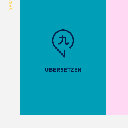
ÜBERSETZEN