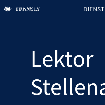
DIENST
Lektor
Stelle