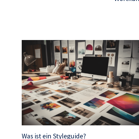
Was ist ein Styleguide?