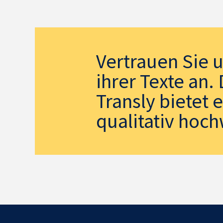
Vertrauen Sie 
ihrer Texte an
Transly bietet 
qualitativ hoch