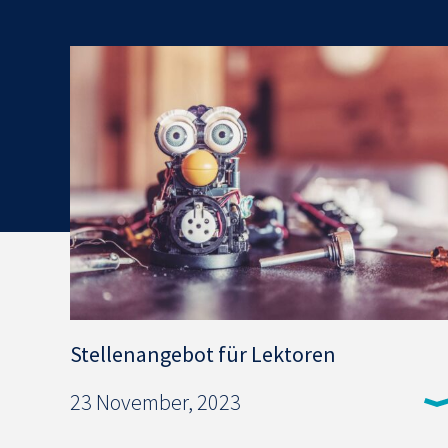
Stellenangebot für Lektoren
23 November, 2023