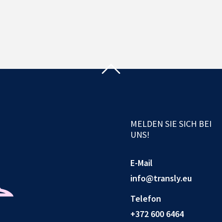
MELDEN SIE SICH BEI
UNS!
E-Mail
info@transly.eu
Telefon
+372 600 6464