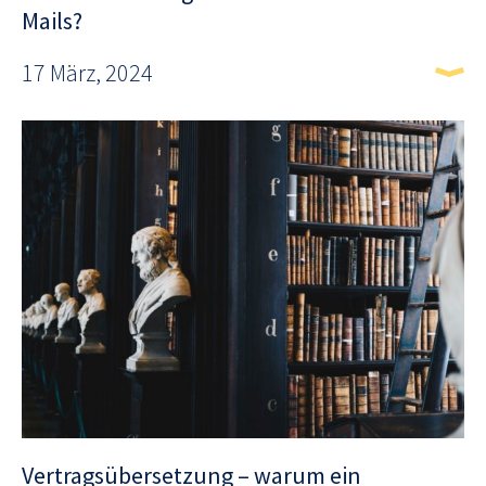
Mails?
17 März, 2024
Vertragsübersetzung – warum ein