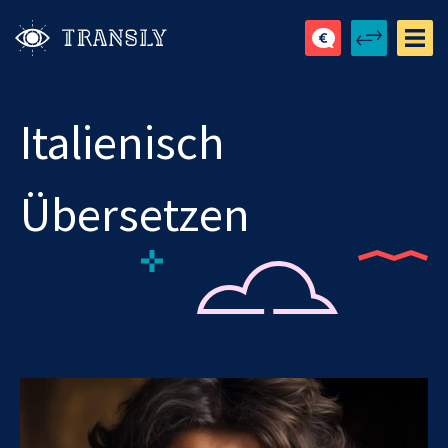
Italienisch
Übersetzen