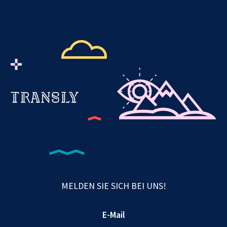
MELDEN SIE SICH BEI UNS!
E-Mail