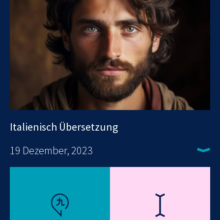
Italienisch Übersetzung
19 Dezember, 2023