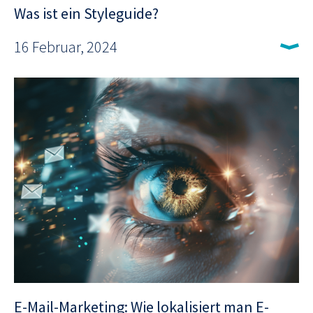
Was ist ein Styleguide?
16 Februar, 2024
E-Mail-Marketing: Wie lokalisiert man E-