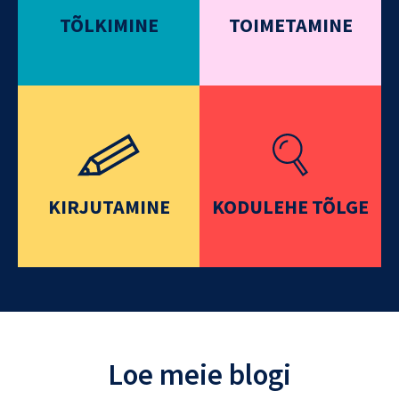
TÕLKIMINE
TOIMETAMINE
KIRJUTAMINE
KODULEHE TÕLGE
Loe meie blogi