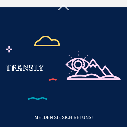
MELDEN SIE SICH BEI UNS!