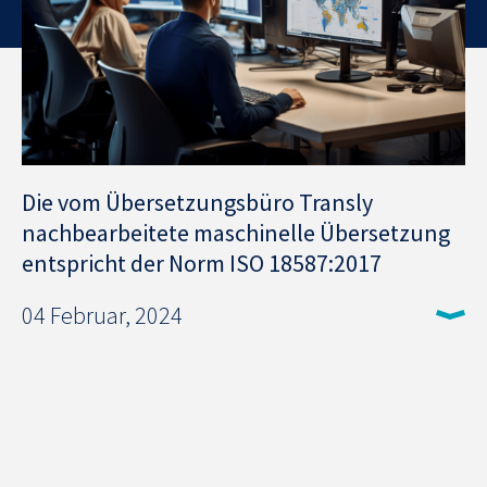
Die vom Übersetzungsbüro Transly
nachbearbeitete maschinelle Übersetzung
entspricht der Norm ISO 18587:2017
04 Februar, 2024