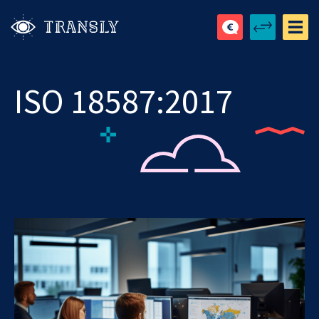
ISO 18587:2017