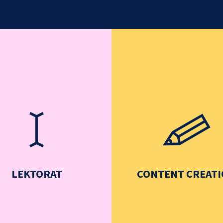
LEKTORAT
CONTENT CREAT