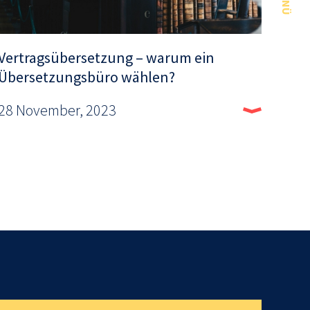
MENÜ
Vertragsübersetzung – warum ein
Übersetzungsbüro wählen?
28 November, 2023