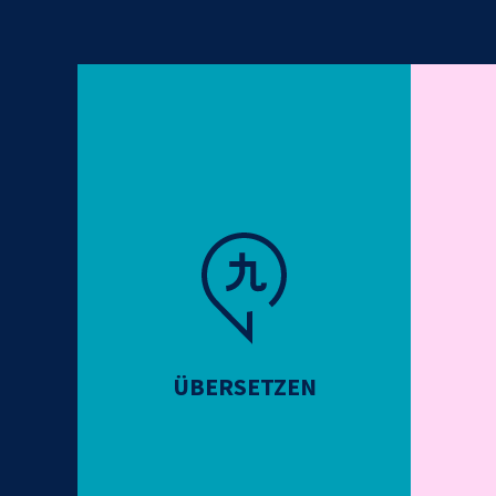
ÜBERSETZEN