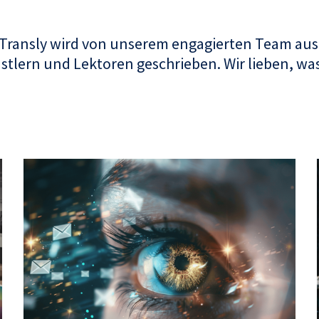
 Transly wird von unserem engagierten Team aus
tlern und Lektoren geschrieben. Wir lieben, was