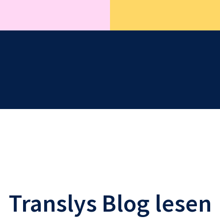
Translys Blog lesen