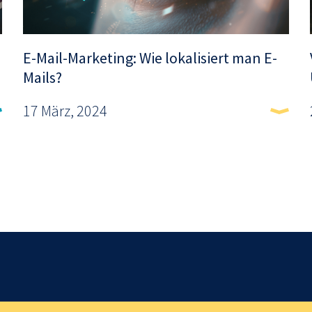
E-Mail-Marketing: Wie lokalisiert man E-
Mails?
17 März, 2024