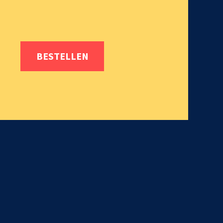
BESTELLEN