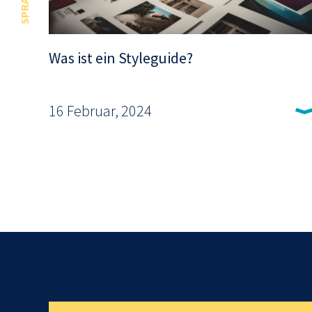
Was ist ein Styleguide?
16 Februar, 2024