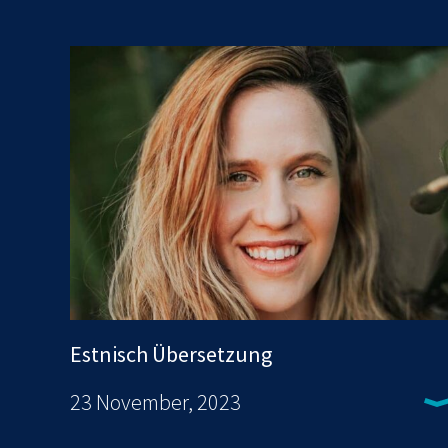
Estnisch Übersetzung
23 November, 2023