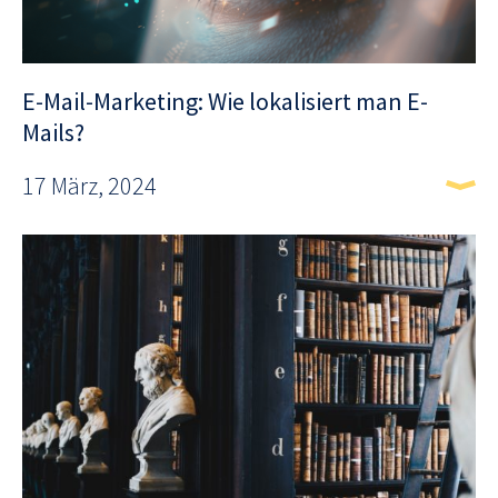
E-Mail-Marketing: Wie lokalisiert man E-
Mails?
17 März, 2024