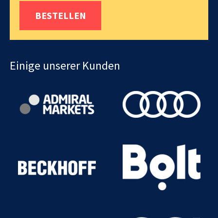
BESTELLEN
Einige unserer Kunden