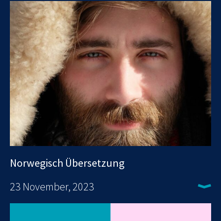
Norwegisch Übersetzung
23 November, 2023