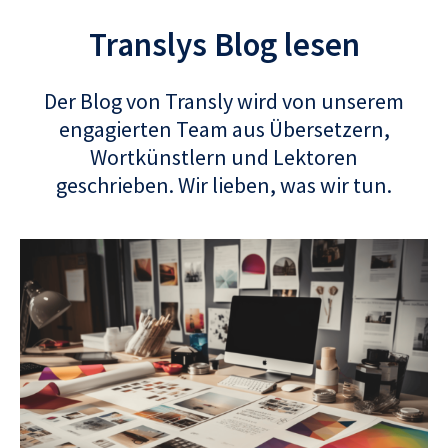
Translys Blog lesen
Der Blog von Transly wird von unserem
engagierten Team aus Übersetzern,
Wortkünstlern und Lektoren
geschrieben. Wir lieben, was wir tun.