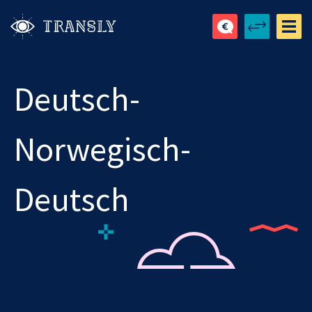
Deutsch-
Norwegisch-
Deutsch