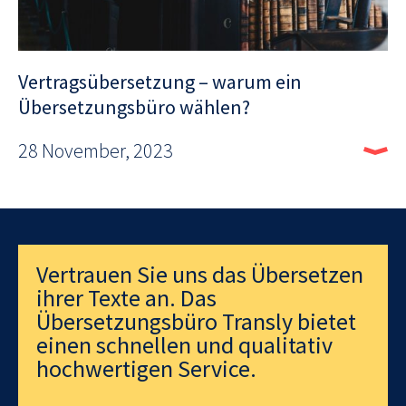
Vertragsübersetzung – warum ein
Übersetzungsbüro wählen?
28 November, 2023
Vertrauen Sie uns das Übersetzen
ihrer Texte an. Das
Übersetzungsbüro Transly bietet
einen schnellen und qualitativ
hochwertigen Service.