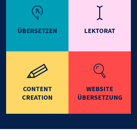
ÜBERSETZEN
LEKTORAT
CONTENT
WEBSITE
CREATION
ÜBERSETZUNG