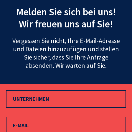
Melden Sie sich bei uns!
Wir freuen uns auf Sie!
Vergessen Sie nicht, Ihre E-Mail-Adresse
und Dateien hinzuzufügen und stellen
Sie sicher, dass Sie Ihre Anfrage
absenden. Wir warten auf Sie.