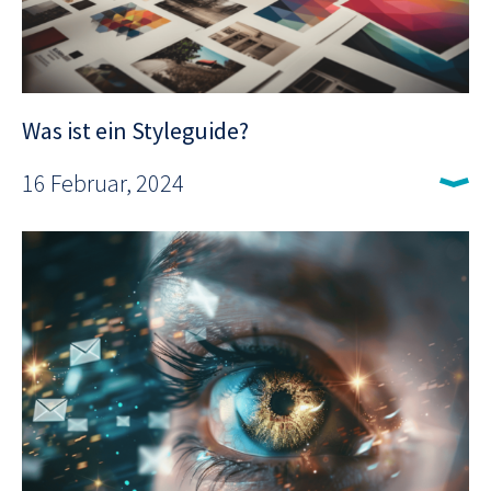
Was ist ein Styleguide?
16 Februar, 2024