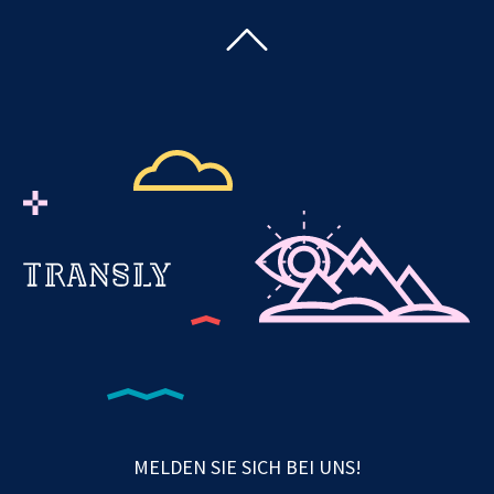
MELDEN SIE SICH BEI UNS!