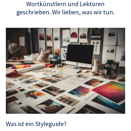
Wortkünstlern und Lektoren
geschrieben. Wir lieben, was wir tun.
Was ist ein Styleguide?