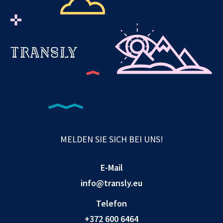
MELDEN SIE SICH BEI UNS!
E-Mail
info@transly.eu
Telefon
+372 600 6464