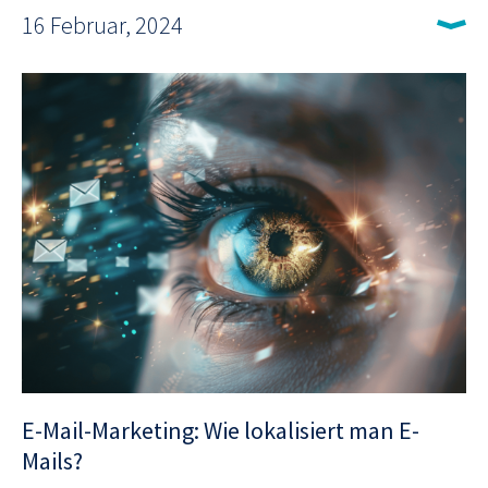
16 Februar, 2024
E-Mail-Marketing: Wie lokalisiert man E-
Mails?