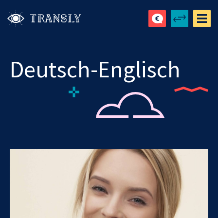
Deutsch-Englisch