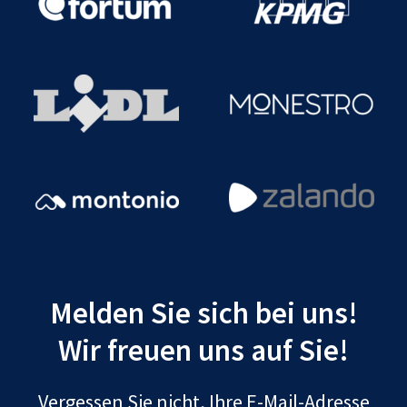
Melden Sie sich bei uns!
Wir freuen uns auf Sie!
Vergessen Sie nicht, Ihre E-Mail-Adresse