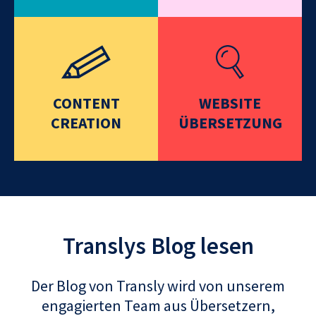
CONTENT
WEBSITE
CREATION
ÜBERSETZUNG
Translys Blog lesen
Der Blog von Transly wird von unserem
engagierten Team aus Übersetzern,