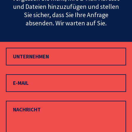
und Dateien hinzuzufügen und stellen
Sie sicher, dass Sie Ihre Anfrage
absenden. Wir warten auf Sie.