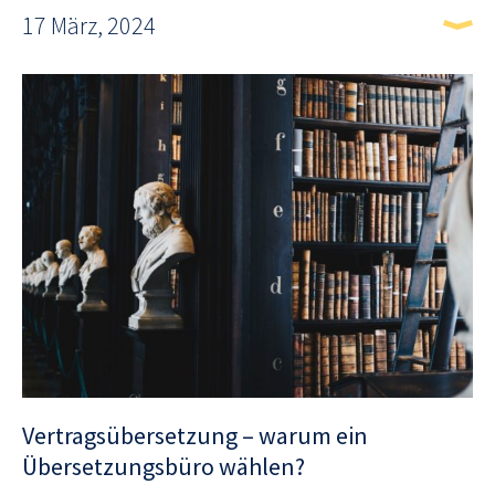
17 März, 2024
Vertragsübersetzung – warum ein
Übersetzungsbüro wählen?