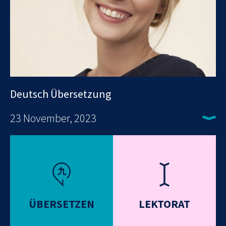
Deutsch Übersetzung
23 November, 2023
ÜBERSETZEN
LEKTORAT