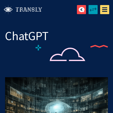
ChatGPT