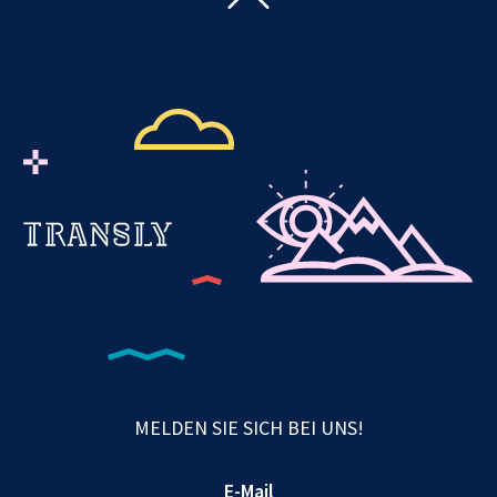
MELDEN SIE SICH BEI UNS!
E-Mail