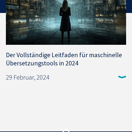
Der Vollständige Leitfaden für maschinelle
Übersetzungstools in 2024
29 Februar, 2024