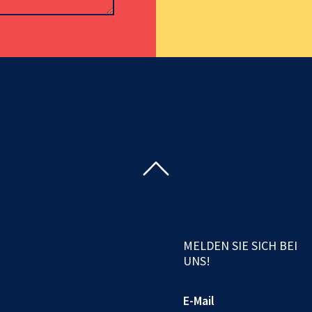
MELDEN SIE SICH BEI
UNS!
E-Mail