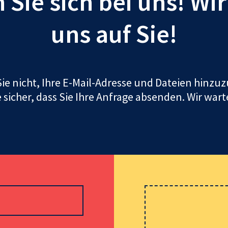
Sie sich bei uns! Wi
uns auf Sie!
ie nicht, Ihre E-Mail-Adresse und Dateien hinz
e sicher, dass Sie Ihre Anfrage absenden. Wir wart