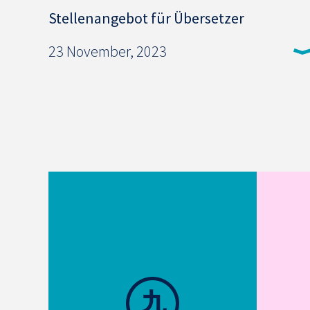
Stellenangebot für Übersetzer
23 November, 2023