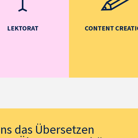
LEKTORAT
CONTENT CREAT
uns das Übersetzen