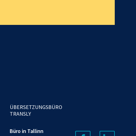
ÜBERSETZUNGSBÜRO
TRANSLY
Büro in Tallinn