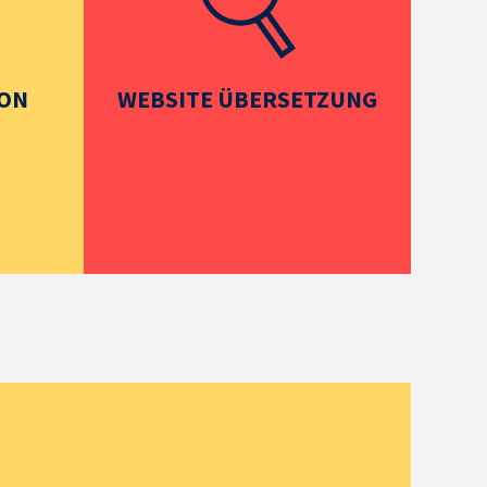
ION
WEBSITE ÜBERSETZUNG