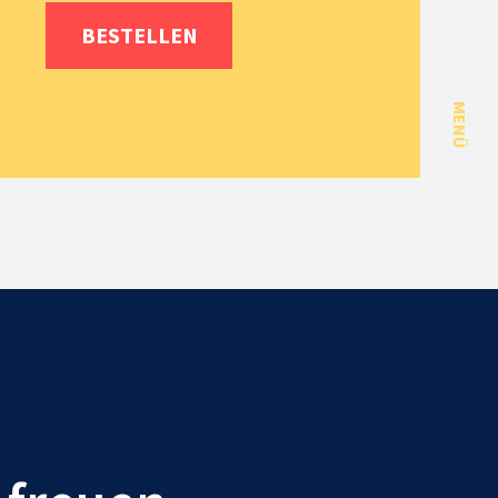
BESTELLEN
MENÜ