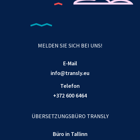
MELDEN SIE SICH BEI UNS!
E-Mail
info@transly.eu
Telefon
+372 600 6464
ÜBERSETZUNGSBÜRO TRANSLY
Büro in Tallinn