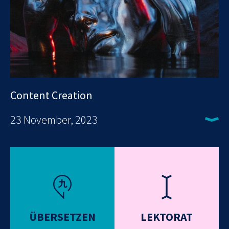
Content Creation
23 November, 2023
ÜBERSETZEN
LEKTORAT