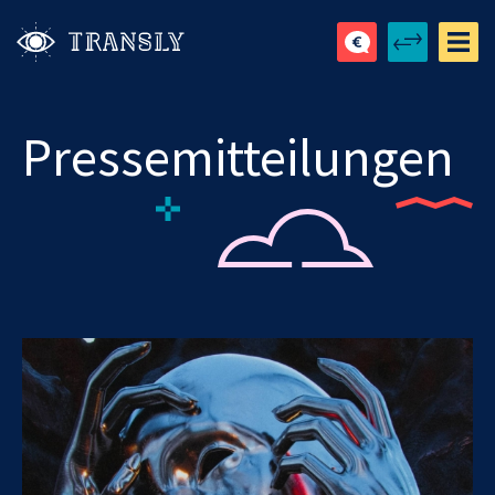
Pressemitteilungen