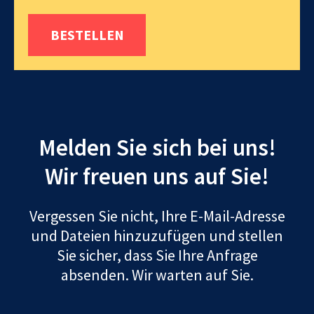
BESTELLEN
Melden Sie sich bei uns!
Wir freuen uns auf Sie!
Vergessen Sie nicht, Ihre E-Mail-Adresse
und Dateien hinzuzufügen und stellen
Sie sicher, dass Sie Ihre Anfrage
absenden. Wir warten auf Sie.