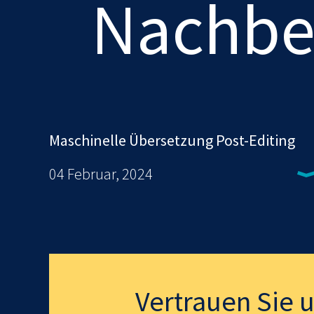
Nachbe
Maschinelle Übersetzung Post-Editing
04 Februar, 2024
Vertrauen Sie 