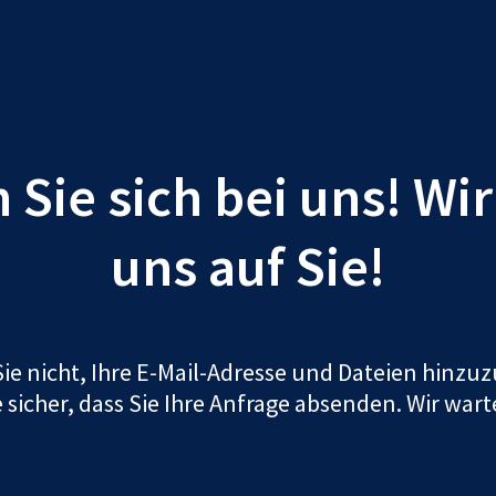
Sie sich bei uns! Wi
uns auf Sie!
ie nicht, Ihre E-Mail-Adresse und Dateien hinz
e sicher, dass Sie Ihre Anfrage absenden. Wir wart