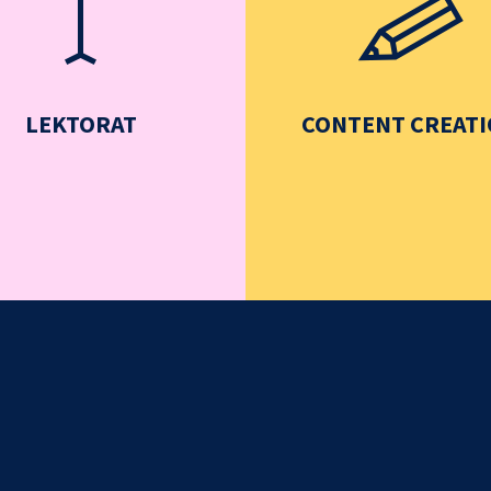
LEKTORAT
CONTENT CREAT