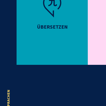
ÜBERSETZEN
SPRACHEN