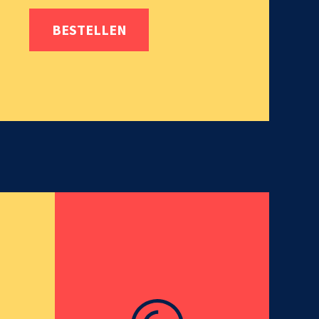
BESTELLEN