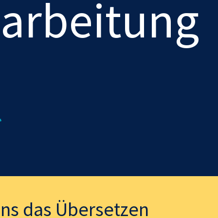
arbeitung
uns das Übersetzen