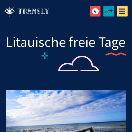
Litauische freie Tage