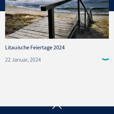
Litauische Feiertage 2024
22 Januar, 2024