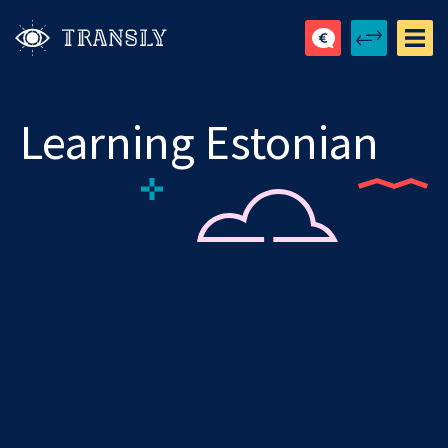
Learning Estonian