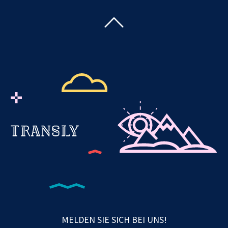
MELDEN SIE SICH BEI UNS!