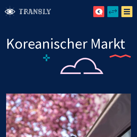
Koreanischer Markt