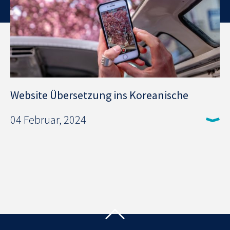
Website Übersetzung ins Koreanische
04 Februar, 2024