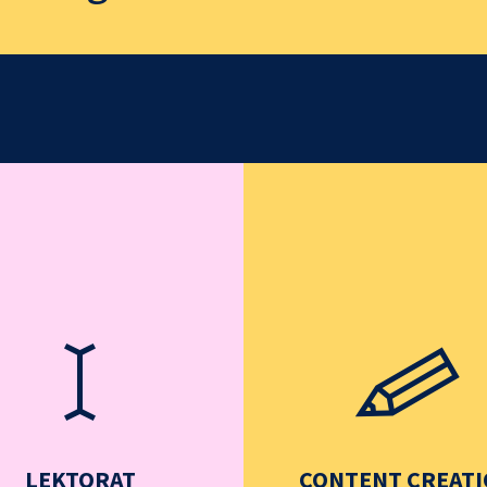
LEKTORAT
CONTENT CREAT