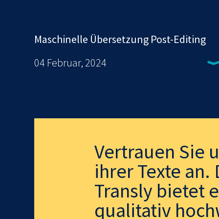
Maschinelle Übersetzung Post-Editing
04 Februar, 2024
Vertrauen Sie 
ihrer Texte an
Transly bietet 
qualitativ hoch