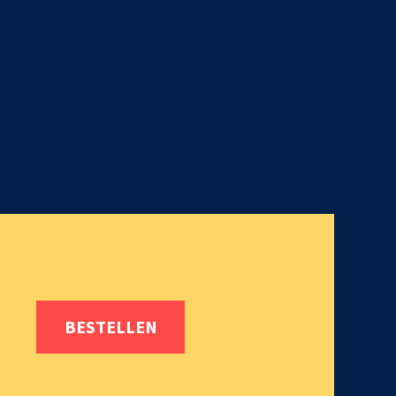
BESTELLEN