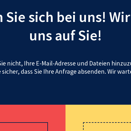
Sie sich bei uns! Wi
uns auf Sie!
ie nicht, Ihre E-Mail-Adresse und Dateien hinz
e sicher, dass Sie Ihre Anfrage absenden. Wir wart