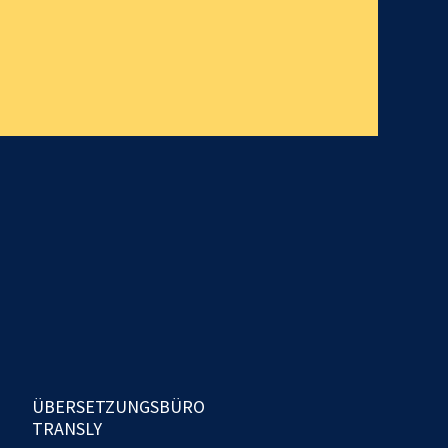
ÜBERSETZUNGSBÜRO
TRANSLY