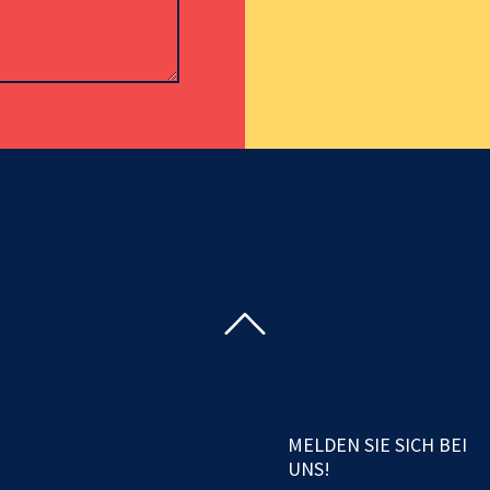
MELDEN SIE SICH BEI
UNS!