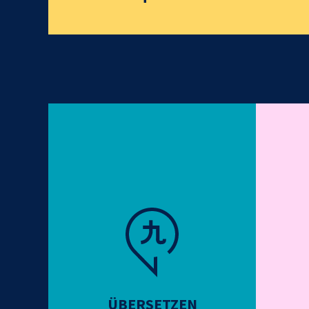
ÜBERSETZEN