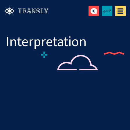
Interpretation