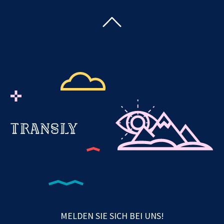
MELDEN SIE SICH BEI UNS!