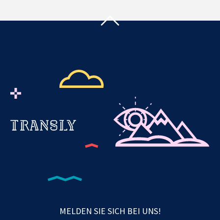
MELDEN SIE SICH BEI UNS!